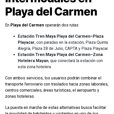
Playa del Carmen
En
Playa del Carmen
operarán dos rutas:
Estación Tren Maya Playa del Carmen–Plaza
Playacar
, con paradas en la estación, Plaza Quinta
Alegría, Plaza 28 de Julio, CAPTA y Plaza Playacar.
Estación Tren Maya Playa del Carmen–Zona
Hotelera Mayan
, que conectará la estación con
esta zona hotelera.
Con ambos servicios, los usuarios podrán combinar el
transporte ferroviario con traslados hacia zonas laborales,
centros comerciales, áreas turísticas, el aeropuerto y
zonas hoteleras.
La puesta en marcha de estas alternativas busca facilitar
la movilidad de habitantes y visitantes en uno de los