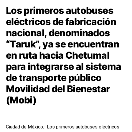
Los primeros autobuses
eléctricos de fabricación
nacional, denominados
“Taruk”, ya se encuentran
en ruta hacia Chetumal
para integrarse al sistema
de transporte público
Movilidad del Bienestar
(Mobi)
Ciudad de México.- Los primeros autobuses eléctricos