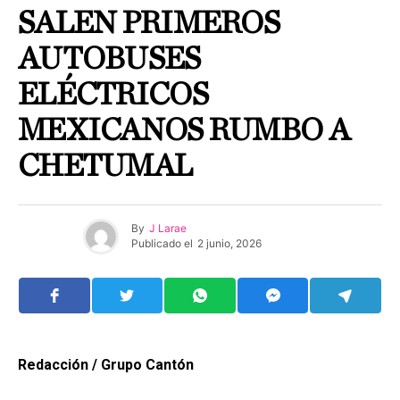
SALEN PRIMEROS
AUTOBUSES
ELÉCTRICOS
MEXICANOS RUMBO A
CHETUMAL
By
J Larae
Publicado el
2 junio, 2026
Redacción / Grupo Cantón