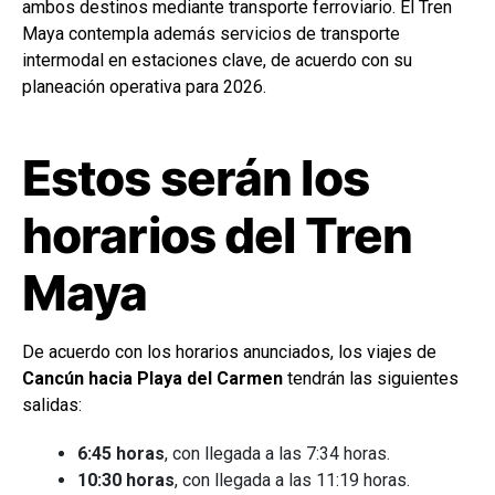
ambos destinos mediante transporte ferroviario. El Tren
Maya contempla además servicios de transporte
intermodal en estaciones clave, de acuerdo con su
planeación operativa para 2026.
Estos serán los
horarios del Tren
Maya
De acuerdo con los horarios anunciados, los viajes de
Cancún hacia Playa del Carmen
tendrán las siguientes
salidas:
6:45 horas
, con llegada a las 7:34 horas.
10:30 horas
, con llegada a las 11:19 horas.