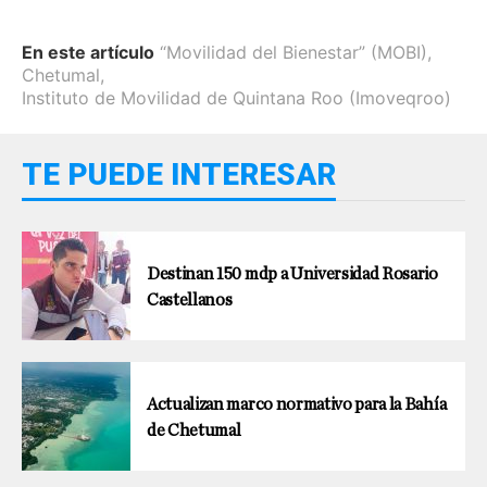
En este artículo
“Movilidad del Bienestar” (MOBI)
,
Chetumal
,
Instituto de Movilidad de Quintana Roo (Imoveqroo)
TE PUEDE INTERESAR
Destinan 150 mdp a Universidad Rosario
Castellanos
Actualizan marco normativo para la Bahía
de Chetumal