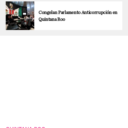
Congelan Parlamento Anticorrupción en
Quintana Roo