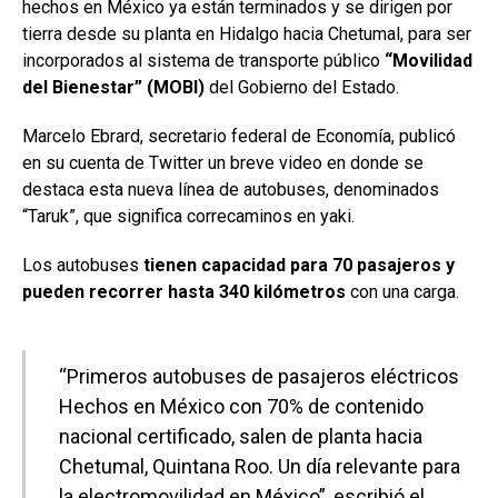
hechos en México ya están terminados y se dirigen por
tierra desde su planta en Hidalgo hacia Chetumal, para ser
incorporados al sistema de transporte público
“Movilidad
del Bienestar” (MOBI)
del Gobierno del Estado.
Marcelo Ebrard, secretario federal de Economía, publicó
en su cuenta de Twitter un breve video en donde se
destaca esta nueva línea de autobuses, denominados
“Taruk”, que significa correcaminos en yaki.
Los autobuses
tienen capacidad para 70 pasajeros y
pueden recorrer hasta 340 kilómetros
con una carga.
“Primeros autobuses de pasajeros eléctricos
Hechos en México con 70% de contenido
nacional certificado, salen de planta hacia
Chetumal, Quintana Roo. Un día relevante para
la electromovilidad en México”, escribió el