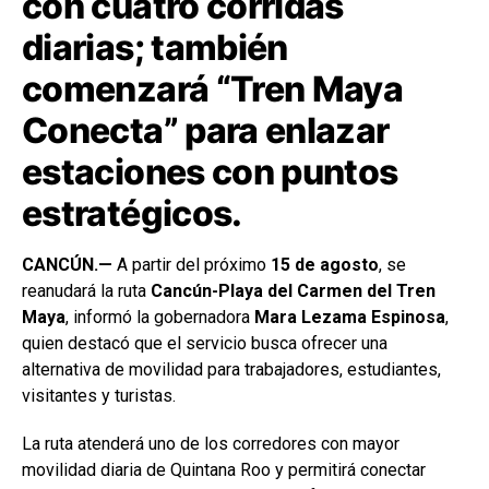
con cuatro corridas
diarias; también
comenzará “Tren Maya
Conecta” para enlazar
estaciones con puntos
estratégicos.
CANCÚN.—
A partir del próximo
15 de agosto
, se
reanudará la ruta
Cancún-Playa del Carmen del Tren
Maya
, informó la gobernadora
Mara Lezama Espinosa
,
quien destacó que el servicio busca ofrecer una
alternativa de movilidad para trabajadores, estudiantes,
visitantes y turistas.
La ruta atenderá uno de los corredores con mayor
movilidad diaria de Quintana Roo y permitirá conectar