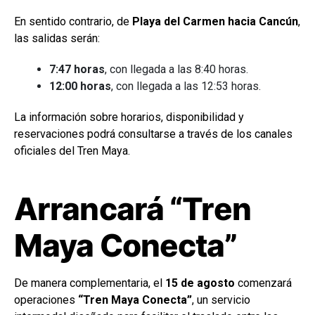
En sentido contrario, de
Playa del Carmen hacia Cancún
,
las salidas serán:
7:47 horas
, con llegada a las 8:40 horas.
12:00 horas
, con llegada a las 12:53 horas.
La información sobre horarios, disponibilidad y
reservaciones podrá consultarse a través de los canales
oficiales del Tren Maya.
Arrancará “Tren
Maya Conecta”
De manera complementaria, el
15 de agosto
comenzará
operaciones
“Tren Maya Conecta”
, un servicio