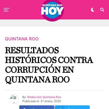
QUINTANA ROO
RESULTADOS
HISTÓRICOS CONTRA
CORRUPCIÓN EN
QUINTANA ROO
By
Redacción Quintana Roo
Publicado el
31 enero, 2020