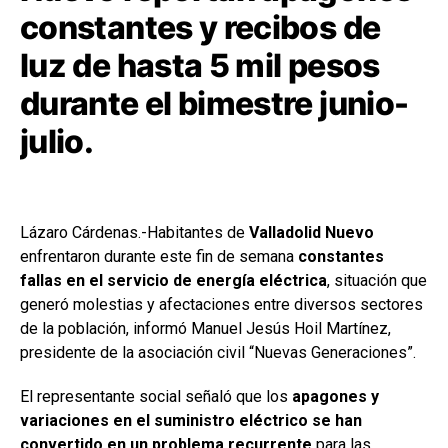
constantes y recibos de
luz de hasta 5 mil pesos
durante el bimestre junio-
julio.
Lázaro Cárdenas.-Habitantes de
Valladolid Nuevo
enfrentaron durante este fin de semana
constantes
fallas en el servicio de energía eléctrica
, situación que
generó molestias y afectaciones entre diversos sectores
de la población, informó Manuel Jesús Hoil Martínez,
presidente de la asociación civil “Nuevas Generaciones”.
El representante social señaló que los
apagones y
variaciones en el suministro eléctrico se han
convertido en un problema recurrente
para las