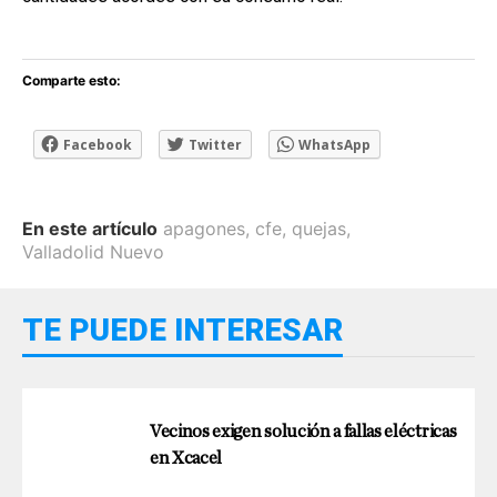
Comparte esto:
Facebook
Twitter
WhatsApp
En este artículo
apagones
,
cfe
,
quejas
,
Valladolid Nuevo
TE PUEDE INTERESAR
Vecinos exigen solución a fallas eléctricas
en Xcacel