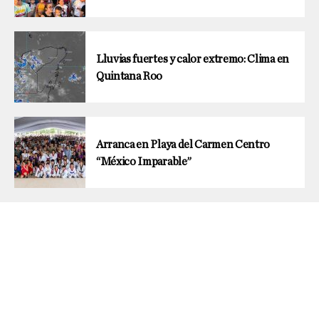
Lluvias fuertes y calor extremo: Clima en
Quintana Roo
Arranca en Playa del Carmen Centro
“México Imparable”