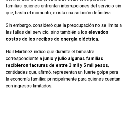
familias, quienes enfrentan interrupciones del servicio sin
que, hasta el momento, exista una solución definitiva.
Sin embargo, consideró que la preocupación no se limita a
las fallas del servicio, sino también a los
elevados
costos de los recibos de energía eléctrica
.
Hoil Martínez indicó que durante el bimestre
correspondiente a
junio y julio algunas familias
recibieron facturas de entre 3 mil y 5 mil pesos
,
cantidades que, afirmó, representan un fuerte golpe para
la economía familiar, principalmente para quienes cuentan
con ingresos limitados.