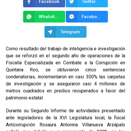
Facebook
Twitter
WhatsApp
Facebook Messenger
Telegram
Como resultado del trabajo de inteligencia e investigación
que se reforzó en el segundo año de operaciones de la
Fiscalía Especializada en Combate a la Corrupción en
Quintana Roo, se obtuvieron cinco sentencias
condenatorias, incrementaron en casi 300% las carpetas
de investigación y se aseguraron casi 4 millones de
metros cuadrados en predios recuperados a favor del
patrimonio estatal.
Durante su Segundo Informe de actividades presentado
ante legisladores de la XVI Legislatura local, la fiscal
Anticorrupción Rosaura Antonina Villanueva Arzápalo