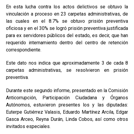
En esta lucha contra los actos delictivos se obtuvo la
vinculación a proceso en 23 carpetas administrativas, de
las cuales en el 8.7% se obtuvo prisión preventiva
oficiosa y en el 30% se logró prisión preventiva justificada
para ex servidores públicos del estado, es decir, que han
requerido internamiento dentro del centro de retención
correspondiente.
Este dato nos indica que aproximadamente 3 de cada 8
carpetas administrativas, se resolvieron en prisión
preventiva.
Durante este segundo informe, presentado en la Comisión
Anticorrupción, Participación Ciudadana y Órganos
Autónomos, estuvieron presentes los y las diputadas:
Euterpe Gutiérrez Valasis, Eduardo Martínez Arcila, Edgar
Gasca Arceo, Reyna Durán, Linda Cobos, así como otros
invitados especiales.