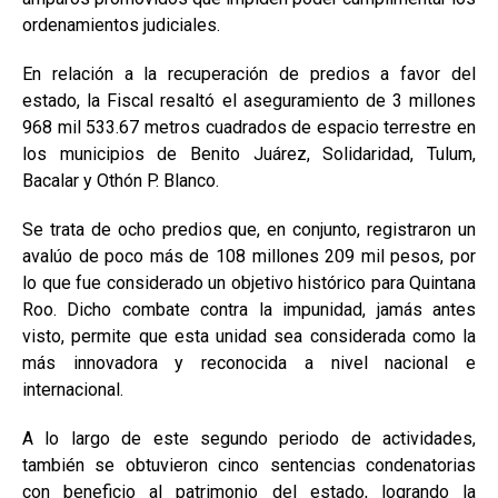
ordenamientos judiciales.
En relación a la recuperación de predios a favor del
estado, la Fiscal resaltó el aseguramiento de 3 millones
968 mil 533.67 metros cuadrados de espacio terrestre en
los municipios de Benito Juárez, Solidaridad, Tulum,
Bacalar y Othón P. Blanco.
Se trata de ocho predios que, en conjunto, registraron un
avalúo de poco más de 108 millones 209 mil pesos, por
lo que fue considerado un objetivo histórico para Quintana
Roo. Dicho combate contra la impunidad, jamás antes
visto, permite que esta unidad sea considerada como la
más innovadora y reconocida a nivel nacional e
internacional.
A lo largo de este segundo periodo de actividades,
también se obtuvieron cinco sentencias condenatorias
con beneficio al patrimonio del estado, logrando la