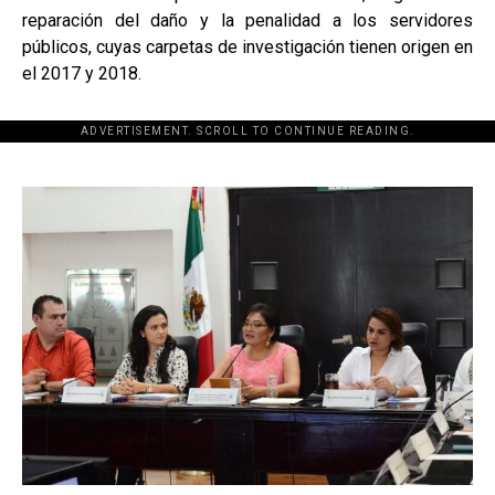
reparación del daño y la penalidad a los servidores
públicos, cuyas carpetas de investigación tienen origen en
el 2017 y 2018.
ADVERTISEMENT. SCROLL TO CONTINUE READING.
[adsforwp id="243463"]