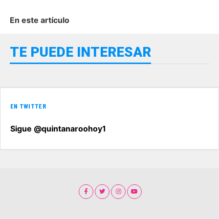
En este artículo
TE PUEDE INTERESAR
EN TWITTER
Sigue @quintanaroohoy1