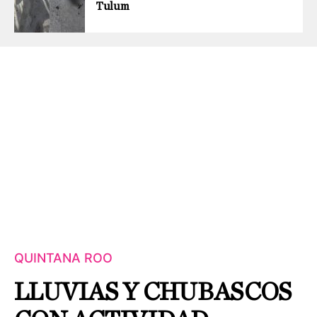
Tulum
QUINTANA ROO
LLUVIAS Y CHUBASCOS