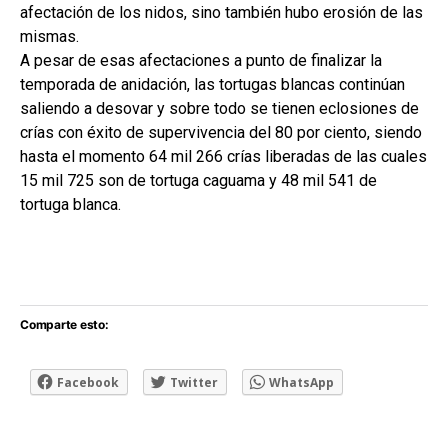
afectación de los nidos, sino también hubo erosión de las
mismas.
A pesar de esas afectaciones a punto de finalizar la
temporada de anidación, las tortugas blancas continúan
saliendo a desovar y sobre todo se tienen eclosiones de
crías con éxito de supervivencia del 80 por ciento, siendo
hasta el momento 64 mil 266 crías liberadas de las cuales
15 mil 725 son de tortuga caguama y 48 mil 541 de
tortuga blanca.
Comparte esto:
Facebook
Twitter
WhatsApp