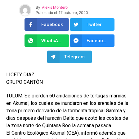
By
Alexis Montero
Publicado el
17 octubre, 2020
Facebook
Twitter
WhatsApp
Facebook Messenger
Telegram
LICETY DÍAZ
GRUPO CANTÓN
TULUM. Se pierden 60 anidaciones de tortugas marinas
en Akumal, los cuales se inundaron en los arenales de la
zona primero derivado de la tormenta tropical Gamma y
días después del huracán Delta que azotó las costas de
la zona norte de Quintana Roo la semana pasada.
El Centro Ecológico Akumal (CEA), informó además que