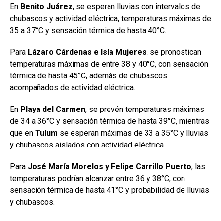
En
Benito Juárez
, se esperan lluvias con intervalos de
chubascos y actividad eléctrica, temperaturas máximas de
35 a 37°C y sensación térmica de hasta 40°C.
Para
Lázaro Cárdenas e Isla Mujeres
, se pronostican
temperaturas máximas de entre 38 y 40°C, con sensación
térmica de hasta 45°C, además de chubascos
acompañados de actividad eléctrica.
En
Playa del Carmen
, se prevén temperaturas máximas
de 34 a 36°C y sensación térmica de hasta 39°C, mientras
que en
Tulum
se esperan máximas de 33 a 35°C y lluvias
y chubascos aislados con actividad eléctrica.
Para
José María Morelos y Felipe Carrillo Puerto
, las
temperaturas podrían alcanzar entre 36 y 38°C, con
sensación térmica de hasta 41°C y probabilidad de lluvias
y chubascos.