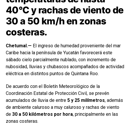
40°C y rachas de viento de
30 a 50 km/h en zonas
costeras.
Chetumal.—
El ingreso de humedad proveniente del mar
Caribe hacia la península de Yucatán favorecerá este
sábado cielo parcialmente nublado, con incremento de
nubosidad, lluvias y chubascos acompañados de actividad
eléctrica en distintos puntos de Quintana Roo.
De acuerdo con el Boletín Meteorológico de la
Coordinación Estatal de Protección Civil, se prevén
acumulados de lluvia de entre
5 y 25 milímetros
, además
de ambiente caluroso a muy caluroso y rachas de viento
de
30 a 50 kilómetros por hora
, principalmente en las
zonas costeras.