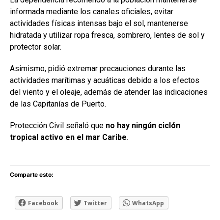
informada mediante los canales oficiales, evitar
actividades físicas intensas bajo el sol, mantenerse
hidratada y utilizar ropa fresca, sombrero, lentes de sol y
protector solar.
Asimismo, pidió extremar precauciones durante las
actividades marítimas y acuáticas debido a los efectos
del viento y el oleaje, además de atender las indicaciones
de las Capitanías de Puerto.
Protección Civil señaló que
no hay ningún ciclón
tropical activo en el mar Caribe
.
Comparte esto:
Facebook
Twitter
WhatsApp