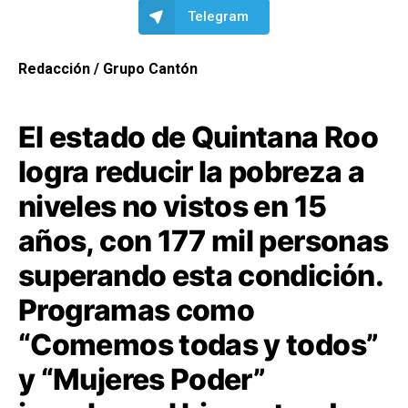
Telegram
Redacción / Grupo Cantón
El estado de Quintana Roo
logra reducir la pobreza a
niveles no vistos en 15
años, con 177 mil personas
superando esta condición.
Programas como
“Comemos todas y todos”
y “Mujeres Poder”