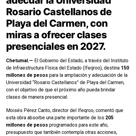
adecuar la Universidad
Rosario Castellanos de
Playa del Carmen, con
miras a ofrecer clases
presenciales en 2027.
Chetumal.—
El Gobierno del Estado, a través del Instituto
de Infraestructura Física del Estado (Ifeqroo), destina
150
millones de pesos
para la ampliación y adecuación de la
Universidad “Rosario Castellanos” de Playa del Carmen,
con el objetivo de que el próximo año pueda brindar
clases de manera presencial.
Moisés Pérez Canto, director del Ifeqroo, comentó que
esta obra absorbe una parte importante de los
205
millones de pesos
programados para este año,
presupuesto que también contempla otras acciones,