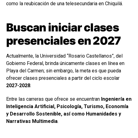
como la reubicación de una telesecundaria en Chiquilá.
Buscan iniciar clases
presenciales en 2027
Actualmente, la Universidad “Rosario Castellanos”, del
Gobierno Federal, brinda únicamente clases en línea en
Playa del Carmen; sin embargo, la meta es que pueda
ofrecer clases presenciales a partir del ciclo escolar
2027-2028
.
Entre las carreras que ofrece se encuentran
Ingeniería en
Inteligencia Artificial, Psicología, Turismo, Economía
y Desarrollo Sostenible, así como Humanidades y
Narrativas Multimedia
.