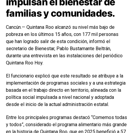
impulsan el bienestar de
familias y comunidades.
Cancún.— Quintana Roo alcanzó su nivel más bajo de
pobreza en los últimos 15 años, con 177 mil personas
que han logrado salir de esta condición, informó el
secretario de Bienestar, Pablo Bustamante Beltrán,
durante una entrevista en las instalaciones del periódico
Quintana Roo Hoy.
El funcionario explicó que este resultado se atribuye a la
implementación de programas sociales y a una estrategia
basada en el trabajo directo en territorio, alineada con la
política social impulsada a nivel nacional y adoptada
desde el inicio de la actual administración estatal.
Entre los principales programas destacó “Comemos todas
y todos”, considerado el programa alimentario más grande
en la historia de Quintana Roo, que en 2025 benefició a 57