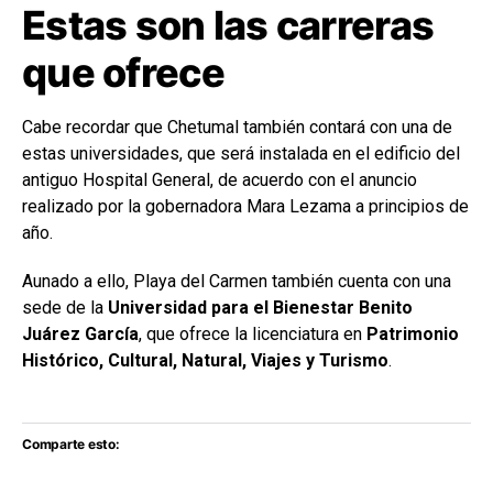
Estas son las carreras
que ofrece
Cabe recordar que Chetumal también contará con una de
estas universidades, que será instalada en el edificio del
antiguo Hospital General, de acuerdo con el anuncio
realizado por la gobernadora Mara Lezama a principios de
año.
Aunado a ello, Playa del Carmen también cuenta con una
sede de la
Universidad para el Bienestar Benito
Juárez García
, que ofrece la licenciatura en
Patrimonio
Histórico, Cultural, Natural, Viajes y Turismo
.
Comparte esto: