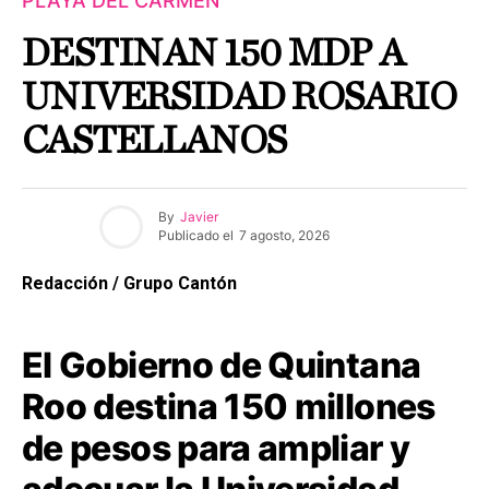
PLAYA DEL CARMEN
DESTINAN 150 MDP A
UNIVERSIDAD ROSARIO
CASTELLANOS
By
Javier
Publicado el
7 agosto, 2026
Redacción / Grupo Cantón
El Gobierno de Quintana
Roo destina 150 millones
de pesos para ampliar y