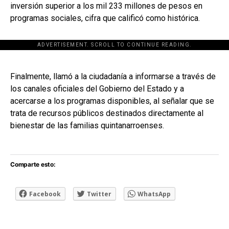
inversión superior a los mil 233 millones de pesos en
programas sociales, cifra que calificó como histórica.
ADVERTISEMENT. SCROLL TO CONTINUE READING.
[adsforwp id="243463"]
Finalmente, llamó a la ciudadanía a informarse a través de
los canales oficiales del Gobierno del Estado y a
acercarse a los programas disponibles, al señalar que se
trata de recursos públicos destinados directamente al
bienestar de las familias quintanarroenses.
Comparte esto:
Facebook
Twitter
WhatsApp