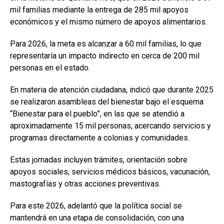
mil familias mediante la entrega de 285 mil apoyos
económicos y el mismo número de apoyos alimentarios.
Para 2026, la meta es alcanzar a 60 mil familias, lo que
representaría un impacto indirecto en cerca de 200 mil
personas en el estado.
En materia de atención ciudadana, indicó que durante 2025
se realizaron asambleas del bienestar bajo el esquema
“Bienestar para el pueblo”, en las que se atendió a
aproximadamente 15 mil personas, acercando servicios y
programas directamente a colonias y comunidades.
Estas jornadas incluyen trámites, orientación sobre
apoyos sociales, servicios médicos básicos, vacunación,
mastografías y otras acciones preventivas.
Para este 2026, adelantó que la política social se
mantendrá en una etapa de consolidación, con una