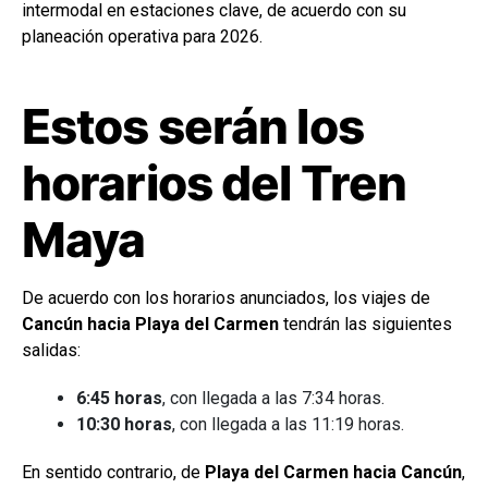
intermodal en estaciones clave, de acuerdo con su
planeación operativa para 2026.
Estos serán los
horarios del Tren
Maya
De acuerdo con los horarios anunciados, los viajes de
Cancún hacia Playa del Carmen
tendrán las siguientes
salidas:
6:45 horas
, con llegada a las 7:34 horas.
10:30 horas
, con llegada a las 11:19 horas.
En sentido contrario, de
Playa del Carmen hacia Cancún
,