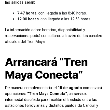
las salidas serán:
7:47 horas
, con llegada a las 8:40 horas.
12:00 horas
, con llegada a las 12:53 horas.
La información sobre horarios, disponibilidad y
reservaciones podrá consultarse a través de los canales
oficiales del Tren Maya.
Arrancará “Tren
Maya Conecta”
De manera complementaria, el
15 de agosto
comenzará
operaciones
“Tren Maya Conecta”
, un servicio
intermodal diseñado para facilitar el traslado entre las
estaciones ferroviarias y distintos puntos de Cancún y