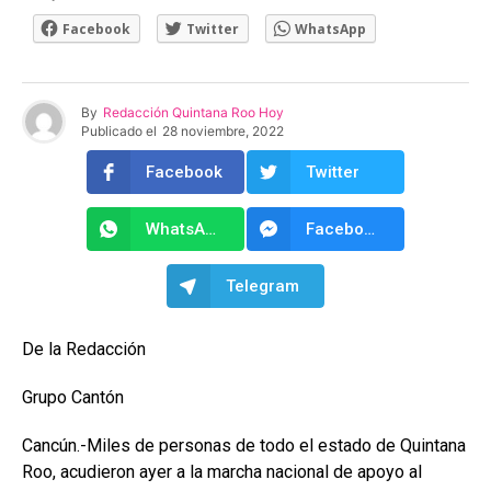
Facebook
Twitter
WhatsApp
By
Redacción Quintana Roo Hoy
Publicado el
28 noviembre, 2022
Facebook
Twitter
WhatsApp
Facebook Messenger
Telegram
De la Redacción
Grupo Cantón
Cancún.-
Miles de personas de todo el estado de Quintana
Roo, acudieron ayer a la marcha nacional de apoyo al