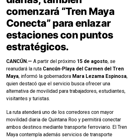
comenzará “Tren Maya
Conecta” para enlazar
estaciones con puntos
estratégicos.
CANCÚN.—
A partir del próximo
15 de agosto
, se
reanudará la ruta
Cancún-Playa del Carmen del Tren
Maya
, informó la gobernadora
Mara Lezama Espinosa
,
quien destacó que el servicio busca ofrecer una
alternativa de movilidad para trabajadores, estudiantes,
visitantes y turistas.
La ruta atenderá uno de los corredores con mayor
movilidad diaria de Quintana Roo y permitirá conectar
ambos destinos mediante transporte ferroviario. El Tren
Maya contempla además servicios de transporte