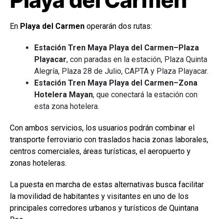
En
Playa del Carmen
operarán dos rutas:
Estación Tren Maya Playa del Carmen–Plaza
Playacar
, con paradas en la estación, Plaza Quinta
Alegría, Plaza 28 de Julio, CAPTA y Plaza Playacar.
Estación Tren Maya Playa del Carmen–Zona
Hotelera Mayan
, que conectará la estación con
esta zona hotelera.
Con ambos servicios, los usuarios podrán combinar el
transporte ferroviario con traslados hacia zonas laborales,
centros comerciales, áreas turísticas, el aeropuerto y
zonas hoteleras.
La puesta en marcha de estas alternativas busca facilitar
la movilidad de habitantes y visitantes en uno de los
principales corredores urbanos y turísticos de Quintana