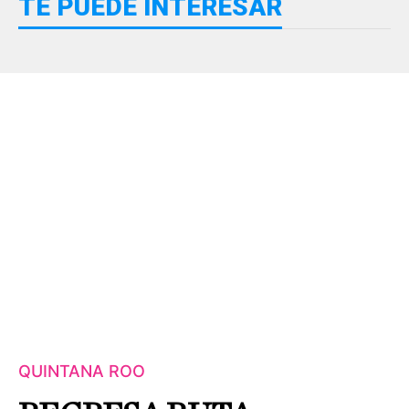
TE PUEDE INTERESAR
QUINTANA ROO