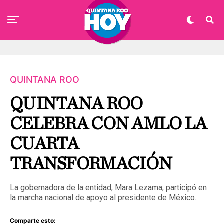
QUINTANA ROO
QUINTANA ROO
CELEBRA CON AMLO LA
CUARTA
TRANSFORMACIÓN
La gobernadora de la entidad, Mara Lezama, participó en
la marcha nacional de apoyo al presidente de México.
Comparte esto: