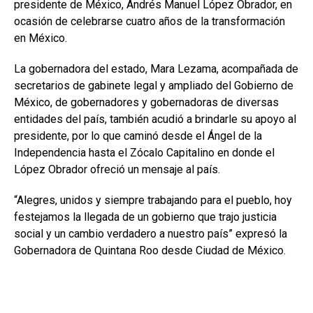
presidente de México, Andrés Manuel López Obrador, en
ocasión de celebrarse cuatro años de la transformación
en México.
La gobernadora del estado, Mara Lezama, acompañada de
secretarios de gabinete legal y ampliado del Gobierno de
México, de gobernadores y gobernadoras de diversas
entidades del país, también acudió a brindarle su apoyo al
presidente, por lo que caminó desde el Ángel de la
Independencia hasta el Zócalo Capitalino en donde el
López Obrador ofreció un mensaje al país.
“Alegres, unidos y siempre trabajando para el pueblo, hoy
festejamos la llegada
de un gobierno que trajo justicia
social y un cambio verdadero a nuestro país” expresó la
Gobernadora de Quintana Roo desde Ciudad de México.