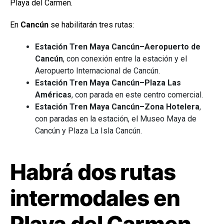
Playa del Carmen.
En
Cancún
se habilitarán tres rutas:
Estación Tren Maya Cancún–Aeropuerto de
Cancún
, con conexión entre la estación y el
Aeropuerto Internacional de Cancún.
Estación Tren Maya Cancún–Plaza Las
Américas
, con parada en este centro comercial.
Estación Tren Maya Cancún–Zona Hotelera
,
con paradas en la estación, el Museo Maya de
Cancún y Plaza La Isla Cancún.
Habrá dos rutas
intermodales en
Playa del Carmen