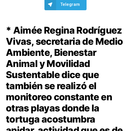
Telegram
* Aimée Regina Rodríguez
Vivas, secretaria de Medio
Ambiente, Bienestar
Animal y Movilidad
Sustentable dice que
también se realizó el
monitoreo constante en
otras playas donde la
tortuga acostumbra
anidar, actividad que es de