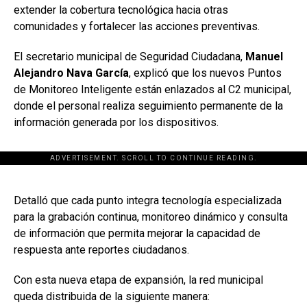
extender la cobertura tecnológica hacia otras
comunidades y fortalecer las acciones preventivas.
El secretario municipal de Seguridad Ciudadana,
Manuel
Alejandro Nava García
, explicó que los nuevos Puntos
de Monitoreo Inteligente están enlazados al C2 municipal,
donde el personal realiza seguimiento permanente de la
información generada por los dispositivos.
ADVERTISEMENT. SCROLL TO CONTINUE READING.
[adsforwp id="243463"]
Detalló que cada punto integra tecnología especializada
para la grabación continua, monitoreo dinámico y consulta
de información que permita mejorar la capacidad de
respuesta ante reportes ciudadanos.
Con esta nueva etapa de expansión, la red municipal
queda distribuida de la siguiente manera: