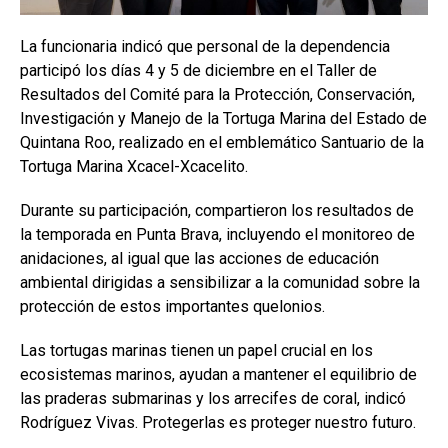
La funcionaria indicó que personal de la dependencia
participó los días 4 y 5 de diciembre en el Taller de
Resultados del Comité para la Protección, Conservación,
Investigación y Manejo de la Tortuga Marina del Estado de
Quintana Roo, realizado en el emblemático Santuario de la
Tortuga Marina Xcacel-Xcacelito.
Durante su participación, compartieron los resultados de
la temporada en Punta Brava, incluyendo el monitoreo de
anidaciones, al igual que las acciones de educación
ambiental dirigidas a sensibilizar a la comunidad sobre la
protección de estos importantes quelonios.
Las tortugas marinas tienen un papel crucial en los
ecosistemas marinos, ayudan a mantener el equilibrio de
las praderas submarinas y los arrecifes de coral, indicó
Rodríguez Vivas. Protegerlas es proteger nuestro futuro.