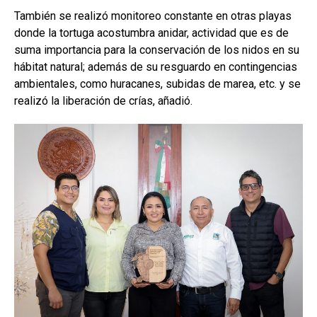
También se realizó monitoreo constante en otras playas
donde la tortuga acostumbra anidar, actividad que es de
suma importancia para la conservación de los nidos en su
hábitat natural; además de su resguardo en contingencias
ambientales, como huracanes, subidas de marea, etc. y se
realizó la liberación de crías, añadió.