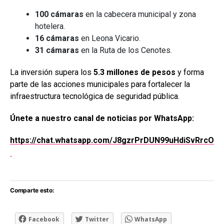
100 cámaras
en la cabecera municipal y zona
hotelera.
16 cámaras
en Leona Vicario.
31 cámaras
en la Ruta de los Cenotes.
La inversión supera los
5.3 millones de pesos
y forma
parte de las acciones municipales para fortalecer la
infraestructura tecnológica de seguridad pública.
Únete a nuestro canal de noticias por WhatsApp:
https://chat.whatsapp.com/J8gzrPrDUN99uHdiSvRrcO
Comparte esto:
Facebook
Twitter
WhatsApp