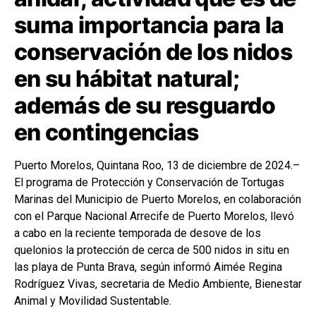
suma importancia para la
conservación de los nidos
en su hábitat natural;
además de su resguardo
en contingencias
Puerto Morelos, Quintana Roo, 13 de diciembre de 2024.–
El programa de Protección y Conservación de Tortugas
Marinas del Municipio de Puerto Morelos, en colaboración
con el Parque Nacional Arrecife de Puerto Morelos, llevó
a cabo en la reciente temporada de desove de los
quelonios la protección de cerca de 500 nidos in situ en
las playa de Punta Brava, según informó Aimée Regina
Rodríguez Vivas, secretaria de Medio Ambiente, Bienestar
Animal y Movilidad Sustentable.