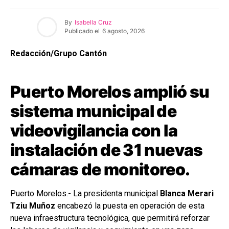
By
Isabella Cruz
Publicado el
6 agosto, 2026
Redacción/Grupo Cantón
Puerto Morelos amplió su
sistema municipal de
videovigilancia con la
instalación de 31 nuevas
cámaras de monitoreo.
Puerto Morelos.- La presidenta municipal
Blanca Merari
Tziu Muñoz
encabezó la puesta en operación de esta
nueva infraestructura tecnológica, que permitirá reforzar