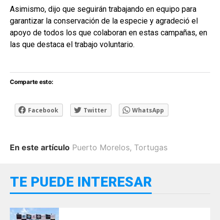
Asimismo, dijo que seguirán trabajando en equipo para
garantizar la conservación de la especie y agradeció el
apoyo de todos los que colaboran en estas campañas, en
las que destaca el trabajo voluntario.
Comparte esto:
Facebook
Twitter
WhatsApp
En este artículo
Puerto Morelos
,
Tortugas
TE PUEDE INTERESAR