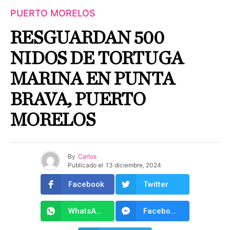
PUERTO MORELOS
RESGUARDAN 500
NIDOS DE TORTUGA
MARINA EN PUNTA
BRAVA, PUERTO
MORELOS
By
Carlos
Publicado el
13 diciembre, 2024
Facebook
Twitter
WhatsApp
Facebook Messenger