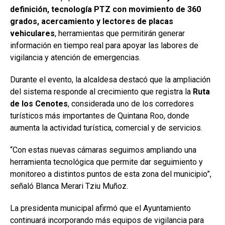
definición, tecnología PTZ con movimiento de 360
grados, acercamiento y lectores de placas
vehiculares
, herramientas que permitirán generar
información en tiempo real para apoyar las labores de
vigilancia y atención de emergencias.
Durante el evento, la alcaldesa destacó que la ampliación
del sistema responde al crecimiento que registra la
Ruta
de los Cenotes
, considerada uno de los corredores
turísticos más importantes de Quintana Roo, donde
aumenta la actividad turística, comercial y de servicios.
“Con estas nuevas cámaras seguimos ampliando una
herramienta tecnológica que permite dar seguimiento y
monitoreo a distintos puntos de esta zona del municipio”,
señaló Blanca Merari Tziu Muñoz.
La presidenta municipal afirmó que el Ayuntamiento
continuará incorporando más equipos de vigilancia para