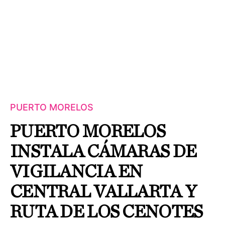
PUERTO MORELOS
PUERTO MORELOS
INSTALA CÁMARAS DE
VIGILANCIA EN
CENTRAL VALLARTA Y
RUTA DE LOS CENOTES