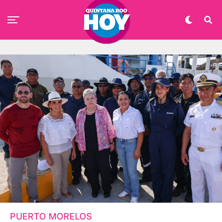
PUERTO MORELOS