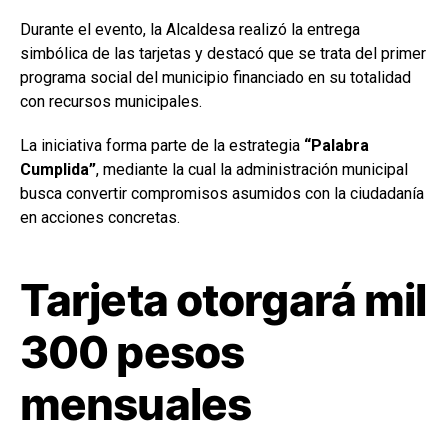
Durante el evento, la Alcaldesa realizó la entrega
simbólica de las tarjetas y destacó que se trata del primer
programa social del municipio financiado en su totalidad
con recursos municipales.
La iniciativa forma parte de la estrategia
“Palabra
Cumplida”
, mediante la cual la administración municipal
busca convertir compromisos asumidos con la ciudadanía
en acciones concretas.
Tarjeta otorgará mil
300 pesos
mensuales