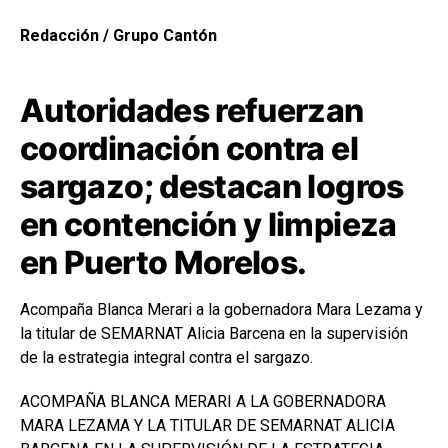
Redacción / Grupo Cantón
Autoridades refuerzan
coordinación contra el
sargazo; destacan logros
en contención y limpieza
en Puerto Morelos.
Acompaña Blanca Merari a la gobernadora Mara Lezama y
la titular de SEMARNAT Alicia Barcena en la supervisión
de la estrategia integral contra el sargazo.
ACOMPAÑA BLANCA MERARI A LA GOBERNADORA
MARA LEZAMA Y LA TITULAR DE SEMARNAT ALICIA