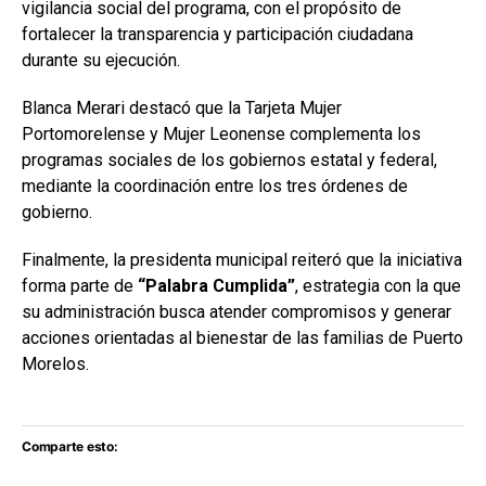
vigilancia social del programa, con el propósito de
fortalecer la transparencia y participación ciudadana
durante su ejecución.
Blanca Merari destacó que la Tarjeta Mujer
Portomorelense y Mujer Leonense complementa los
programas sociales de los gobiernos estatal y federal,
mediante la coordinación entre los tres órdenes de
gobierno.
Finalmente, la presidenta municipal reiteró que la iniciativa
forma parte de
“Palabra Cumplida”
, estrategia con la que
su administración busca atender compromisos y generar
acciones orientadas al bienestar de las familias de Puerto
Morelos.
Comparte esto: