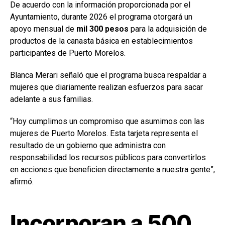
De acuerdo con la información proporcionada por el
Ayuntamiento, durante 2026 el programa otorgará un
apoyo mensual de
mil 300 pesos
para la adquisición de
productos de la canasta básica en establecimientos
participantes de Puerto Morelos.
Blanca Merari señaló que el programa busca respaldar a
mujeres que diariamente realizan esfuerzos para sacar
adelante a sus familias.
“Hoy cumplimos un compromiso que asumimos con las
mujeres de Puerto Morelos. Esta tarjeta representa el
resultado de un gobierno que administra con
responsabilidad los recursos públicos para convertirlos
en acciones que beneficien directamente a nuestra gente”,
afirmó.
Incorporan a 500