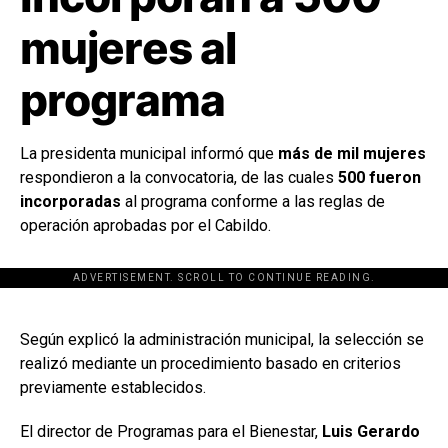
mujeres al
programa
La presidenta municipal informó que
más de mil mujeres
respondieron a la convocatoria, de las cuales
500 fueron
incorporadas
al programa conforme a las reglas de
operación aprobadas por el Cabildo.
ADVERTISEMENT. SCROLL TO CONTINUE READING.
[adsforwp id="243463"]
Según explicó la administración municipal, la selección se
realizó mediante un procedimiento basado en criterios
previamente establecidos.
El director de Programas para el Bienestar,
Luis Gerardo