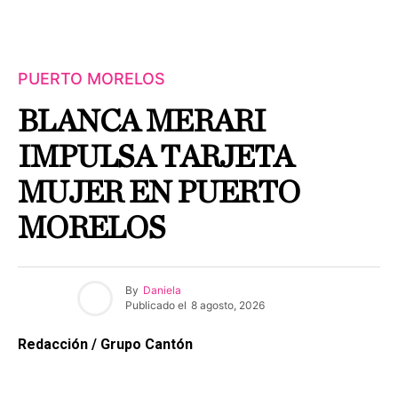
PUERTO MORELOS
BLANCA MERARI
IMPULSA TARJETA
MUJER EN PUERTO
MORELOS
By
Daniela
Publicado el
8 agosto, 2026
Redacción / Grupo Cantón