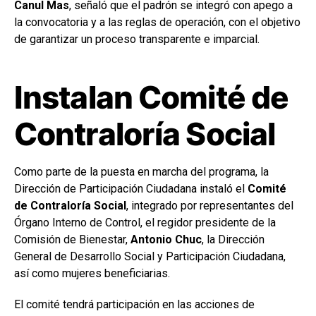
Canul Mas
, señaló que el padrón se integró con apego a
la convocatoria y a las reglas de operación, con el objetivo
de garantizar un proceso transparente e imparcial.
Instalan Comité de
Contraloría Social
Como parte de la puesta en marcha del programa, la
Dirección de Participación Ciudadana instaló el
Comité
de Contraloría Social
, integrado por representantes del
Órgano Interno de Control, el regidor presidente de la
Comisión de Bienestar,
Antonio Chuc
, la Dirección
General de Desarrollo Social y Participación Ciudadana,
así como mujeres beneficiarias.
El comité tendrá participación en las acciones de