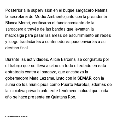
Posterior a la supervisión en el buque sargacero Natans,
la secretaria de Medio Ambiente junto con la presidenta
Blanca Merari, verificaron el funcionamiento de la
sargacera a través de las bandas que levantan la
macroalga para pasar las áreas de escurrimiento en redes
y luego trasladarlas a contenedores para enviarlas a su
destino final.
Durante las actividades, Alicia Bárcena, se congratuló por
el trabajo que se lleva a cabo en todo el estado en esta
estrategia contra el sargazo, que encabeza la
gobernadora Mara Lezama, junto con la
SEMAR
, con la
suma de los municipios como Puerto Morelos, además de
la iniciativa privada ante este fenómeno natural que cada
año se hace presente en Quintana Roo.
Comparte esto: