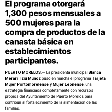
El programa otorgará
1,300 pesos mensuales a
500 mujeres para la
compra de productos de la
canasta básica en
establecimientos
participantes.
PUERTO MORELOS.—
La presidenta municipal
Blanca
Merari Tziu Muñoz
puso en marcha el programa
Tarjeta
Mujer Portomorelense y Mujer Leonense
, una
estrategia financiada completamente con recursos
propios del Ayuntamiento de Puerto Morelos para
contribuir al fortalecimiento de la alimentación de las
familias.