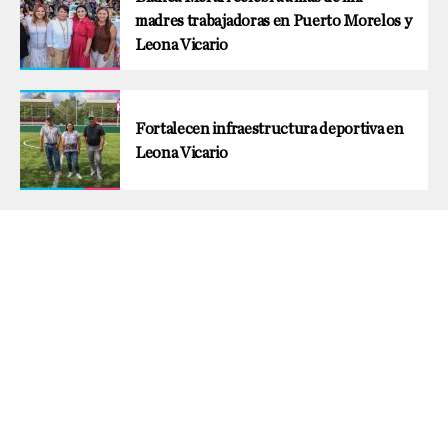
madres trabajadoras en Puerto Morelos y
Leona Vicario
Fortalecen infraestructura deportiva en
Leona Vicario