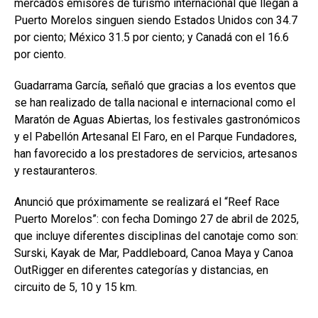
mercados emisores de turismo internacional que llegan a
Puerto Morelos singuen siendo Estados Unidos con 34.7
por ciento; México 31.5 por ciento; y Canadá con el 16.6
por ciento.
Guadarrama García, señaló que gracias a los eventos que
se han realizado de talla nacional e internacional como el
Maratón de Aguas Abiertas, los festivales gastronómicos
y el Pabellón Artesanal El Faro, en el Parque Fundadores,
han favorecido a los prestadores de servicios, artesanos
y restauranteros.
Anunció que próximamente se realizará el “Reef Race
Puerto Morelos”: con fecha Domingo 27 de abril de 2025,
que incluye diferentes disciplinas del canotaje como son:
Surski, Kayak de Mar, Paddleboard, Canoa Maya y Canoa
OutRigger en diferentes categorías y distancias, en
circuito de 5, 10 y 15 km.