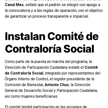
Canul Mas
, señaló que el padrón se integró con apego a
la convocatoria y a las reglas de operación, con el objetivo
de garantizar un proceso transparente e imparcial.
Instalan Comité de
Contraloría Social
Como parte de la puesta en marcha del programa, la
Dirección de Participación Ciudadana instaló el
Comité
de Contraloría Social
, integrado por representantes del
Órgano Interno de Control, el regidor presidente de la
Comisión de Bienestar,
Antonio Chuc
, la Dirección
General de Desarrollo Social y Participación Ciudadana,
así como mujeres beneficiarias.
El comité tendrá participación en las acciones de