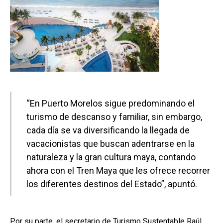
“En Puerto Morelos sigue predominando el
turismo de descanso y familiar, sin embargo,
cada día se va diversificando la llegada de
vacacionistas que buscan adentrarse en la
naturaleza y la gran cultura maya, contando
ahora con el Tren Maya que les ofrece recorrer
los diferentes destinos del Estado”, apuntó.
Por su parte, el secretario de Turismo Sustentable Raúl