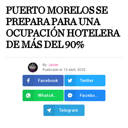
PUERTO MORELOS SE
PREPARA PARA UNA
OCUPACIÓN HOTELERA
DE MÁS DEL 90%
By
Javier
Publicado el
13 abril, 2025
Facebook
Twitter
WhatsApp
Facebook Messenger
Telegram