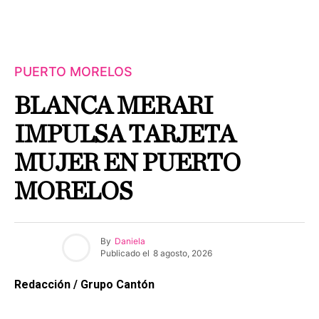
PUERTO MORELOS
BLANCA MERARI
IMPULSA TARJETA
MUJER EN PUERTO
MORELOS
By
Daniela
Publicado el
8 agosto, 2026
Redacción / Grupo Cantón