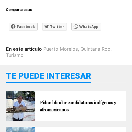
Comparte esto:
Facebook
Twitter
WhatsApp
En este artículo
Puerto Morelos
,
Quintana Roo
,
Turismo
TE PUEDE INTERESAR
Piden blindar candidaturas indígenas y
afromexicanos