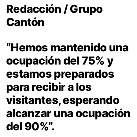
Redacción / Grupo
Cantón
“Hemos mantenido una
ocupación del 75% y
estamos preparados
para recibir a los
visitantes, esperando
alcanzar una ocupación
del 90%”.