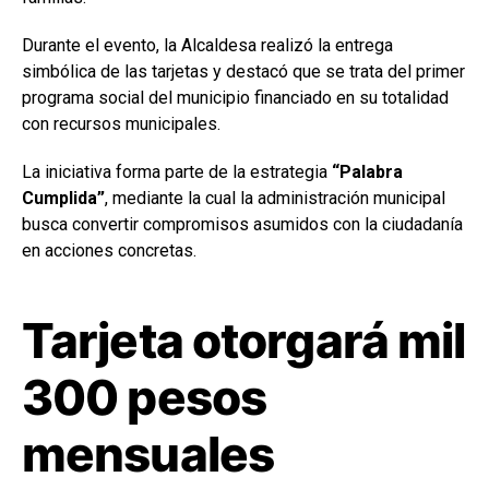
Durante el evento, la Alcaldesa realizó la entrega
simbólica de las tarjetas y destacó que se trata del primer
programa social del municipio financiado en su totalidad
con recursos municipales.
La iniciativa forma parte de la estrategia
“Palabra
Cumplida”
, mediante la cual la administración municipal
busca convertir compromisos asumidos con la ciudadanía
en acciones concretas.
Tarjeta otorgará mil
300 pesos
mensuales