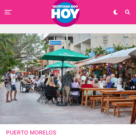
PUERTO MORELOS