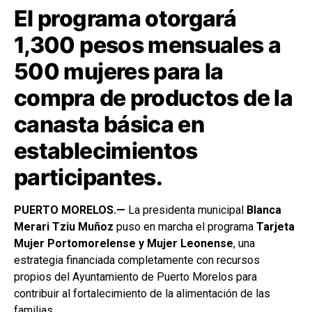
El programa otorgará
1,300 pesos mensuales a
500 mujeres para la
compra de productos de la
canasta básica en
establecimientos
participantes.
PUERTO MORELOS.—
La presidenta municipal
Blanca
Merari Tziu Muñoz
puso en marcha el programa
Tarjeta
Mujer Portomorelense y Mujer Leonense
, una
estrategia financiada completamente con recursos
propios del Ayuntamiento de Puerto Morelos para
contribuir al fortalecimiento de la alimentación de las
familias.