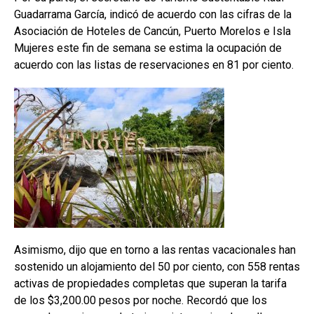
Guadarrama García, indicó de acuerdo con las cifras de la
Asociación de Hoteles de Cancún, Puerto Morelos e Isla
Mujeres este fin de semana se estima la ocupación de
acuerdo con las listas de reservaciones en 81 por ciento.
Asimismo, dijo que en torno a las rentas vacacionales han
sostenido un alojamiento del 50 por ciento, con 558 rentas
activas de propiedades completas que superan la tarifa
de los $3,200.00 pesos por noche. Recordó que los