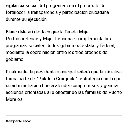
vigilancia social del programa, con el propósito de
fortalecer la transparencia y participación ciudadana
durante su ejecución.
Blanca Merari destacó que la Tarjeta Mujer
Portomorelense y Mujer Leonense complementa los
programas sociales de los gobiernos estatal y federal,
mediante la coordinación entre los tres órdenes de
gobierno.
Finalmente, la presidenta municipal reiteró que la iniciativa
forma parte de
“Palabra Cumplida”
, estrategia con la que
su administración busca atender compromisos y generar
acciones orientadas al bienestar de las familias de Puerto
Morelos.
Comparte esto: