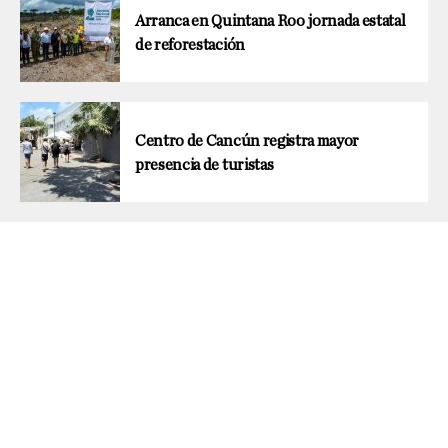
Arranca en Quintana Roo jornada estatal
de reforestación
Centro de Cancún registra mayor
presencia de turistas