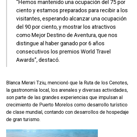
“Hemos mantenido una ocupación del 75 por
ciento y estamos preparados para recibir a los
visitantes, esperando alcanzar una ocupación
del 90 por ciento, y mostrar los atractivos
como Mejor Destino de Aventura, que nos
distingue al haber ganado por 6 años
consecutivos los premios World Travel
Awards”, destacó.
Blanca Merari Tziu, mencionó que la Ruta de los Cenotes,
la gastronomía local, los arenales y diversas actividades,
son parte de las grandes experiencias que impulsan al
crecimiento de Puerto Morelos como desarrollo turístico
de clase mundial, contando con desarrollos de hospedaje
de gran turismo.