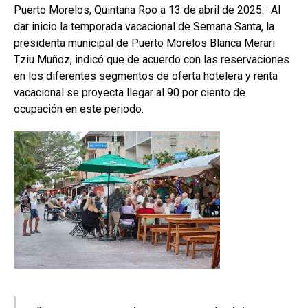
Puerto Morelos, Quintana Roo a 13 de abril de 2025.- Al
dar inicio la temporada vacacional de Semana Santa, la
presidenta municipal de Puerto Morelos Blanca Merari
Tziu Muñoz, indicó que de acuerdo con las reservaciones
en los diferentes segmentos de oferta hotelera y renta
vacacional se proyecta llegar al 90 por ciento de
ocupación en este periodo.