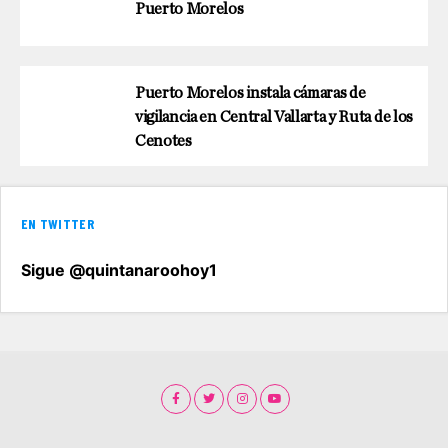
Puerto Morelos
Puerto Morelos instala cámaras de
vigilancia en Central Vallarta y Ruta de los
Cenotes
EN TWITTER
Sigue @quintanaroohoy1