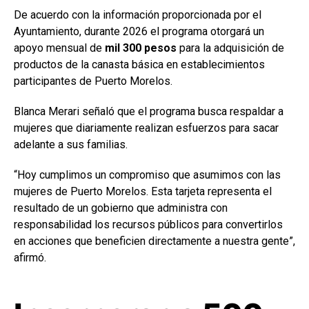
De acuerdo con la información proporcionada por el
Ayuntamiento, durante 2026 el programa otorgará un
apoyo mensual de
mil 300 pesos
para la adquisición de
productos de la canasta básica en establecimientos
participantes de Puerto Morelos.
Blanca Merari señaló que el programa busca respaldar a
mujeres que diariamente realizan esfuerzos para sacar
adelante a sus familias.
“Hoy cumplimos un compromiso que asumimos con las
mujeres de Puerto Morelos. Esta tarjeta representa el
resultado de un gobierno que administra con
responsabilidad los recursos públicos para convertirlos
en acciones que beneficien directamente a nuestra gente”,
afirmó.