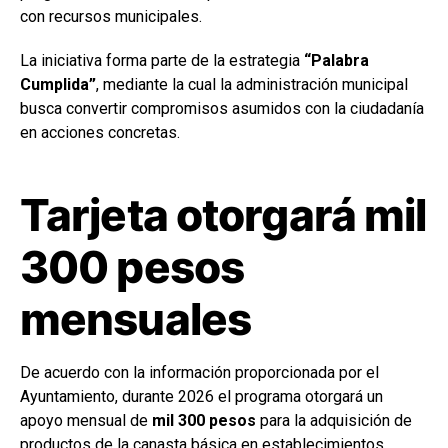
con recursos municipales.
La iniciativa forma parte de la estrategia
“Palabra
Cumplida”
, mediante la cual la administración municipal
busca convertir compromisos asumidos con la ciudadanía
en acciones concretas.
Tarjeta otorgará mil
300 pesos
mensuales
De acuerdo con la información proporcionada por el
Ayuntamiento, durante 2026 el programa otorgará un
apoyo mensual de
mil 300 pesos
para la adquisición de
productos de la canasta básica en establecimientos