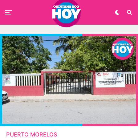
PUERTO MORELOS