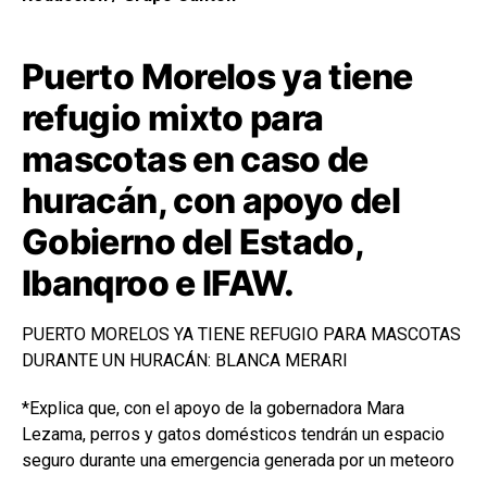
Puerto Morelos ya tiene
refugio mixto para
mascotas en caso de
huracán, con apoyo del
Gobierno del Estado,
Ibanqroo e IFAW.
PUERTO MORELOS YA TIENE REFUGIO PARA MASCOTAS
DURANTE UN HURACÁN: BLANCA MERARI
*Explica que, con el apoyo de la gobernadora Mara
Lezama, perros y gatos domésticos tendrán un espacio
seguro durante una emergencia generada por un meteoro