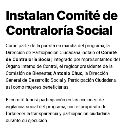
Instalan Comité de
Contraloría Social
Como parte de la puesta en marcha del programa, la
Dirección de Participación Ciudadana instaló el
Comité
de Contraloría Social
, integrado por representantes del
Órgano Interno de Control, el regidor presidente de la
Comisión de Bienestar,
Antonio Chuc
, la Dirección
General de Desarrollo Social y Participación Ciudadana,
así como mujeres beneficiarias.
El comité tendrá participación en las acciones de
vigilancia social del programa, con el propósito de
fortalecer la transparencia y participación ciudadana
durante su ejecución.