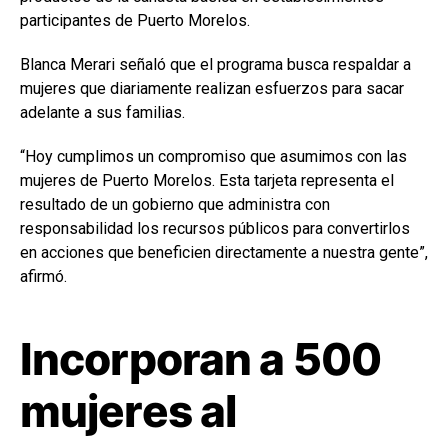
participantes de Puerto Morelos.
Blanca Merari señaló que el programa busca respaldar a
mujeres que diariamente realizan esfuerzos para sacar
adelante a sus familias.
“Hoy cumplimos un compromiso que asumimos con las
mujeres de Puerto Morelos. Esta tarjeta representa el
resultado de un gobierno que administra con
responsabilidad los recursos públicos para convertirlos
en acciones que beneficien directamente a nuestra gente”,
afirmó.
Incorporan a 500
mujeres al