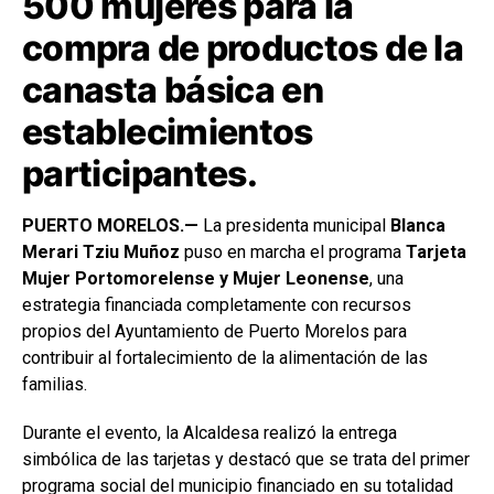
500 mujeres para la
compra de productos de la
canasta básica en
establecimientos
participantes.
PUERTO MORELOS.—
La presidenta municipal
Blanca
Merari Tziu Muñoz
puso en marcha el programa
Tarjeta
Mujer Portomorelense y Mujer Leonense
, una
estrategia financiada completamente con recursos
propios del Ayuntamiento de Puerto Morelos para
contribuir al fortalecimiento de la alimentación de las
familias.
Durante el evento, la Alcaldesa realizó la entrega
simbólica de las tarjetas y destacó que se trata del primer
programa social del municipio financiado en su totalidad