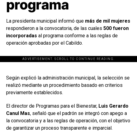
programa
La presidenta municipal informó que
más de mil mujeres
respondieron a la convocatoria, de las cuales
500 fueron
incorporadas
al programa conforme a las reglas de
operación aprobadas por el Cabildo.
ADVERTISEMENT. SCROLL TO CONTINUE READING.
[adsforwp id="243463"]
Según explicó la administración municipal, la selección se
realizó mediante un procedimiento basado en criterios
previamente establecidos.
El director de Programas para el Bienestar,
Luis Gerardo
Canul Mas
, señaló que el padrón se integró con apego a
la convocatoria y a las reglas de operación, con el objetivo
de garantizar un proceso transparente e imparcial.