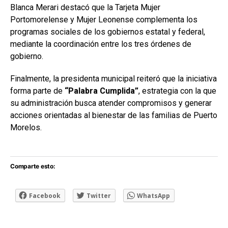
Blanca Merari destacó que la Tarjeta Mujer
Portomorelense y Mujer Leonense complementa los
programas sociales de los gobiernos estatal y federal,
mediante la coordinación entre los tres órdenes de
gobierno.
Finalmente, la presidenta municipal reiteró que la iniciativa
forma parte de
“Palabra Cumplida”
, estrategia con la que
su administración busca atender compromisos y generar
acciones orientadas al bienestar de las familias de Puerto
Morelos.
Comparte esto:
Facebook
Twitter
WhatsApp