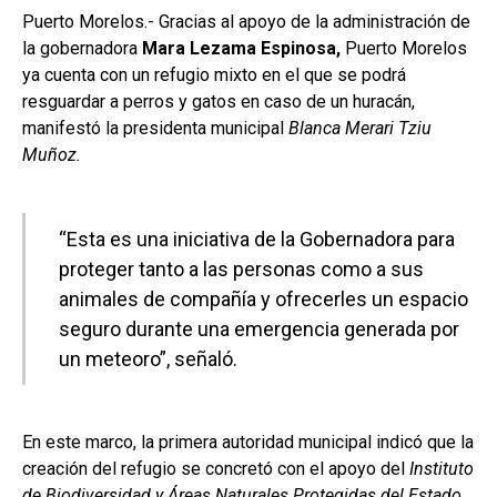
Puerto Morelos.- Gracias al apoyo de la administración de
la gobernadora
Mara Lezama Espinosa,
Puerto Morelos
ya cuenta con un refugio mixto en el que se podrá
resguardar a perros y gatos en caso de un huracán,
manifestó la presidenta municipal
Blanca Merari Tziu
Muñoz.
“Esta es una iniciativa de la Gobernadora para
proteger tanto a las personas como a sus
animales de compañía y ofrecerles un espacio
seguro durante una emergencia generada por
un meteoro”, señaló.
En este marco, la primera autoridad municipal indicó que la
creación del refugio se concretó con el apoyo del
Instituto
de Biodiversidad y Áreas Naturales Protegidas del Estado