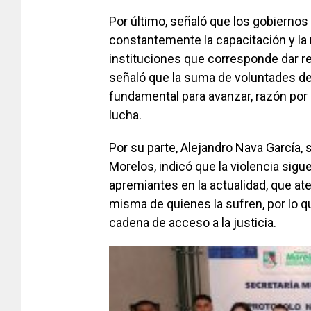
Por último, señaló que los gobiernos
constantemente la capacitación y la 
instituciones que corresponde dar re
señaló que la suma de voluntades de
fundamental para avanzar, razón por 
lucha.
Por su parte, Alejandro Nava García,
Morelos, indicó que la violencia sig
apremiantes en la actualidad, que atent
misma de quienes la sufren, por lo qu
cadena de acceso a la justicia.