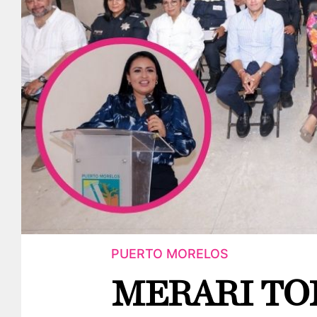
PUERTO MORELOS
MERARI TO