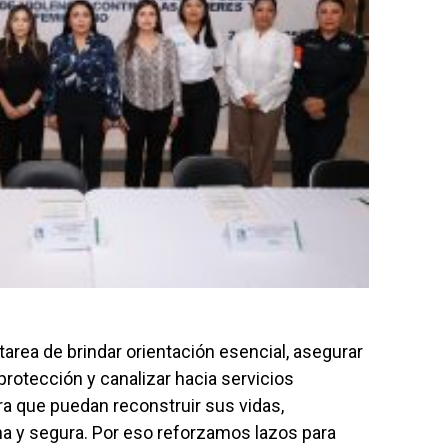
e tarea de brindar orientación esencial, asegurar
rotección y canalizar hacia servicios
ra que puedan reconstruir sus vidas,
na y segura. Por eso reforzamos lazos para