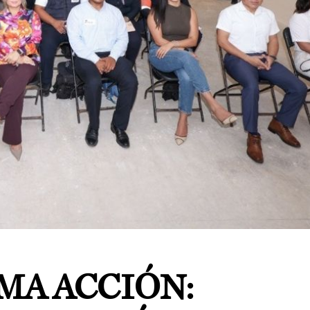
MA ACCIÓN: