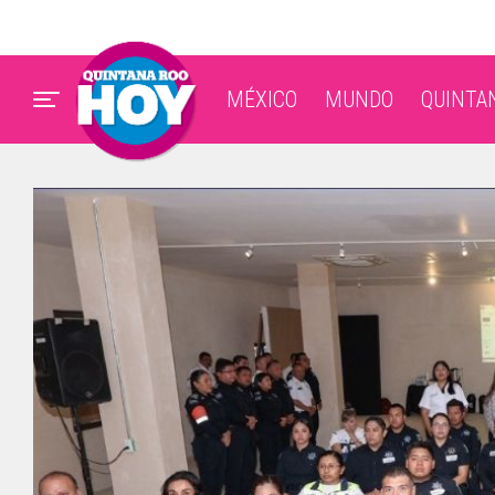
MÉXICO
MUNDO
QUINTA