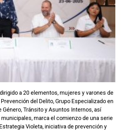
 dirigido a 20 elementos, mujeres y varones de
 Prevención del Delito, Grupo Especializado en
de Género, Tránsito y Asuntos Internos, así
municipales, marca el comienzo de una serie
strategia Violeta, iniciativa de prevención y