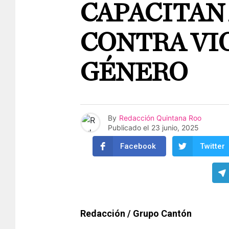
CAPACITAN 
CONTRA VI
GÉNERO
By
Redacción Quintana Roo
Publicado el
23 junio, 2025
Facebook
Twitter
Redacción / Grupo Cantón