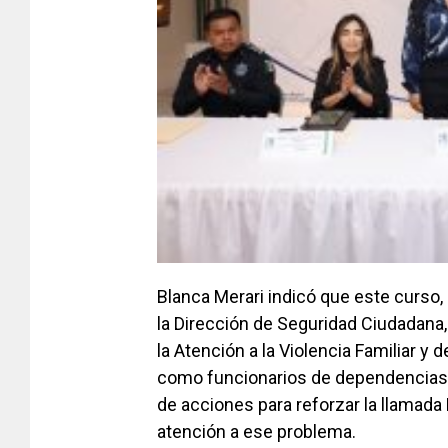
Blanca Merari indicó que este curso,
la Dirección de Seguridad Ciudadana,
la Atención a la Violencia Familiar y 
como funcionarios de dependencias 
de acciones para reforzar la llamada E
atención a ese problema.