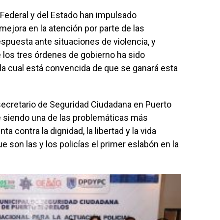
 Federal y del Estado han impulsado
mejora en la atención por parte de las
spuesta ante situaciones de violencia, y
 los tres órdenes de gobierno ha sido
la cual está convencida de que se ganará esta
 secretario de Seguridad Ciudadana en Puerto
ue siendo una de las problemáticas más
a contra la dignidad, la libertad y la vida
e son las y los policías el primer eslabón en la