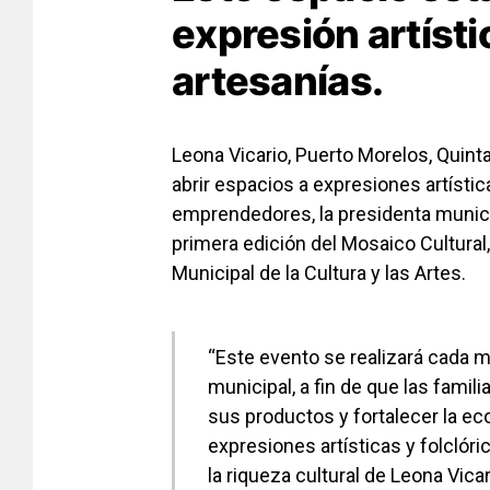
expresión artísti
artesanías.
Leona Vicario, Puerto Morelos, Quint
abrir espacios a expresiones artísti
emprendedores, la presidenta munici
primera edición del Mosaico Cultural,
Municipal de la Cultura y las Artes.
“Este evento se realizará cada 
municipal, a fin de que las fami
sus productos y fortalecer la ec
expresiones artísticas y folclóri
la riqueza cultural de Leona Vicar