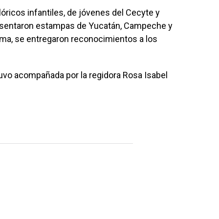
ricos infantiles, de jóvenes del Cecyte y
resentaron estampas de Yucatán, Campeche y
ma, se entregaron reconocimientos a los
uvo acompañada por la regidora Rosa Isabel