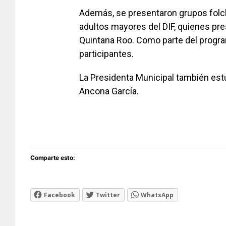
Además, se presentaron grupos folcló
adultos mayores del DIF, quienes p
Quintana Roo. Como parte del progra
participantes.
La Presidenta Municipal también est
Ancona García.
Comparte esto:
Facebook
Twitter
WhatsApp