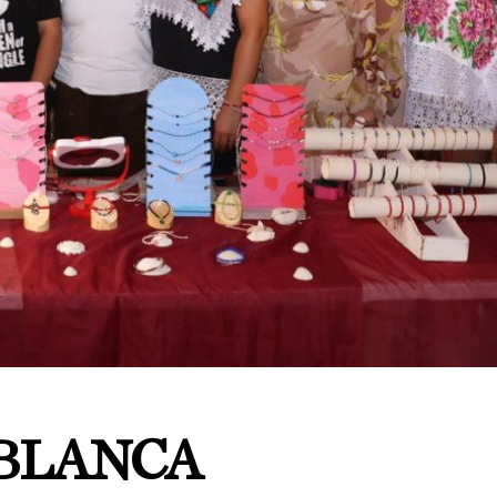
BLANCA