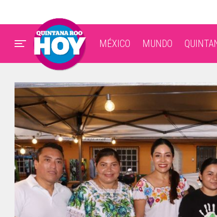
MÉXICO
MUNDO
QUINTA