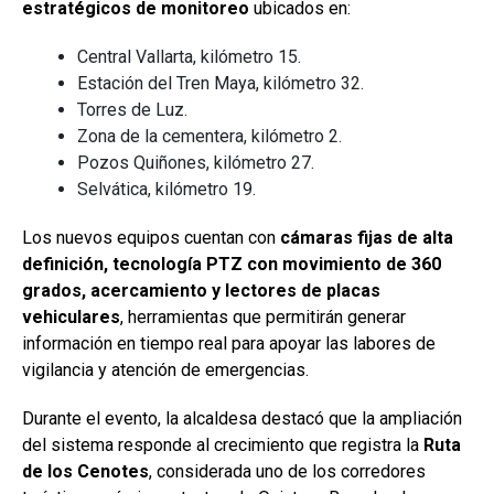
estratégicos de monitoreo
ubicados en:
Central Vallarta, kilómetro 15.
Estación del Tren Maya, kilómetro 32.
Torres de Luz.
Zona de la cementera, kilómetro 2.
Pozos Quiñones, kilómetro 27.
Selvática, kilómetro 19.
Los nuevos equipos cuentan con
cámaras fijas de alta
definición, tecnología PTZ con movimiento de 360
grados, acercamiento y lectores de placas
vehiculares
, herramientas que permitirán generar
información en tiempo real para apoyar las labores de
vigilancia y atención de emergencias.
Durante el evento, la alcaldesa destacó que la ampliación
del sistema responde al crecimiento que registra la
Ruta
de los Cenotes
, considerada uno de los corredores