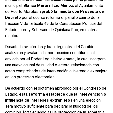
municipal,
Blanca Merari Tziu Muñoz
, el Ayuntamiento
de Puerto Morelos
aprobó la minuta con Proyecto de
Decreto
por el que se reforma el párrafo cuarto de la
fracción V del artículo 49 de la Constitución Política del
Estado Libre y Soberano de Quintana Roo, en materia
electoral.
Durante la sesión, las y los integrantes del Cabildo
analizaron y avalaron la modificación constitucional
enviada por el Poder Legislativo estatal, la cual incorpora
una nueva causal de nulidad electoral relacionada con
actos comprobados de intervención o injerencia extranjera
en los procesos electorales.
De acuerdo con el dictamen aprobado por el Congreso del
Estado,
esta reforma establece que la intervención o
influencia de intereses extranjeros
en una elección
será motivo suficiente para declarar la nulidad de los
comicios, fortaleciendo así la protección de la soberanía