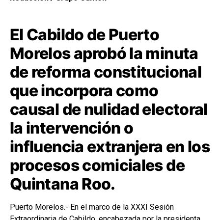
El Cabildo de Puerto
Morelos aprobó la minuta
de reforma constitucional
que incorpora como
causal de nulidad electoral
la intervención o
influencia extranjera en los
procesos comiciales de
Quintana Roo.
Puerto Morelos.- En el marco de la XXXI Sesión
Extraordinaria de Cabildo, encabezada por la presidenta