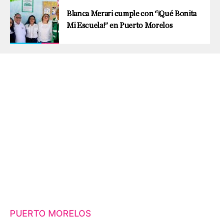
Blanca Merari cumple con “¡Qué Bonita
Mi Escuela!” en Puerto Morelos
PUERTO MORELOS