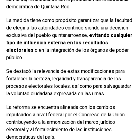
democrática de Quintana Roo.
La medida tiene como propósito garantizar que la facultad
de elegir a las autoridades continúe siendo una decisión
exclusiva del pueblo quintanarroense,
evitando cualquier
tipo de influencia externa en los resultados
electorales
o en la integración de los órganos de poder
público.
Se destacó la relevancia de estas modificaciones para
fortalecer la certeza, legalidad y transparencia de los
procesos electorales locales, así como para salvaguardar
la voluntad ciudadana expresada en las urnas.
La reforma se encuentra alineada con los cambios
impulsados a nivel federal por el Congreso de la Unión,
contribuyendo a la armonización del marco jurídico
electoral y al fortalecimiento de las instituciones
democráticas del país.