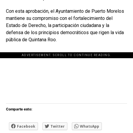
Con esta aprobación, el Ayuntamiento de Puerto Morelos
mantiene su compromiso con el fortalecimiento del
Estado de Derecho, la participación ciudadana y la
defensa de los principios democráticos que rigen la vida
pública de Quintana Roo.
ADVERTISEMENT. SCROLL TO CONTINUE READING.
[adsforwp id="243463"]
Comparte esto:
Facebook
Twitter
WhatsApp