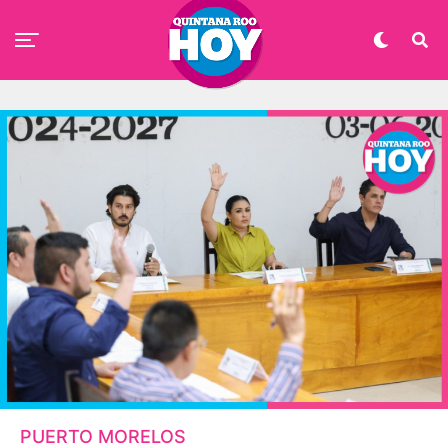
PUERTO MORELOS