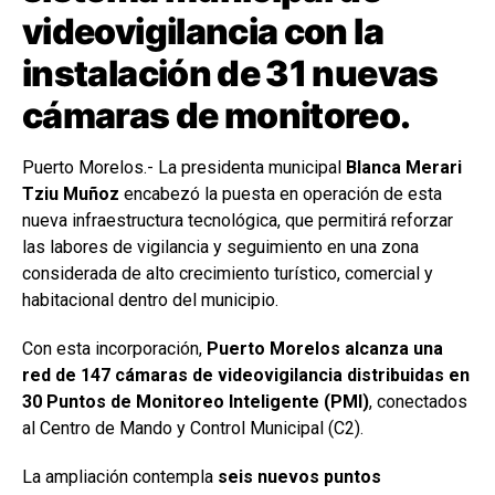
videovigilancia con la
instalación de 31 nuevas
cámaras de monitoreo.
Puerto Morelos.- La presidenta municipal
Blanca Merari
Tziu Muñoz
encabezó la puesta en operación de esta
nueva infraestructura tecnológica, que permitirá reforzar
las labores de vigilancia y seguimiento en una zona
considerada de alto crecimiento turístico, comercial y
habitacional dentro del municipio.
Con esta incorporación,
Puerto Morelos alcanza una
red de 147 cámaras de videovigilancia distribuidas en
30 Puntos de Monitoreo Inteligente (PMI)
, conectados
al Centro de Mando y Control Municipal (C2).
La ampliación contempla
seis nuevos puntos