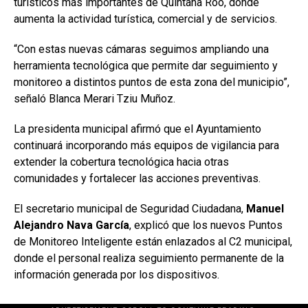
turísticos más importantes de Quintana Roo, donde
aumenta la actividad turística, comercial y de servicios.
“Con estas nuevas cámaras seguimos ampliando una
herramienta tecnológica que permite dar seguimiento y
monitoreo a distintos puntos de esta zona del municipio”,
señaló Blanca Merari Tziu Muñoz.
La presidenta municipal afirmó que el Ayuntamiento
continuará incorporando más equipos de vigilancia para
extender la cobertura tecnológica hacia otras
comunidades y fortalecer las acciones preventivas.
El secretario municipal de Seguridad Ciudadana,
Manuel
Alejandro Nava García
, explicó que los nuevos Puntos
de Monitoreo Inteligente están enlazados al C2 municipal,
donde el personal realiza seguimiento permanente de la
información generada por los dispositivos.