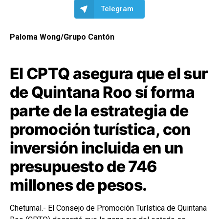
Telegram
Paloma Wong/Grupo Cantón
El CPTQ asegura que el sur
de Quintana Roo sí forma
parte de la estrategia de
promoción turística, con
inversión incluida en un
presupuesto de 746
millones de pesos.
Chetumal.- El Consejo de Promoción Turística de Quintana