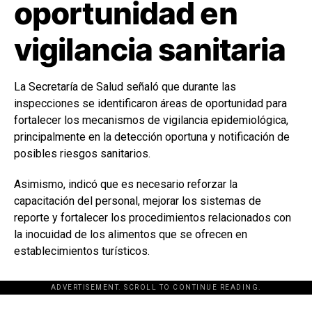
oportunidad en
vigilancia sanitaria
La Secretaría de Salud señaló que durante las
inspecciones se identificaron áreas de oportunidad para
fortalecer los mecanismos de vigilancia epidemiológica,
principalmente en la detección oportuna y notificación de
posibles riesgos sanitarios.
Asimismo, indicó que es necesario reforzar la
capacitación del personal, mejorar los sistemas de
reporte y fortalecer los procedimientos relacionados con
la inocuidad de los alimentos que se ofrecen en
establecimientos turísticos.
ADVERTISEMENT. SCROLL TO CONTINUE READING.
[adsforwp id="243463"]