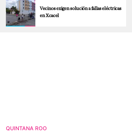
Vecinos exigen solución a fallas eléctricas
en Xcacel
QUINTANA ROO