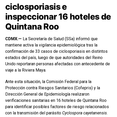
ciclosporiasis e
inspeccionar 16 hoteles de
Quintana Roo
CDMX.—
La Secretaría de Salud (SSa) informó que
mantiene activa la vigilancia epidemiológica tras la
confirmación de 33 casos de ciclosporiasis en distintos
estados del país, luego de que autoridades del Reino
Unido reportaran personas afectadas con antecedente de
viaje a la Riviera Maya.
Ante esta situación, la Comisión Federal para la
Protección contra Riesgos Sanitarios (Cofepris) y la
Dirección General de Epidemiología realizaron
verificaciones sanitarias en 16 hoteles de Quintana Roo
para identificar posibles factores de riesgo relacionados
con la transmisión del parásito
Cyclospora cayetanensis
.