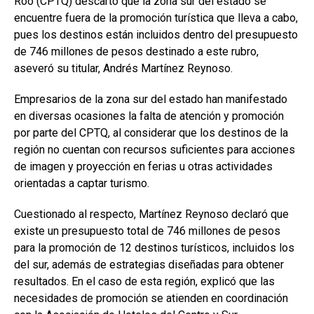
Roo (CPTQ) descartó que la zona sur del estado se
encuentre fuera de la promoción turística que lleva a cabo,
pues los destinos están incluidos dentro del presupuesto
de 746 millones de pesos destinado a este rubro,
aseveró su titular,
Andrés Martínez Reynoso
.
Empresarios de la zona sur del estado han manifestado
en diversas ocasiones la falta de atención y promoción
por parte del CPTQ, al considerar que los destinos de la
región no cuentan con recursos suficientes para acciones
de imagen y proyección en ferias u otras actividades
orientadas a captar turismo.
Cuestionado al respecto, Martínez Reynoso declaró que
existe un presupuesto total de 746 millones de pesos
para la promoción de 12 destinos turísticos, incluidos los
del sur, además de estrategias diseñadas para obtener
resultados. En el caso de esta región, explicó que las
necesidades de promoción se atienden en coordinación