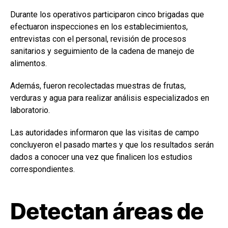
Durante los operativos participaron cinco brigadas que
efectuaron inspecciones en los establecimientos,
entrevistas con el personal, revisión de procesos
sanitarios y seguimiento de la cadena de manejo de
alimentos.
Además, fueron recolectadas muestras de frutas,
verduras y agua para realizar análisis especializados en
laboratorio.
Las autoridades informaron que las visitas de campo
concluyeron el pasado martes y que los resultados serán
dados a conocer una vez que finalicen los estudios
correspondientes.
Detectan áreas de