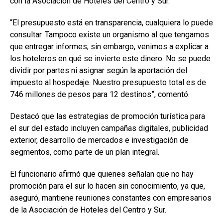
con la Asociación de Hoteles del Centro y Sur.
“El presupuesto está en transparencia, cualquiera lo puede
consultar. Tampoco existe un organismo al que tengamos
que entregar informes; sin embargo, venimos a explicar a
los hoteleros en qué se invierte este dinero. No se puede
dividir por partes ni asignar según la aportación del
impuesto al hospedaje. Nuestro presupuesto total es de
746 millones de pesos para 12 destinos”, comentó.
Destacó que las estrategias de promoción turística para
el sur del estado incluyen campañas digitales, publicidad
exterior, desarrollo de mercados e investigación de
segmentos, como parte de un plan integral.
El funcionario afirmó que quienes señalan que no hay
promoción para el sur lo hacen sin conocimiento, ya que,
aseguró, mantiene reuniones constantes con empresarios
de la Asociación de Hoteles del Centro y Sur.