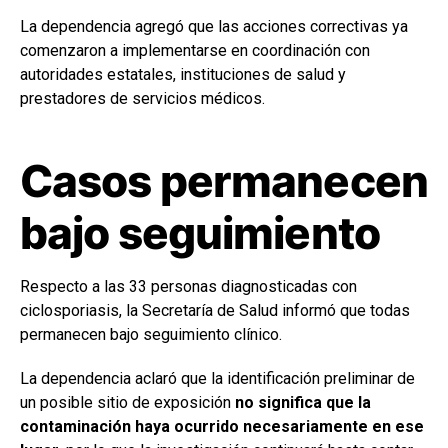
La dependencia agregó que las acciones correctivas ya
comenzaron a implementarse en coordinación con
autoridades estatales, instituciones de salud y
prestadores de servicios médicos.
Casos permanecen
bajo seguimiento
Respecto a las 33 personas diagnosticadas con
ciclosporiasis, la Secretaría de Salud informó que todas
permanecen bajo seguimiento clínico.
La dependencia aclaró que la identificación preliminar de
un posible sitio de exposición
no significa que la
contaminación haya ocurrido necesariamente en ese