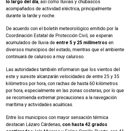
lo largo del día
, así como lluvias y chubascos
acompañados de actividad eléctrica, principalmente
durante la tarde y noche.
De acuerdo con el boletín meteorológico emitido por la
Coordinación Estatal de Protección Civil, se esperan
acumulados de lluvia de
entre 5 y 25 milímetros
en
diversos municipios del estado, mientras que el ambiente
continuará de caluroso a muy caluroso.
Las autoridades también informaron que los vientos del
este y sureste alcanzarán velocidades de entre 25 y 35
kilómetros por hora, con rachas de hasta 60 kilómetros
por hora, especialmente en las zonas costeras, por lo que
se recomienda extremar precauciones a la navegación
marítima y actividades acuáticas.
Entre los municipios con mayor sensación térmica
destacan Lázaro Cárdenas,
con hasta 42 grados