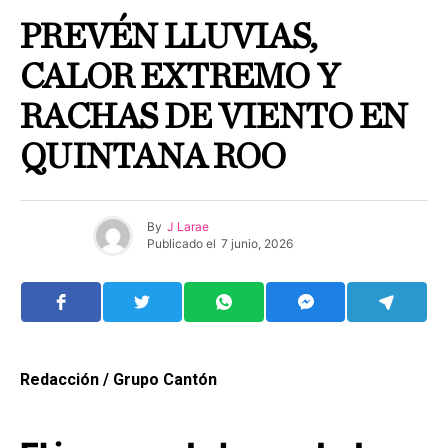
PREVÉN LLUVIAS,
CALOR EXTREMO Y
RACHAS DE VIENTO EN
QUINTANA ROO
By
J Larae
Publicado el
7 junio, 2026
Redacción / Grupo Cantón