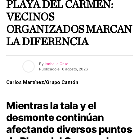
PLAYA DEL CARMEN:
VECINOS
ORGANIZADOS MARCAN
LA DIFERENCIA
By
Isabella Cruz
Publicado el
6 agosto, 2026
Carlos Martínez/Grupo Cantón
Mientras la tala y el
desmonte continúan
afectando diversos puntos