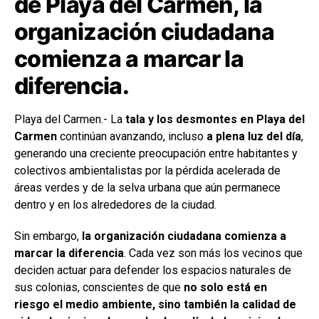
de Playa del Carmen, la
organización ciudadana
comienza a marcar la
diferencia.
Playa del Carmen.- La
tala y los desmontes en Playa del
Carmen
continúan avanzando, incluso
a plena luz del día
,
generando una creciente preocupación entre habitantes y
colectivos ambientalistas por la pérdida acelerada de
áreas verdes y de la selva urbana que aún permanece
dentro y en los alrededores de la ciudad.
Sin embargo,
la organización ciudadana comienza a
marcar la diferencia
. Cada vez son más los vecinos que
deciden actuar para defender los espacios naturales de
sus colonias, conscientes de que
no solo está en
riesgo el medio ambiente, sino también la calidad de