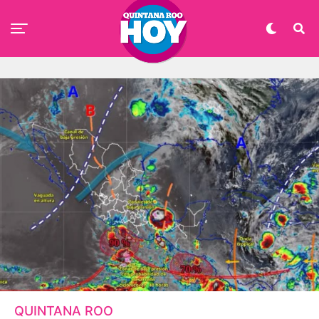
QUINTANA ROO