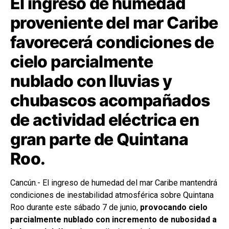
El ingreso de humedad
proveniente del mar Caribe
favorecerá condiciones de
cielo parcialmente
nublado con lluvias y
chubascos acompañados
de actividad eléctrica en
gran parte de Quintana
Roo.
Cancún.- El ingreso de humedad del mar Caribe mantendrá
condiciones de inestabilidad atmosférica sobre Quintana
Roo durante este sábado 7 de junio,
provocando cielo
parcialmente nublado con incremento de nubosidad a