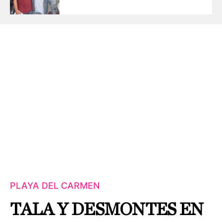
PLAYA DEL CARMEN
TALA Y DESMONTES EN