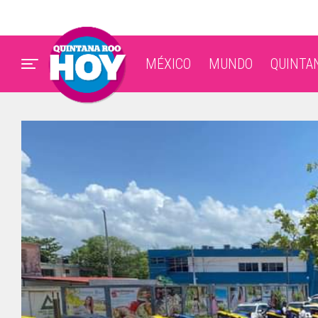
MÉXICO
MUNDO
QUINTA