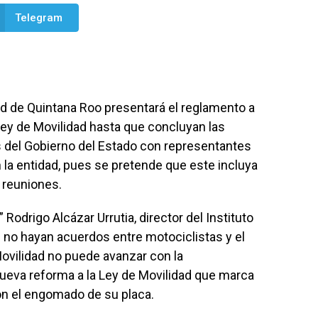
Telegram
dad de Quintana Roo presentará el reglamento a
 Ley de Movilidad hasta que concluyan las
s del Gobierno del Estado con representantes
la entidad, pues se pretende que este incluya
 reuniones.
 Rodrigo Alcázar Urrutia, director del Instituto
e no hayan acuerdos entre motociclistas y el
Movilidad no puede avanzar con la
ueva reforma a la Ley de Movilidad que marca
on el engomado de su placa.