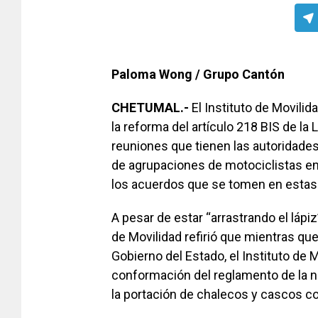
Paloma Wong / Grupo Cantón
CHETUMAL.-
El Instituto de Movili
la reforma del artículo 218 BIS de la
reuniones que tienen las autoridade
de agrupaciones de motociclistas en 
los acuerdos que se tomen en estas
A pesar de estar “arrastrando el lápiz”
de Movilidad refirió que mientras qu
Gobierno del Estado, el Instituto de 
conformación del reglamento de la n
la portación de chalecos y cascos c