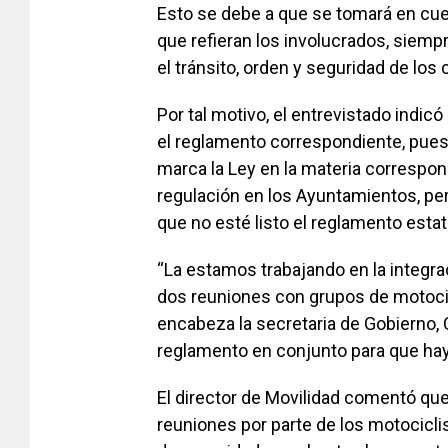
Esto se debe a que se tomará en cu
que refieran los involucrados, siemp
el tránsito, orden y seguridad de los
Por tal motivo, el entrevistado indi
el reglamento correspondiente, pues 
marca la Ley en la materia correspon
regulación en los Ayuntamientos, per
que no esté listo el reglamento estat
“La estamos trabajando en la integr
dos reuniones con grupos de motocic
encabeza la secretaria de Gobierno, 
reglamento en conjunto para que hay
El director de Movilidad comentó que
reuniones por parte de los motocicli