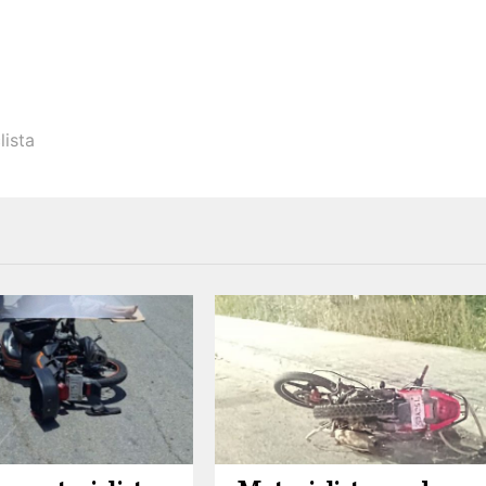
lista