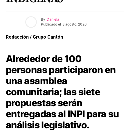
By
Daniela
Publicado el
8 agosto, 2026
Redacción / Grupo Cantón
Alrededor de 100
personas participaron en
una asamblea
comunitaria; las siete
propuestas serán
entregadas al INPI para su
análisis legislativo.