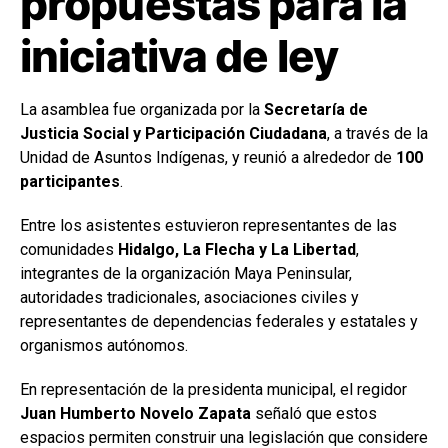
propuestas para la
iniciativa de ley
La asamblea fue organizada por la
Secretaría de
Justicia Social y Participación Ciudadana
, a través de la
Unidad de Asuntos Indígenas, y reunió a alrededor de
100
participantes
.
Entre los asistentes estuvieron representantes de las
comunidades
Hidalgo, La Flecha y La Libertad
,
integrantes de la organización Maya Peninsular,
autoridades tradicionales, asociaciones civiles y
representantes de dependencias federales y estatales y
organismos autónomos.
En representación de la presidenta municipal, el regidor
Juan Humberto Novelo Zapata
señaló que estos
espacios permiten construir una legislación que considere