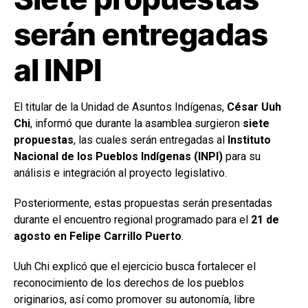
serán entregadas
al INPI
El titular de la Unidad de Asuntos Indígenas,
César Uuh
Chi
, informó que durante la asamblea surgieron
siete
propuestas
, las cuales serán entregadas al
Instituto
Nacional de los Pueblos Indígenas (INPI)
para su
análisis e integración al proyecto legislativo.
Posteriormente, estas propuestas serán presentadas
durante el encuentro regional programado para el
21 de
agosto en Felipe Carrillo Puerto
.
Uuh Chi explicó que el ejercicio busca fortalecer el
reconocimiento de los derechos de los pueblos
originarios, así como promover su autonomía, libre