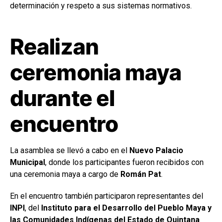
determinación y respeto a sus sistemas normativos.
Realizan
ceremonia maya
durante el
encuentro
La asamblea se llevó a cabo en el
Nuevo Palacio
Municipal
, donde los participantes fueron recibidos con
una ceremonia maya a cargo de
Román Pat
.
En el encuentro también participaron representantes del
INPI
, del
Instituto para el Desarrollo del Pueblo Maya y
las Comunidades Indígenas del Estado de Quintana