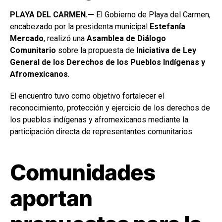
PLAYA DEL CARMEN.—
El Gobierno de Playa del Carmen,
encabezado por la presidenta municipal
Estefanía
Mercado
, realizó una
Asamblea de Diálogo
Comunitario
sobre la propuesta de
Iniciativa de Ley
General de los Derechos de los Pueblos Indígenas y
Afromexicanos
.
El encuentro tuvo como objetivo fortalecer el
reconocimiento, protección y ejercicio de los derechos de
los pueblos indígenas y afromexicanos mediante la
participación directa de representantes comunitarios.
Comunidades
aportan