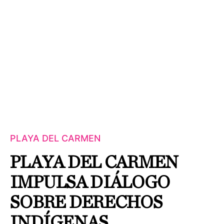
PLAYA DEL CARMEN
PLAYA DEL CARMEN
IMPULSA DIÁLOGO
SOBRE DERECHOS
INDÍGENAS