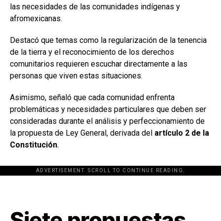
las necesidades de las comunidades indígenas y
afromexicanas.
Destacó que temas como la regularización de la tenencia
de la tierra y el reconocimiento de los derechos
comunitarios requieren escuchar directamente a las
personas que viven estas situaciones.
Asimismo, señaló que cada comunidad enfrenta
problemáticas y necesidades particulares que deben ser
consideradas durante el análisis y perfeccionamiento de
la propuesta de Ley General, derivada del
artículo 2 de la
Constitución
.
ADVERTISEMENT. SCROLL TO CONTINUE READING.
[adsforwp id="243463"]
Siete propuestas