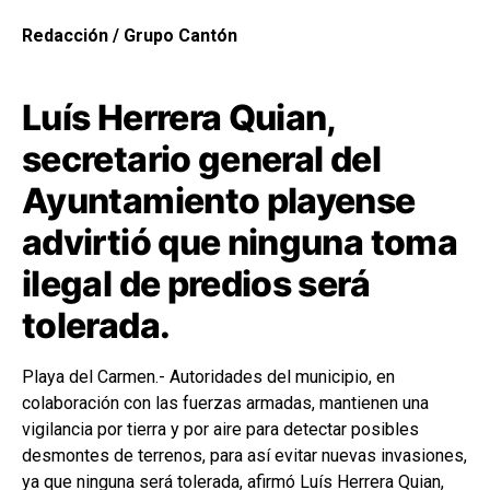
Redacción / Grupo Cantón
Luís Herrera Quian,
secretario general del
Ayuntamiento playense
advirtió que ninguna toma
ilegal de predios será
tolerada.
Playa del Carmen.- Autoridades del municipio, en
colaboración con las fuerzas armadas, mantienen una
vigilancia por tierra y por aire para detectar posibles
desmontes de terrenos, para así evitar nuevas invasiones,
ya que ninguna será tolerada, afirmó Luís Herrera Quian,