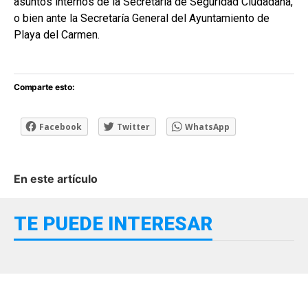
asuntos internos de la Secretaría de Seguridad Ciudadana,
o bien ante la Secretaría General del Ayuntamiento de
Playa del Carmen.
Comparte esto:
Facebook
Twitter
WhatsApp
En este artículo
TE PUEDE INTERESAR