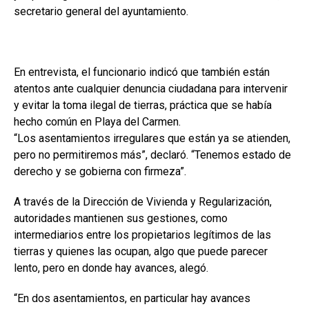
secretario general del ayuntamiento.
En entrevista, el funcionario indicó que también están
atentos ante cualquier denuncia ciudadana para intervenir
y evitar la toma ilegal de tierras, práctica que se había
hecho común en Playa del Carmen.
“Los asentamientos irregulares que están ya se atienden,
pero no permitiremos más”, declaró. “Tenemos estado de
derecho y se gobierna con firmeza”.
A través de la Dirección de Vivienda y Regularización,
autoridades mantienen sus gestiones, como
intermediarios entre los propietarios legítimos de las
tierras y quienes las ocupan, algo que puede parecer
lento, pero en donde hay avances, alegó.
“En dos asentamientos, en particular hay avances