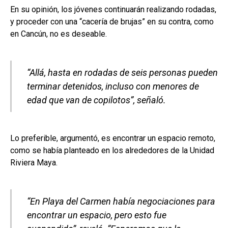
En su opinión, los jóvenes continuarán realizando rodadas,
y proceder con una “cacería de brujas” en su contra, como
en Cancún, no es deseable.
“Allá, hasta en rodadas de seis personas pueden
terminar detenidos, incluso con menores de
edad que van de copilotos”, señaló.
Lo preferible, argumentó, es encontrar un espacio remoto,
como se había planteado en los alrededores de la Unidad
Riviera Maya.
“En Playa del Carmen había negociaciones para
encontrar un espacio, pero esto fue