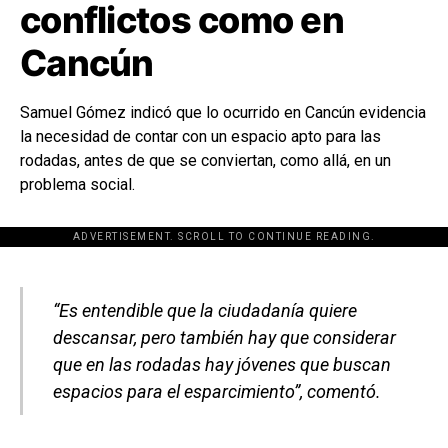
conflictos como en
Cancún
Samuel Gómez indicó que lo ocurrido en Cancún evidencia
la necesidad de contar con un espacio apto para las
rodadas, antes de que se conviertan, como allá, en un
problema social.
ADVERTISEMENT. SCROLL TO CONTINUE READING.
[adsforwp id="243463"]
“Es entendible que la ciudadanía quiere
descansar, pero también hay que considerar
que en las rodadas hay jóvenes que buscan
espacios para el esparcimiento”, comentó.