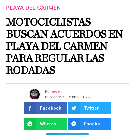
PLAYA DEL CARMEN
MOTOCICLISTAS
BUSCAN ACUERDOS EN
PLAYA DEL CARMEN
PARA REGULAR LAS
RODADAS
By
Javier
Publicado el
15 abril, 2026
Facebook
Twitter
WhatsApp
Facebook Messenger