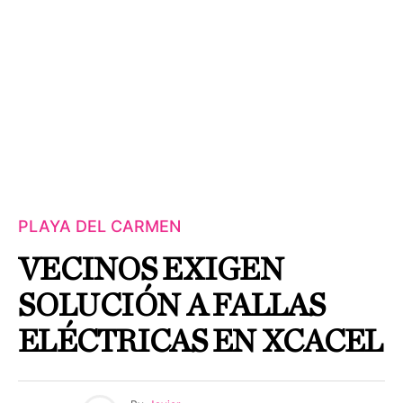
PLAYA DEL CARMEN
VECINOS EXIGEN
SOLUCIÓN A FALLAS
ELÉCTRICAS EN XCACEL