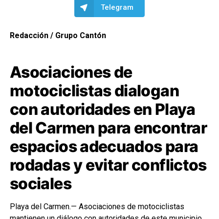
Telegram
Redacción / Grupo Cantón
Asociaciones de
motociclistas dialogan
con autoridades en Playa
del Carmen para encontrar
espacios adecuados para
rodadas y evitar conflictos
sociales
Playa del Carmen.— Asociaciones de motociclistas
mantienen un diálogo con autoridades de este municipio