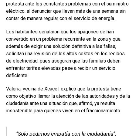
protesta ante los constantes problemas con el suministro
eléctrico, al denunciar que llevan más de una semana sin
contar de manera regular con el servicio de energía.
Los habitantes señalaron que los apagones se han
convertido en un problema recurrente en la zona y que,
además de exigir una solución definitiva a las fallas,
solicitan una revisión de los altos costos en los recibos
de electricidad, pues aseguran que las familias deben
enfrentar tarifas elevadas pese a recibir un servicio
deficiente.
Valeria, vecina de Xcacel, explicó que la protesta tiene
como objetivo llamar la atención de las autoridades y de la
ciudadanía ante una situación que, afirmó, ya resulta
insostenible para quienes viven en el fraccionamiento.
“Solo pedimos empatía con la ciudadanía”,