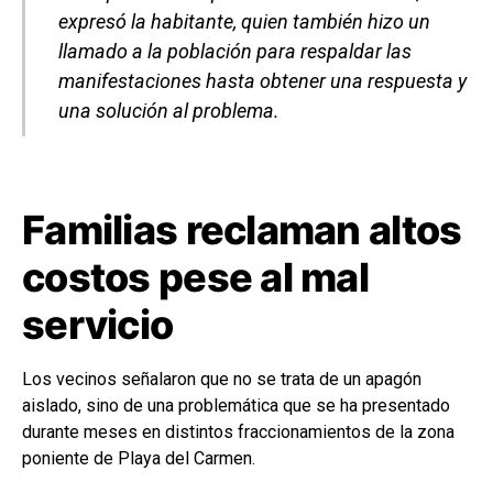
expresó la habitante, quien también hizo un
llamado a la población para respaldar las
manifestaciones hasta obtener una respuesta y
una solución al problema.
Familias reclaman altos
costos pese al mal
servicio
Los vecinos señalaron que no se trata de un apagón
aislado, sino de una problemática que se ha presentado
durante meses en distintos fraccionamientos de la zona
poniente de Playa del Carmen.