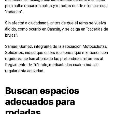
para hallar espacios aptos y remotos donde efectuar sus
“rodadas”.
Sin afectar a ciudadanos, antes de que el tema se vuelva
álgido, como ocurrió en Cancún, y se caiga en “cacerías de
brujas”.
Samuel Gómez, integrante de la asociación Motociclistas
Solidarios, indicó que en las reuniones que mantienen con
regidores se han abordado las pretendidas reformas al
Reglamento de Tránsito, mediante las cuales buscan
regular esta actividad.
Buscan espacios
adecuados para
rodadas