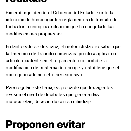
Sin embargo, desde el Gobierno del Estado existe la
intención de homologar los reglamentos de tránsito de
todos los municipios, situación que ha congelado las
modificaciones propuestas.
En tanto esto se destraba, el motociclista dijo saber que
la Dirección de Tránsito comenzará pronto a aplicar un
artículo existente en el reglamento que prohíbe la
modificación del sistema de escape y establece que el
ruido generado no debe ser excesivo.
Para regular este tema, es probable que los agentes
revisen el nivel de decibeles que generen las
motocicletas, de acuerdo con su cilindraje.
Proponen evitar