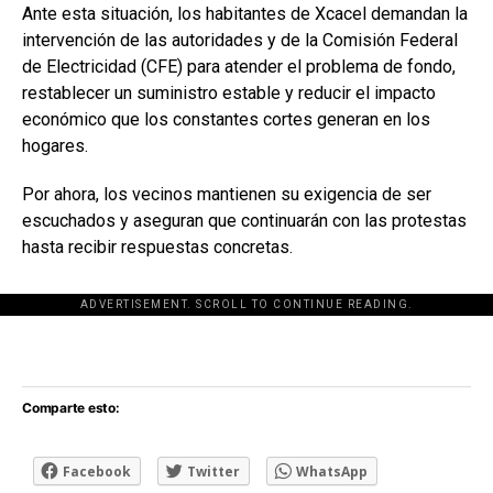
Ante esta situación, los habitantes de Xcacel demandan la
intervención de las autoridades y de la Comisión Federal
de Electricidad (CFE) para atender el problema de fondo,
restablecer un suministro estable y reducir el impacto
económico que los constantes cortes generan en los
hogares.
Por ahora, los vecinos mantienen su exigencia de ser
escuchados y aseguran que continuarán con las protestas
hasta recibir respuestas concretas.
ADVERTISEMENT. SCROLL TO CONTINUE READING.
[adsforwp id="243463"]
Comparte esto:
Facebook
Twitter
WhatsApp