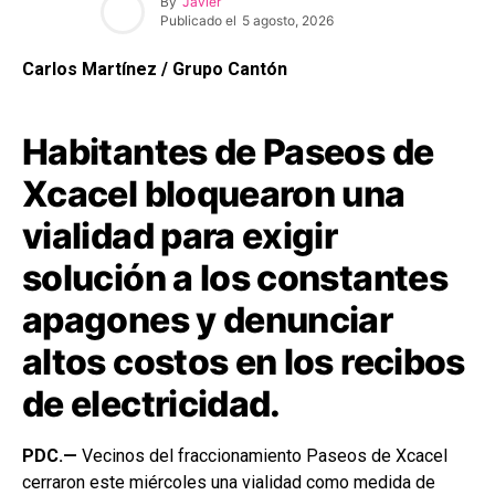
By
Javier
Publicado el
5 agosto, 2026
Carlos Martínez / Grupo Cantón
Habitantes de Paseos de
Xcacel bloquearon una
vialidad para exigir
solución a los constantes
apagones y denunciar
altos costos en los recibos
de electricidad.
PDC.—
Vecinos del fraccionamiento Paseos de Xcacel
cerraron este miércoles una vialidad como medida de