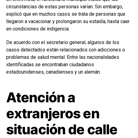
circunstancias de estas personas varían. Sin embargo,
explicó que en muchos casos se trata de personas que
llegaron a vacacionar y prolongaron su estadía, hasta caer
en condiciones de indigencia.
De acuerdo con el secretario general, algunos de los
casos detectados están relacionados con adicciones o
problemas de salud mental. Entre las nacionalidades
identificadas se encontraban ciudadanos
estadounidenses, canadienses y un alemán.
Atención a
extranjeros en
situación de calle