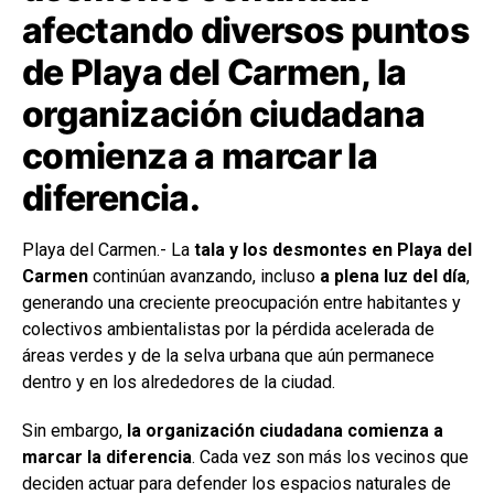
afectando diversos puntos
de Playa del Carmen, la
organización ciudadana
comienza a marcar la
diferencia.
Playa del Carmen.- La
tala y los desmontes en Playa del
Carmen
continúan avanzando, incluso
a plena luz del día
,
generando una creciente preocupación entre habitantes y
colectivos ambientalistas por la pérdida acelerada de
áreas verdes y de la selva urbana que aún permanece
dentro y en los alrededores de la ciudad.
Sin embargo,
la organización ciudadana comienza a
marcar la diferencia
. Cada vez son más los vecinos que
deciden actuar para defender los espacios naturales de