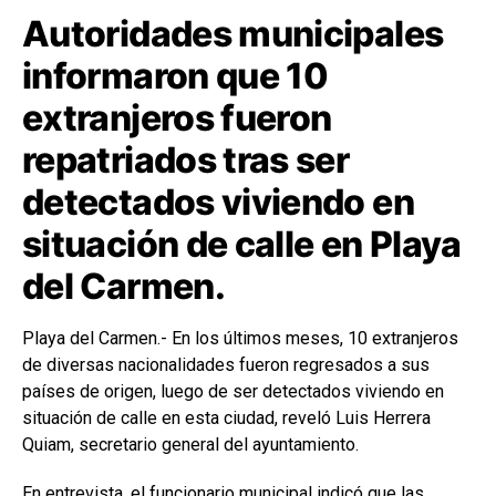
Autoridades municipales
informaron que 10
extranjeros fueron
repatriados tras ser
detectados viviendo en
situación de calle en Playa
del Carmen.
Playa del Carmen.- En los últimos meses, 10 extranjeros
de diversas nacionalidades fueron regresados a sus
países de origen, luego de ser detectados viviendo en
situación de calle en esta ciudad, reveló Luis Herrera
Quiam, secretario general del ayuntamiento.
En entrevista, el funcionario municipal indicó que las