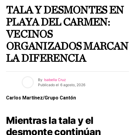
TALA Y DESMONTES EN
PLAYA DEL CARMEN:
VECINOS
ORGANIZADOS MARCAN
LA DIFERENCIA
By
Isabella Cruz
Publicado el
6 agosto, 2026
Carlos Martínez/Grupo Cantón
Mientras la tala y el
desmonte continúan