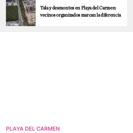
Tala y desmontes en Playa del Carmen:
vecinos organizados marcan la diferencia
PLAYA DEL CARMEN