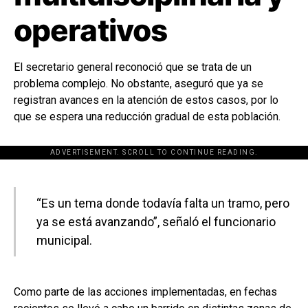
operativos
El secretario general reconoció que se trata de un
problema complejo. No obstante, aseguró que ya se
registran avances en la atención de estos casos, por lo
que se espera una reducción gradual de esta población.
ADVERTISEMENT. SCROLL TO CONTINUE READING.
[adsforwp id="243463"]
“Es un tema donde todavía falta un tramo, pero
ya se está avanzando”, señaló el funcionario
municipal.
Como parte de las acciones implementadas, en fechas