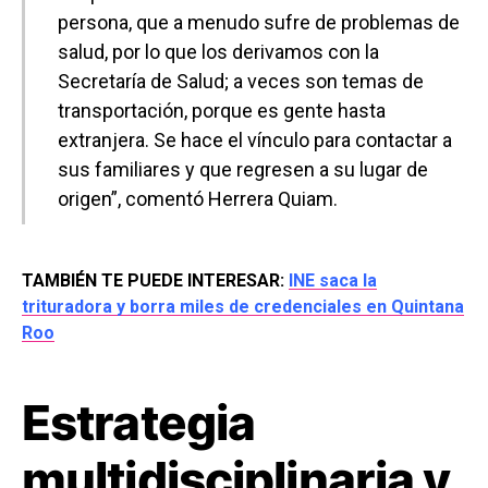
persona, que a menudo sufre de problemas de
salud, por lo que los derivamos con la
Secretaría de Salud; a veces son temas de
transportación, porque es gente hasta
extranjera. Se hace el vínculo para contactar a
sus familiares y que regresen a su lugar de
origen”, comentó Herrera Quiam.
TAMBIÉN TE PUEDE INTERESAR:
INE saca la
trituradora y borra miles de credenciales en Quintana
Roo
Estrategia
multidisciplinaria y