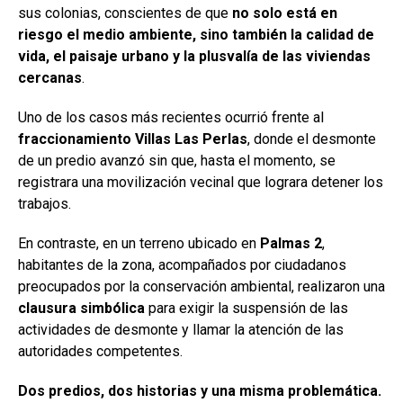
sus colonias, conscientes de que
no solo está en
riesgo el medio ambiente, sino también la calidad de
vida, el paisaje urbano y la plusvalía de las viviendas
cercanas
.
Uno de los casos más recientes ocurrió frente al
fraccionamiento Villas Las Perlas
, donde el desmonte
de un predio avanzó sin que, hasta el momento, se
registrara una movilización vecinal que lograra detener los
trabajos.
En contraste, en un terreno ubicado en
Palmas 2
,
habitantes de la zona, acompañados por ciudadanos
preocupados por la conservación ambiental, realizaron una
clausura simbólica
para exigir la suspensión de las
actividades de desmonte y llamar la atención de las
autoridades competentes.
Dos predios, dos historias y una misma problemática.