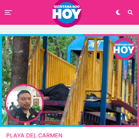
PLAYA DEL CARMEN