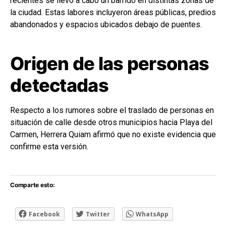
recientes se llevó a cabo un barrido en distintas zonas de
la ciudad. Estas labores incluyeron áreas públicas, predios
abandonados y espacios ubicados debajo de puentes.
Origen de las personas
detectadas
Respecto a los rumores sobre el traslado de personas en
situación de calle desde otros municipios hacia Playa del
Carmen, Herrera Quiam afirmó que no existe evidencia que
confirme esta versión.
Comparte esto:
Facebook
Twitter
WhatsApp