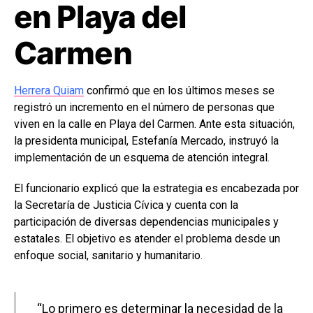
en Playa del
Carmen
Herrera Quiam
confirmó que en los últimos meses se
registró un incremento en el número de personas que
viven en la calle en Playa del Carmen. Ante esta situación,
la presidenta municipal, Estefanía Mercado, instruyó la
implementación de un esquema de atención integral.
El funcionario explicó que la estrategia es encabezada por
la Secretaría de Justicia Cívica y cuenta con la
participación de diversas dependencias municipales y
estatales. El objetivo es atender el problema desde un
enfoque social, sanitario y humanitario.
“Lo primero es determinar la necesidad de la