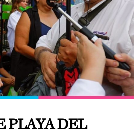
E PLAYA DEL