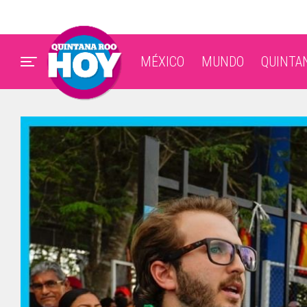
MÉXICO
MUNDO
QUINTA