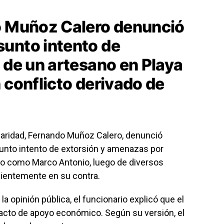
o Muñoz Calero denunció
unto intento de
 de un artesano en Playa
 conflicto derivado de
idaridad, Fernando Muñoz Calero, denunció
unto intento de extorsión y amenazas por
ado como Marco Antonio, luego de diversos
cientemente en su contra.
la opinión pública, el funcionario explicó que el
 acto de apoyo económico. Según su versión, el