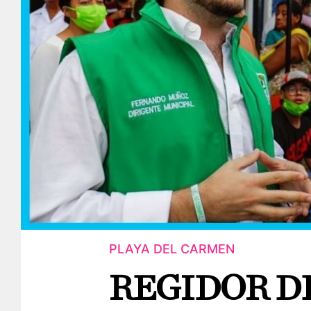
PLAYA DEL CARMEN
REGIDOR D