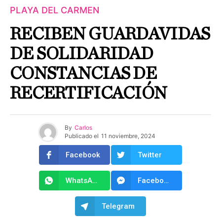
PLAYA DEL CARMEN
RECIBEN GUARDAVIDAS
DE SOLIDARIDAD
CONSTANCIAS DE
RECERTIFICACIÓN
By
Carlos
Publicado el
11 noviembre, 2024
Facebook
Twitter
WhatsApp
Facebook Messenger
Telegram