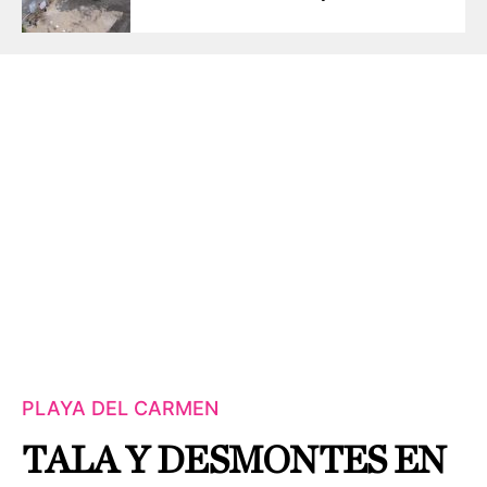
PLAYA DEL CARMEN
TALA Y DESMONTES EN