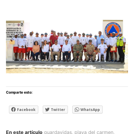
Comparte esto:
Facebook
Twitter
WhatsApp
En este artículo
guardavidas
,
playa del carmen
,