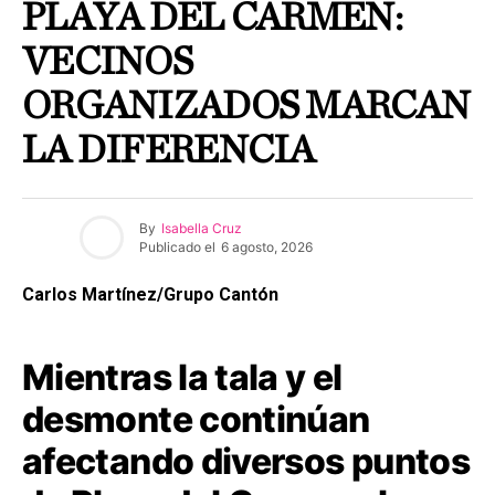
PLAYA DEL CARMEN:
VECINOS
ORGANIZADOS MARCAN
LA DIFERENCIA
By
Isabella Cruz
Publicado el
6 agosto, 2026
Carlos Martínez/Grupo Cantón
Mientras la tala y el
desmonte continúan
afectando diversos puntos