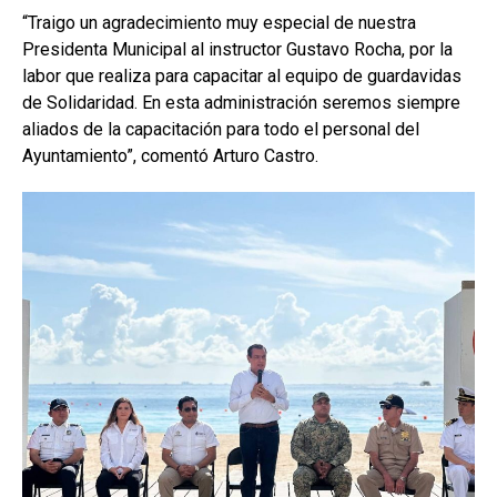
“Traigo un agradecimiento muy especial de nuestra
Presidenta Municipal al instructor Gustavo Rocha, por la
labor que realiza para capacitar al equipo de guardavidas
de Solidaridad. En esta administración seremos siempre
aliados de la capacitación para todo el personal del
Ayuntamiento”, comentó Arturo Castro.