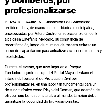
profesionalizarse
PLAYA DEL CARMEN.-
Guardavidas de Solidaridad
recibieron hoy, de manos de autoridades municipales,
encabezadas por Arturo Castro, en representación de la
alcaldesa Estefanía Mercado, su constancia de
recertificación, luego de culminar de manera exitosa un
curso de capacitación para actualizar sus conocimientos y
habilidades.
Durante el evento, que tuvo lugar en el Parque
Fundadores, justo debajo del Portal Maya, destacó el
interés del personal de Protección Civil por
profesionalizarse, en una labor tan fundamental para un
destino turístico como Playa del Carmen, que además de
ofrecer sus bellezas naturales al mundo, también debe
garantizar la seguridad de los vacacionistas.