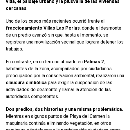
vida, el paisaje urbano y la plusvalía de las viviendas
cercanas
.
Uno de los casos más recientes ocurrió frente al
fraccionamiento Villas Las Perlas
, donde el desmonte
de un predio avanzó sin que, hasta el momento, se
registrara una movilización vecinal que lograra detener los
trabajos.
En contraste, en un terreno ubicado en
Palmas 2
,
habitantes de la zona, acompañados por ciudadanos
preocupados por la conservación ambiental, realizaron una
clausura simbólica
para exigir la suspensión de las
actividades de desmonte y llamar la atención de las
autoridades competentes.
Dos predios, dos historias y una misma problemática.
Mientras en algunos puntos de Playa del Carmen la
maquinaria continúa eliminando vegetación, en otros