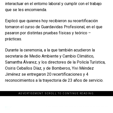
interactuar en el entorno laboral y cumplir con el trabajo
que se les encomienda.
Explicó que quienes hoy recibieron su recertificación
tomaron el curso de Guardavidas Profesional, en el que
pasaron por distintas pruebas físicas y teórico –
prácticas.
Durante la ceremonia, a la que también acudieron la
secretaria de Medio Ambiente y Cambio Climático,
Samantha Álvarez; y los directores de la Policía Turística,
Osiris Ceballos Díaz, y de Bomberos, Yivi Méndez
Jiménez se entregaron 20 recertificaciones y 4
reconocimientos a la trayectoria de 23 años de servicio.
ADVERTISEMENT. SCROLL TO CONTINUE READING.
[adsforwp id="243463"]