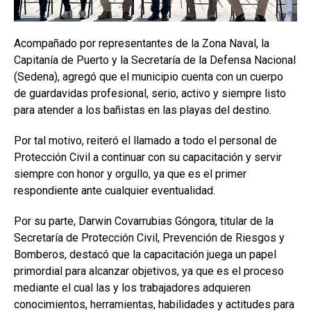
Acompañado por representantes de la Zona Naval, la
Capitanía de Puerto y la Secretaría de la Defensa Nacional
(Sedena), agregó que el municipio cuenta con un cuerpo
de guardavidas profesional, serio, activo y siempre listo
para atender a los bañistas en las playas del destino.
Por tal motivo, reiteró el llamado a todo el personal de
Protección Civil a continuar con su capacitación y servir
siempre con honor y orgullo, ya que es el primer
respondiente ante cualquier eventualidad.
Por su parte, Darwin Covarrubias Góngora, titular de la
Secretaría de Protección Civil, Prevención de Riesgos y
Bomberos, destacó que la capacitación juega un papel
primordial para alcanzar objetivos, ya que es el proceso
mediante el cual las y los trabajadores adquieren
conocimientos, herramientas, habilidades y actitudes para