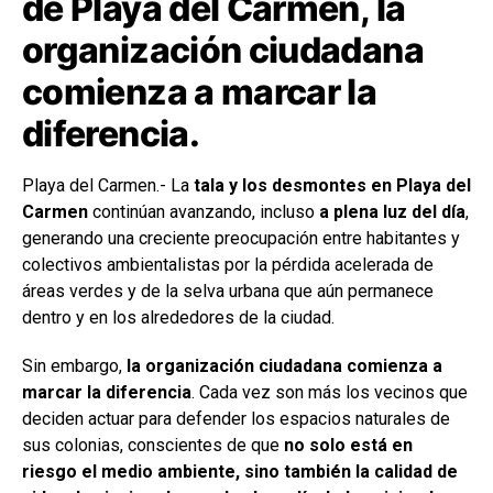
de Playa del Carmen, la
organización ciudadana
comienza a marcar la
diferencia.
Playa del Carmen.- La
tala y los desmontes en Playa del
Carmen
continúan avanzando, incluso
a plena luz del día
,
generando una creciente preocupación entre habitantes y
colectivos ambientalistas por la pérdida acelerada de
áreas verdes y de la selva urbana que aún permanece
dentro y en los alrededores de la ciudad.
Sin embargo,
la organización ciudadana comienza a
marcar la diferencia
. Cada vez son más los vecinos que
deciden actuar para defender los espacios naturales de
sus colonias, conscientes de que
no solo está en
riesgo el medio ambiente, sino también la calidad de