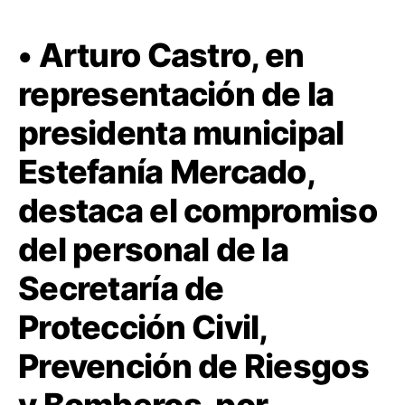
• Arturo Castro, en
representación de la
presidenta municipal
Estefanía Mercado,
destaca el compromiso
del personal de la
Secretaría de
Protección Civil,
Prevención de Riesgos
y Bomberos, por