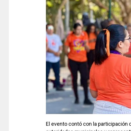
El evento contó con la participación