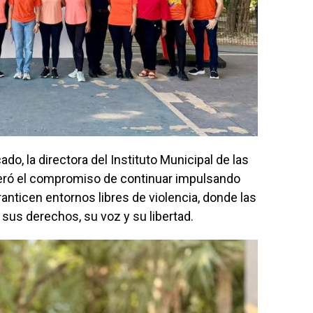
o, la directora del Instituto Municipal de las
teró el compromiso de continuar impulsando
anticen entornos libres de violencia, donde las
us derechos, su voz y su libertad.