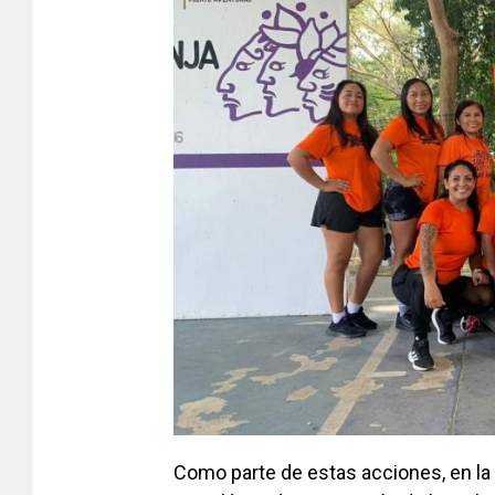
Como parte de estas acciones, en la 