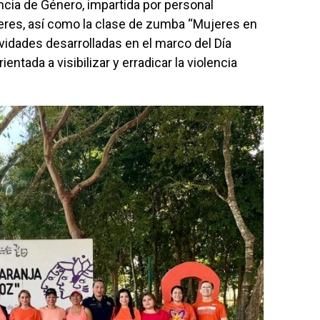
encia de Género, impartida por personal
ujeres, así como la clase de zumba “Mujeres en
ividades desarrolladas en el marco del Día
ientada a visibilizar y erradicar la violencia