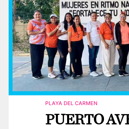
PLAYA DEL CARMEN
PUERTO AV