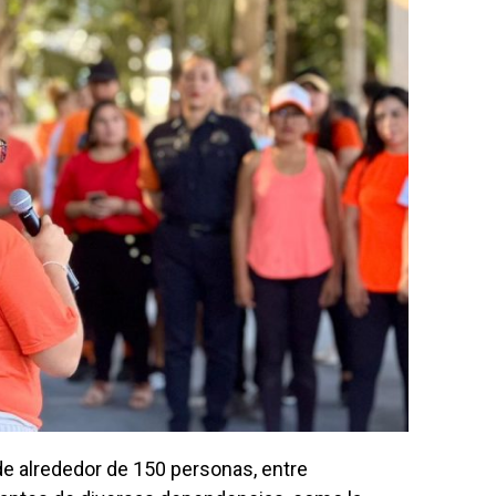
 de alrededor de 150 personas, entre