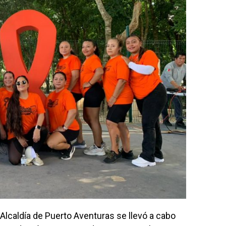
Alcaldía de Puerto Aventuras se llevó a cabo