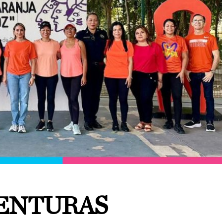
ENTURAS