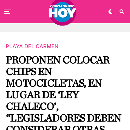
PLAYA DEL CARMEN
PROPONEN COLOCAR
CHIPS EN
MOTOCICLETAS, EN
LUGAR DE ‘LEY
CHALECO’,
“LEGISLADORES DEBEN