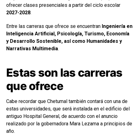
ofrecer clases presenciales a partir del ciclo escolar
2027-2028
.
Entre las carreras que ofrece se encuentran
Ingeniería en
Inteligencia Artificial, Psicología, Turismo, Economía
y Desarrollo Sostenible, así como Humanidades y
Narrativas Multimedia
.
Estas son las carreras
que ofrece
Cabe recordar que Chetumal también contará con una de
estas universidades, que será instalada en el edificio del
antiguo Hospital General, de acuerdo con el anuncio
realizado por la gobernadora Mara Lezama a principios de
año.