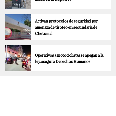
Activan protocolos de seguridad por
amenaza de tiroteo en secundaria de
Chetumal
Operativos a motociclistas se apegan a la
ley, asegura Derechos Humanos