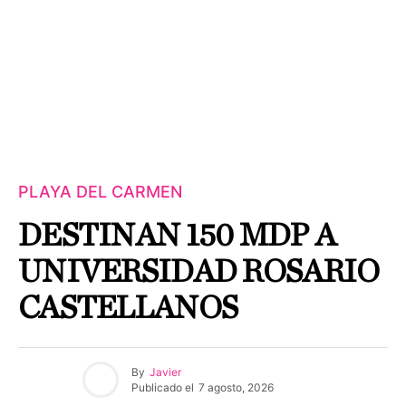
PLAYA DEL CARMEN
DESTINAN 150 MDP A
UNIVERSIDAD ROSARIO
CASTELLANOS
By
Javier
Publicado el
7 agosto, 2026