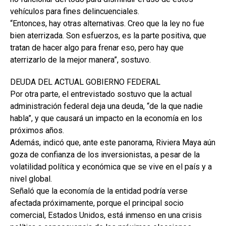
vehículos para fines delincuenciales.
“Entonces, hay otras alternativas. Creo que la ley no fue
bien aterrizada. Son esfuerzos, es la parte positiva, que
tratan de hacer algo para frenar eso, pero hay que
aterrizarlo de la mejor manera”, sostuvo.
DEUDA DEL ACTUAL GOBIERNO FEDERAL
Por otra parte, el entrevistado sostuvo que la actual
administración federal deja una deuda, “de la que nadie
habla”, y que causará un impacto en la economía en los
próximos años.
Además, indicó que, ante este panorama, Riviera Maya aún
goza de confianza de los inversionistas, a pesar de la
volatilidad política y económica que se vive en el país y a
nivel global.
Señaló que la economía de la entidad podría verse
afectada próximamente, porque el principal socio
comercial, Estados Unidos, está inmenso en una crisis