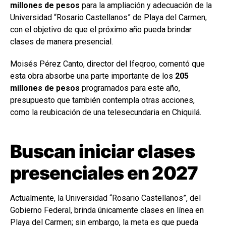
millones de pesos
para la ampliación y adecuación de la
Universidad “Rosario Castellanos” de Playa del Carmen,
con el objetivo de que el próximo año pueda brindar
clases de manera presencial.
Moisés Pérez Canto, director del Ifeqroo, comentó que
esta obra absorbe una parte importante de los
205
millones de pesos
programados para este año,
presupuesto que también contempla otras acciones,
como la reubicación de una telesecundaria en Chiquilá.
Buscan iniciar clases
presenciales en 2027
Actualmente, la Universidad “Rosario Castellanos”, del
Gobierno Federal, brinda únicamente clases en línea en
Playa del Carmen; sin embargo, la meta es que pueda