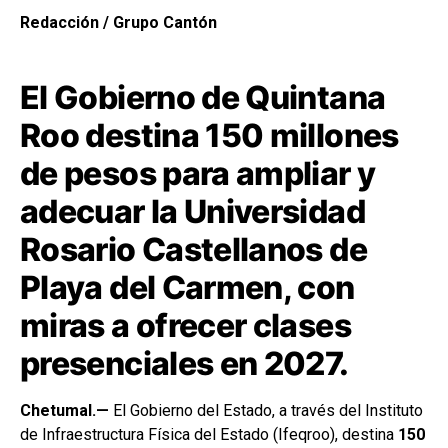
Redacción / Grupo Cantón
El Gobierno de Quintana
Roo destina 150 millones
de pesos para ampliar y
adecuar la Universidad
Rosario Castellanos de
Playa del Carmen, con
miras a ofrecer clases
presenciales en 2027.
Chetumal.—
El Gobierno del Estado, a través del Instituto
de Infraestructura Física del Estado (Ifeqroo), destina
150