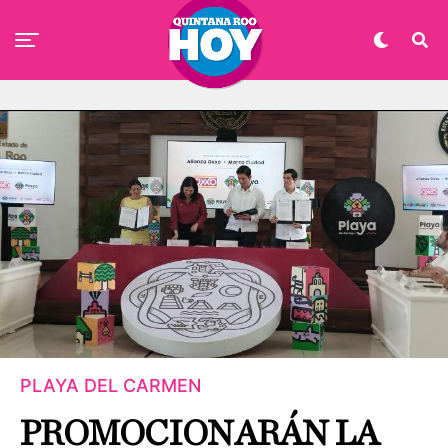
PLAYA DEL CARMEN
PROMOCIONARÁN LA