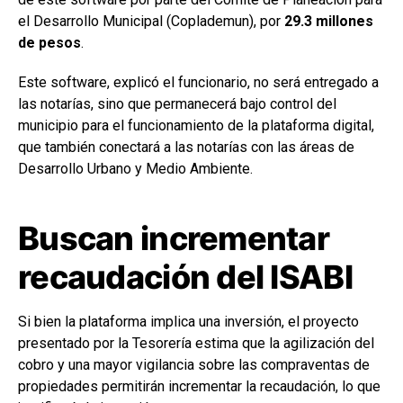
el Desarrollo Municipal (Coplademun), por
29.3 millones
de pesos
.
Este software, explicó el funcionario, no será entregado a
las notarías, sino que permanecerá bajo control del
municipio para el funcionamiento de la plataforma digital,
que también conectará a las notarías con las áreas de
Desarrollo Urbano y Medio Ambiente.
Buscan incrementar
recaudación del ISABI
Si bien la plataforma implica una inversión, el proyecto
presentado por la Tesorería estima que la agilización del
cobro y una mayor vigilancia sobre las compraventas de
propiedades permitirán incrementar la recaudación, lo que