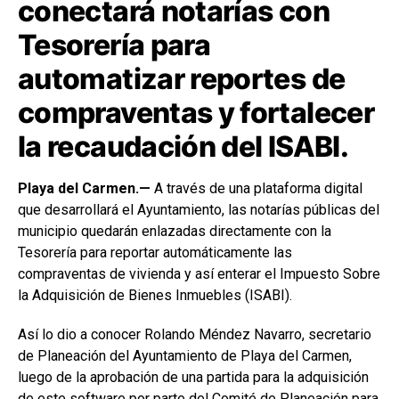
conectará notarías con
Tesorería para
automatizar reportes de
compraventas y fortalecer
la recaudación del ISABI.
Playa del Carmen.—
A través de una plataforma digital
que desarrollará el Ayuntamiento, las notarías públicas del
municipio quedarán enlazadas directamente con la
Tesorería para reportar automáticamente las
compraventas de vivienda y así enterar el Impuesto Sobre
la Adquisición de Bienes Inmuebles (ISABI).
Así lo dio a conocer Rolando Méndez Navarro, secretario
de Planeación del Ayuntamiento de Playa del Carmen,
luego de la aprobación de una partida para la adquisición
de este software por parte del Comité de Planeación para