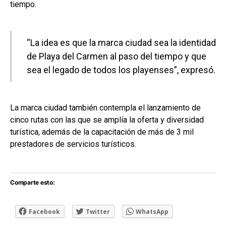
tiempo.
“La idea es que la marca ciudad sea la identidad
de Playa del Carmen al paso del tiempo y que
sea el legado de todos los playenses”, expresó.
La marca ciudad también contempla el lanzamiento de
cinco rutas con las que se amplía la oferta y diversidad
turística, además de la capacitación de más de 3 mil
prestadores de servicios turísticos.
Comparte esto:
Facebook
Twitter
WhatsApp