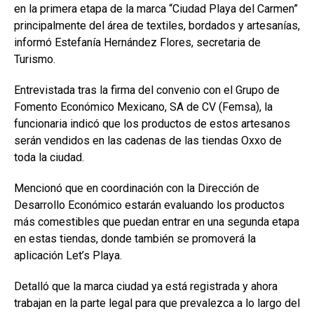
en la primera etapa de la marca “Ciudad Playa del Carmen”
principalmente del área de textiles, bordados y artesanías,
informó Estefanía Hernández Flores, secretaria de
Turismo.
Entrevistada tras la firma del convenio con el Grupo de
Fomento Económico Mexicano, SA de CV (Femsa), la
funcionaria indicó que los productos de estos artesanos
serán vendidos en las cadenas de las tiendas Oxxo de
toda la ciudad.
Mencionó que en coordinación con la Dirección de
Desarrollo Económico estarán evaluando los productos
más comestibles que puedan entrar en una segunda etapa
en estas tiendas, donde también se promoverá la
aplicación Let’s Playa.
Detalló que la marca ciudad ya está registrada y ahora
trabajan en la parte legal para que prevalezca a lo largo del