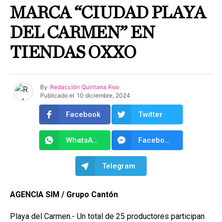
MARCA “CIUDAD PLAYA
DEL CARMEN” EN
TIENDAS OXXO
By
Redacción Quintana Roo
Publicado el
10 diciembre, 2024
Facebook
Twitter
WhatsApp
Facebook Messenger
Telegram
AGENCIA SIM / Grupo Cantón
Playa del Carmen.- Un total de 25 productores participan