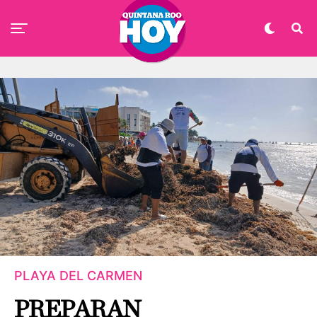
PLAYA DEL CARMEN
PREPARAN