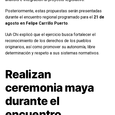
Posteriormente, estas propuestas serán presentadas
durante el encuentro regional programado para el
21 de
agosto en Felipe Carrillo Puerto
.
Uuh Chi explicó que el ejercicio busca fortalecer el
reconocimiento de los derechos de los pueblos
originarios, así como promover su autonomía, libre
determinación y respeto a sus sistemas normativos.
Realizan
ceremonia maya
durante el
encuentro