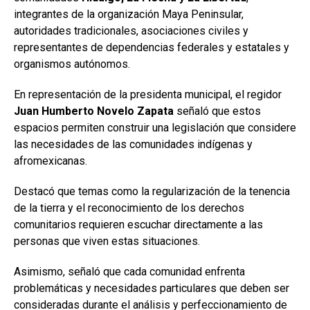
integrantes de la organización Maya Peninsular,
autoridades tradicionales, asociaciones civiles y
representantes de dependencias federales y estatales y
organismos autónomos.
En representación de la presidenta municipal, el regidor
Juan Humberto Novelo Zapata
señaló que estos
espacios permiten construir una legislación que considere
las necesidades de las comunidades indígenas y
afromexicanas.
Destacó que temas como la regularización de la tenencia
de la tierra y el reconocimiento de los derechos
comunitarios requieren escuchar directamente a las
personas que viven estas situaciones.
Asimismo, señaló que cada comunidad enfrenta
problemáticas y necesidades particulares que deben ser
consideradas durante el análisis y perfeccionamiento de