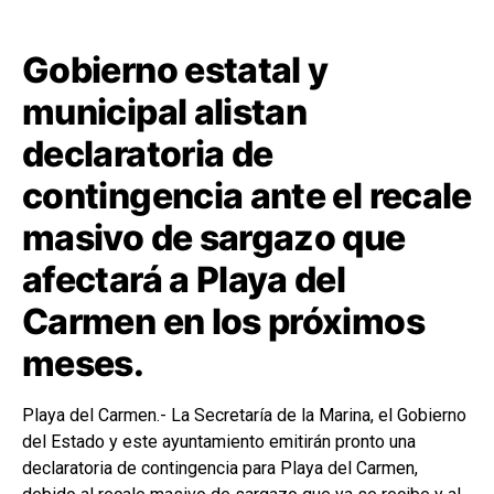
Gobierno estatal y
municipal alistan
declaratoria de
contingencia ante el recale
masivo de sargazo que
afectará a Playa del
Carmen en los próximos
meses.
Playa del Carmen.- La Secretaría de la Marina, el Gobierno
del Estado y este ayuntamiento emitirán pronto una
declaratoria de contingencia para Playa del Carmen,