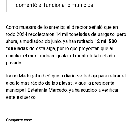
comentó el funcionario municipal.
Como muestra de lo anterior, el director señaló que en
todo 2024 recolectaron 14 mil toneladas de sargazo, pero
ahora, a mediados de junio, ya han retirado
12 mil 500
toneladas
de esta alga, por lo que proyectan que al
concluir el mes podrían igualar el monto total del año
pasado.
Irving Madrigal indicó que a diario se trabaja para retirar el
alga lo más rápido de las playas, y que la presidenta
municipal, Estefanía Mercado, ya ha acudido a verificar
este esfuerzo.
Comparte esto: