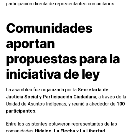
participación directa de representantes comunitarios.
Comunidades
aportan
propuestas para la
iniciativa de ley
La asamblea fue organizada por la
Secretaría de
Justicia Social y Participación Ciudadana
, a través de la
Unidad de Asuntos Indígenas, y reunió a alrededor de
100
participantes
.
Entre los asistentes estuvieron representantes de las
comunidades
Hidalgo, La Flecha y La Libertad
,