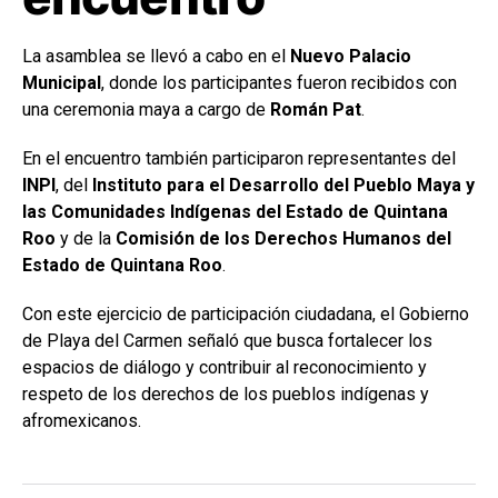
La asamblea se llevó a cabo en el
Nuevo Palacio
Municipal
, donde los participantes fueron recibidos con
una ceremonia maya a cargo de
Román Pat
.
En el encuentro también participaron representantes del
INPI
, del
Instituto para el Desarrollo del Pueblo Maya y
las Comunidades Indígenas del Estado de Quintana
Roo
y de la
Comisión de los Derechos Humanos del
Estado de Quintana Roo
.
Con este ejercicio de participación ciudadana, el Gobierno
de Playa del Carmen señaló que busca fortalecer los
espacios de diálogo y contribuir al reconocimiento y
respeto de los derechos de los pueblos indígenas y
afromexicanos.