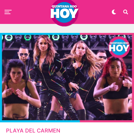
PLAYA DEL CARMEN