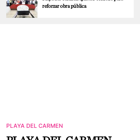
reforzar obra pública
PLAYA DEL CARMEN