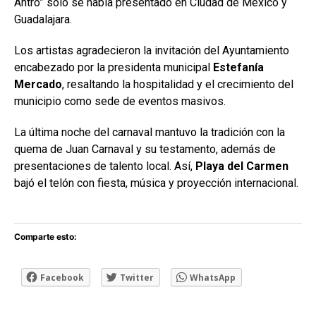
Antro” solo se había presentado en Ciudad de México y
Guadalajara.
Los artistas agradecieron la invitación del Ayuntamiento
encabezado por la presidenta municipal
Estefanía
Mercado
, resaltando la hospitalidad y el crecimiento del
municipio como sede de eventos masivos.
La última noche del carnaval mantuvo la tradición con la
quema de Juan Carnaval y su testamento, además de
presentaciones de talento local. Así,
Playa del Carmen
bajó el telón con fiesta, música y proyección internacional.
Comparte esto:
Facebook
Twitter
WhatsApp