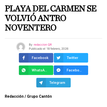
PLAYA DEL CARMEN SE
VOLVIÓ ANTRO
NOVENTERO
By
redaccion QR
Publicado el
18 febrero, 2026
Facebook
Twitter
WhatsApp
Facebook Messenger
Telegram
Redacción / Grupo Cantón