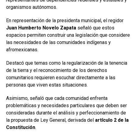
organismos autónomos.
En representación de la presidenta municipal, el regidor
Juan Humberto Novelo Zapata
señaló que estos
espacios permiten construir una legislación que considere
las necesidades de las comunidades indígenas y
afromexicanas.
Destacó que temas como la regularización de la tenencia
de la tierra y el reconocimiento de los derechos
comunitarios requieren escuchar directamente a las
personas que viven estas situaciones.
Asimismo, señaló que cada comunidad enfrenta
problemáticas y necesidades particulares que deben ser
consideradas durante el análisis y perfeccionamiento de
la propuesta de Ley General, derivada del
artículo 2 de la
Constitución
.