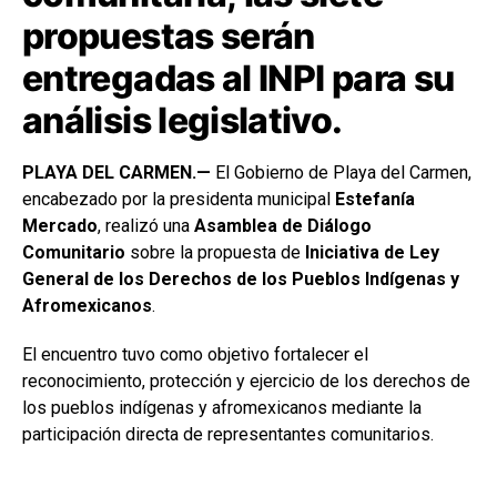
propuestas serán
entregadas al INPI para su
análisis legislativo.
PLAYA DEL CARMEN.—
El Gobierno de Playa del Carmen,
encabezado por la presidenta municipal
Estefanía
Mercado
, realizó una
Asamblea de Diálogo
Comunitario
sobre la propuesta de
Iniciativa de Ley
General de los Derechos de los Pueblos Indígenas y
Afromexicanos
.
El encuentro tuvo como objetivo fortalecer el
reconocimiento, protección y ejercicio de los derechos de
los pueblos indígenas y afromexicanos mediante la
participación directa de representantes comunitarios.