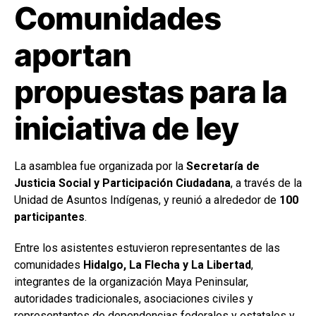
Comunidades
aportan
propuestas para la
iniciativa de ley
La asamblea fue organizada por la
Secretaría de
Justicia Social y Participación Ciudadana
, a través de la
Unidad de Asuntos Indígenas, y reunió a alrededor de
100
participantes
.
Entre los asistentes estuvieron representantes de las
comunidades
Hidalgo, La Flecha y La Libertad
,
integrantes de la organización Maya Peninsular,
autoridades tradicionales, asociaciones civiles y
representantes de dependencias federales y estatales y