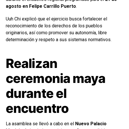
agosto en Felipe Carrillo Puerto
.
Uuh Chi explicó que el ejercicio busca fortalecer el
reconocimiento de los derechos de los pueblos
originarios, así como promover su autonomía, libre
determinación y respeto a sus sistemas normativos.
Realizan
ceremonia maya
durante el
encuentro
La asamblea se llevó a cabo en el
Nuevo Palacio