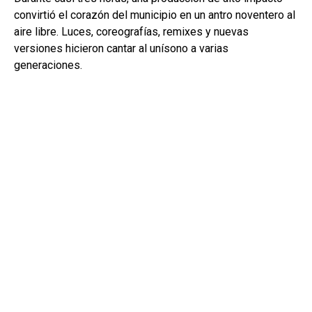
convirtió el corazón del municipio en un antro noventero al
aire libre. Luces, coreografías, remixes y nuevas
versiones hicieron cantar al unísono a varias
generaciones.