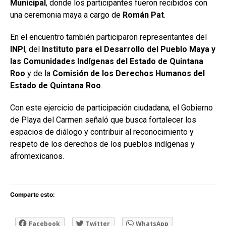
Municipal
, donde los participantes fueron recibidos con
una ceremonia maya a cargo de
Román Pat
.
En el encuentro también participaron representantes del
INPI
, del
Instituto para el Desarrollo del Pueblo Maya y
las Comunidades Indígenas del Estado de Quintana
Roo
y de la
Comisión de los Derechos Humanos del
Estado de Quintana Roo
.
Con este ejercicio de participación ciudadana, el Gobierno
de Playa del Carmen señaló que busca fortalecer los
espacios de diálogo y contribuir al reconocimiento y
respeto de los derechos de los pueblos indígenas y
afromexicanos.
Comparte esto:
Facebook
Twitter
WhatsApp