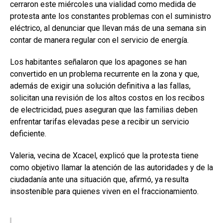
cerraron este miércoles una vialidad como medida de
protesta ante los constantes problemas con el suministro
eléctrico, al denunciar que llevan más de una semana sin
contar de manera regular con el servicio de energía.
Los habitantes señalaron que los apagones se han
convertido en un problema recurrente en la zona y que,
además de exigir una solución definitiva a las fallas,
solicitan una revisión de los altos costos en los recibos
de electricidad, pues aseguran que las familias deben
enfrentar tarifas elevadas pese a recibir un servicio
deficiente.
Valeria, vecina de Xcacel, explicó que la protesta tiene
como objetivo llamar la atención de las autoridades y de la
ciudadanía ante una situación que, afirmó, ya resulta
insostenible para quienes viven en el fraccionamiento.