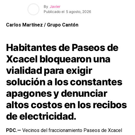
By
Javier
Publicado el
5 agosto, 2026
Carlos Martínez / Grupo Cantón
Habitantes de Paseos de
Xcacel bloquearon una
vialidad para exigir
solución a los constantes
apagones y denunciar
altos costos en los recibos
de electricidad.
PDC.—
Vecinos del fraccionamiento Paseos de Xcacel