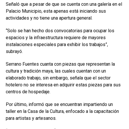
Señaló que a pesar de que se cuenta con una galería en el
Palacio Municipio, esta apenas está iniciando sus
actividades y no tiene una apertura general.
“Solo se han hecho dos convocatorias para ocupar los
espacios y la infraestructura requiere de mayores
instalaciones especiales para exhibir los trabajos”,
subrayó.
Serrano Fuentes cuanta con piezas que representan la
cultura y tradición maya, las cuales cuentan con un
elaborado trabajo, sin embargo, señala que el sector
hotelero no se interesa en adquirir estas piezas para sus
centros de hospedaje.
Por último, informó que se encuentran impartiendo un
taller en la Casa de la Cultura, enfocado a la capacitación
para artistas y artesanos.