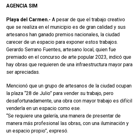
AGENCIA SIM
Playa del Carmen.-
A pesar de que el trabajo creativo
que se realiza en el municipio es de gran calidad y sus
artesanos han ganado premios nacionales, la ciudad
carecer de un espacio para exponer estos trabajos.
Gerardo Serrano Fuentes, artesano local, quien fue
premiado en el concurso de arte popular 2023, indicó que
hay obras que requieren de una infraestructura mayor para
ser apreciadas.
Mencionó que un grupo de artesanos de la ciudad ocupan
la plaza “28 de Julio” para vender su trabajo, pero
desafortunadamente, una obra con mayor trabajo es difícil
venderla en un espacio como ese.
“Se requiere una galería, una manera de presentar de
manera más profesional las obras, con una iluminación y
un espacio propio”, expresó.