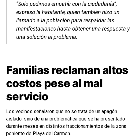
“Solo pedimos empatía con la ciudadanía”,
expresó la habitante, quien también hizo un
llamado a la población para respaldar las
manifestaciones hasta obtener una respuesta y
una solución al problema.
Familias reclaman altos
costos pese al mal
servicio
Los vecinos señalaron que no se trata de un apagón
aislado, sino de una problemática que se ha presentado
durante meses en distintos fraccionamientos de la zona
poniente de Playa del Carmen.