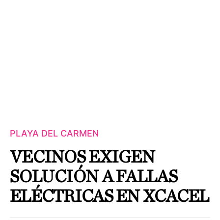
PLAYA DEL CARMEN
VECINOS EXIGEN
SOLUCIÓN A FALLAS
ELÉCTRICAS EN XCACEL