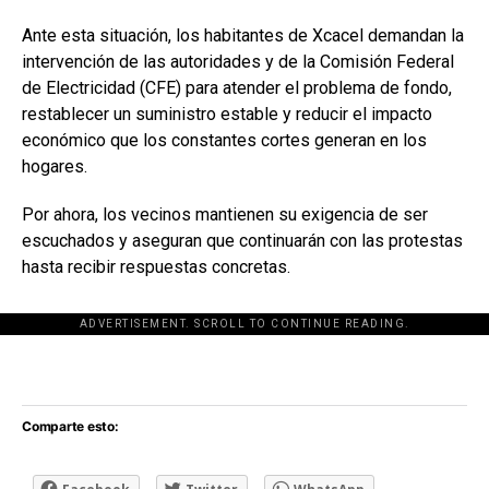
Ante esta situación, los habitantes de Xcacel demandan la
intervención de las autoridades y de la Comisión Federal
de Electricidad (CFE) para atender el problema de fondo,
restablecer un suministro estable y reducir el impacto
económico que los constantes cortes generan en los
hogares.
Por ahora, los vecinos mantienen su exigencia de ser
escuchados y aseguran que continuarán con las protestas
hasta recibir respuestas concretas.
ADVERTISEMENT. SCROLL TO CONTINUE READING.
[adsforwp id="243463"]
Comparte esto: