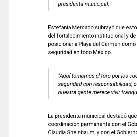
presidenta municipal.
Estefanía Mercado subrayó que estos
del fortalecimiento institucional y de
posicionar a Playa del Carmen como 
seguridad en todo México.
“Aquí tomamos el toro por los cue
seguridad con responsabilidad, c
nuestra gente merece vivir tranqui
La presidenta municipal destacó que 
coordinación permanente con el Gob
Claudia Sheinbaum, y con el Gobierno