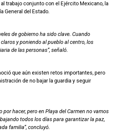
 trabajo conjunto con el Ejército Mexicano, la
lía General del Estado.
iveles de gobierno ha sido clave. Cuando
claros y poniendo al pueblo al centro, los
diaria de las personas”, señaló.
oció que aún existen retos importantes, pero
tración de no bajar la guardia y seguir
o por hacer, pero en Playa del Carmen no vamos
bajando todos los días para garantizar la paz,
cada familia”, concluyó.