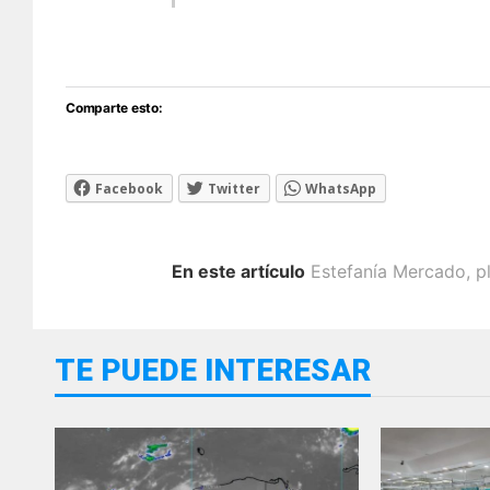
Comparte esto:
Facebook
Twitter
WhatsApp
En este artículo
Estefanía Mercado
,
p
TE PUEDE INTERESAR