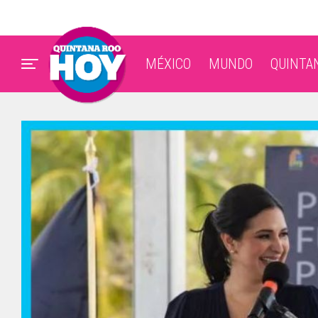
MÉXICO
MUNDO
QUINTA