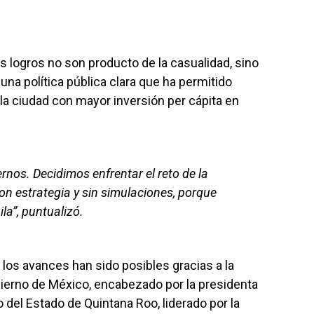
 logros no son producto de la casualidad, sino
 una política pública clara que ha permitido
la ciudad con mayor inversión per cápita en
rnos. Decidimos enfrentar el reto de la
on estrategia y sin simulaciones, porque
la”, puntualizó.
los avances han sido posibles gracias a la
ierno de México, encabezado por la presidenta
 del Estado de Quintana Roo, liderado por la