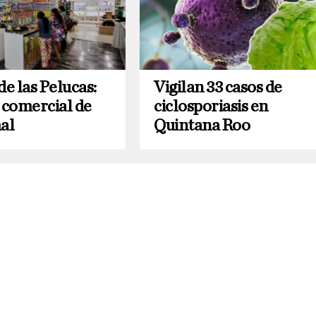
de las Pelucas:
Vigilan 33 casos de
 comercial de
ciclosporiasis en
al
Quintana Roo