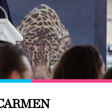
 CARMEN