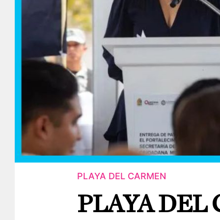
PLAYA DEL CARMEN
PLAYA DEL