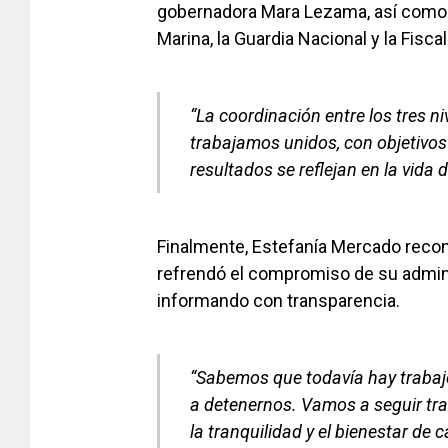
gobernadora Mara Lezama, así como al
Marina, la Guardia Nacional y la Fisca
“La coordinación entre los tres n
trabajamos unidos, con objetivos 
resultados se reflejan en la vida 
Finalmente, Estefanía Mercado recon
refrendó el compromiso de su adminis
informando con transparencia.
“Sabemos que todavía hay trabaj
a detenernos. Vamos a seguir tra
la tranquilidad y el bienestar de 