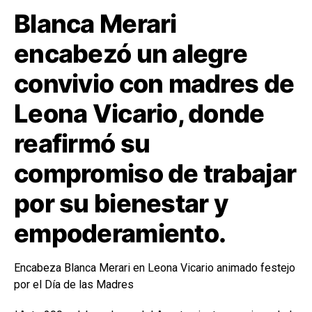
Blanca Merari
encabezó un alegre
convivio con madres de
Leona Vicario, donde
reafirmó su
compromiso de trabajar
por su bienestar y
empoderamiento.
Encabeza Blanca Merari en Leona Vicario animado festejo
por el Día de las Madres