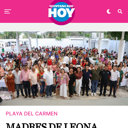
PLAYA DEL CARMEN
MADRES DE LEONA