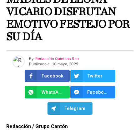
VICARIO DISFRUTAN
EMOTIVO FESTEJO POR
SU DÍA
By
Redacción Quintana Roo
Publicado el
10 mayo, 2025
Facebook
Twitter
WhatsApp
Facebook Messenger
Telegram
Redacción / Grupo Cantón