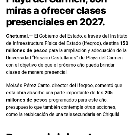
miras a ofrecer clases
presenciales en 2027.
Chetumal.—
El Gobierno del Estado, a través del Instituto
de Infraestructura Física del Estado (Ifeqroo), destina
150
millones de pesos
para la ampliación y adecuación de la
Universidad “Rosario Castellanos” de Playa del Carmen,
con el objetivo de que el próximo año pueda brindar
clases de manera presencial.
Moisés Pérez Canto, director del Ifeqroo, comentó que
esta obra absorbe una parte importante de los
205
millones de pesos
programados para este año,
presupuesto que también contempla otras acciones,
como la reubicación de una telesecundaria en Chiquilá.