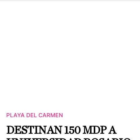
PLAYA DEL CARMEN
DESTINAN 150 MDP A