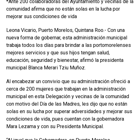
*Ante 200 colaboradoras del Ayuntamiento y vecinas de la
comunidad afirma que no están solas en la lucha por
mejorar sus condiciones de vida
Leona Vicario, Puerto Morelos, Quintana Roo.- Con una
nueva forma de gobernar, esta administración municipal
trabaja todos los días para brindar a las portomorelenses
mejores servicios y que sus hijos tengan salud,
educación, seguridad y bienestar, afirmó la presidenta
municipal Blanca Merari Tziu Muñoz.
Al encabezar un convivio que su administración ofreció a
cerca de 200 mujeres que trabajan en la administración
municipal en esta Delegación y vecinas de la comunidad
con motivo del Día de las Madres, les dijo que no están
solas en su lucha por superar adversidades y mejorar sus
condiciones de vida, pues cuentan con la gobernadora
Mara Lezama y con su Presidenta Municipal.