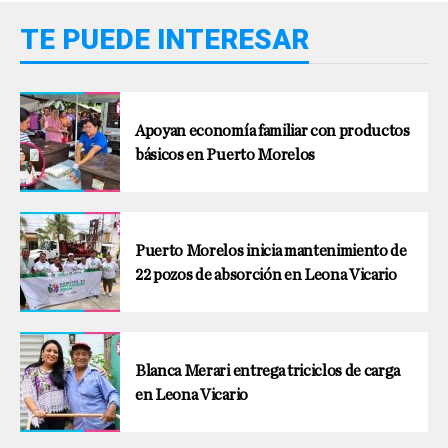
TE PUEDE INTERESAR
Apoyan economía familiar con productos
básicos en Puerto Morelos
Puerto Morelos inicia mantenimiento de
22 pozos de absorción en Leona Vicario
Blanca Merari entrega triciclos de carga
en Leona Vicario