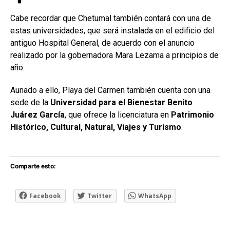
Cabe recordar que Chetumal también contará con una de
estas universidades, que será instalada en el edificio del
antiguo Hospital General, de acuerdo con el anuncio
realizado por la gobernadora Mara Lezama a principios de
año.
Aunado a ello, Playa del Carmen también cuenta con una
sede de la
Universidad para el Bienestar Benito
Juárez García
, que ofrece la licenciatura en
Patrimonio
Histórico, Cultural, Natural, Viajes y Turismo
.
Comparte esto:
Facebook
Twitter
WhatsApp