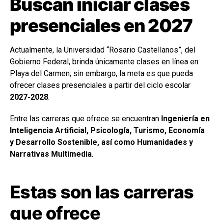
Buscan iniciar clases
presenciales en 2027
Actualmente, la Universidad “Rosario Castellanos”, del
Gobierno Federal, brinda únicamente clases en línea en
Playa del Carmen; sin embargo, la meta es que pueda
ofrecer clases presenciales a partir del ciclo escolar
2027-2028
.
Entre las carreras que ofrece se encuentran
Ingeniería en
Inteligencia Artificial, Psicología, Turismo, Economía
y Desarrollo Sostenible, así como Humanidades y
Narrativas Multimedia
.
Estas son las carreras
que ofrece