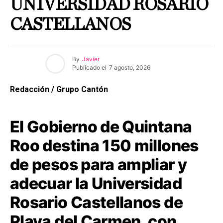
UNIVERSIDAD ROSARIO
CASTELLANOS
By
Javier
Publicado el
7 agosto, 2026
Redacción / Grupo Cantón
El Gobierno de Quintana
Roo destina 150 millones
de pesos para ampliar y
adecuar la Universidad
Rosario Castellanos de
Playa del Carmen, con