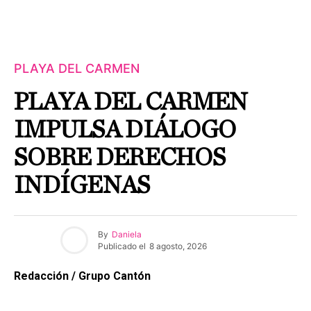
PLAYA DEL CARMEN
PLAYA DEL CARMEN
IMPULSA DIÁLOGO
SOBRE DERECHOS
INDÍGENAS
By
Daniela
Publicado el
8 agosto, 2026
Redacción / Grupo Cantón