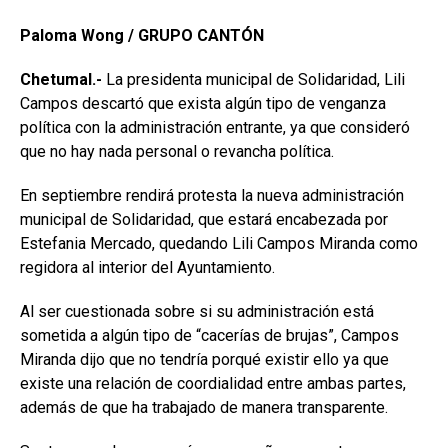
Paloma Wong / GRUPO CANTÓN
Chetumal.-
La presidenta municipal de Solidaridad, Lili
Campos descartó que exista algún tipo de venganza
política con la administración entrante, ya que consideró
que no hay nada personal o revancha política.
En septiembre rendirá protesta la nueva administración
municipal de Solidaridad, que estará encabezada por
Estefania Mercado, quedando Lili Campos Miranda como
regidora al interior del Ayuntamiento.
Al ser cuestionada sobre si su administración está
sometida a algún tipo de “cacerías de brujas”, Campos
Miranda dijo que no tendría porqué existir ello ya que
existe una relación de coordialidad entre ambas partes,
además de que ha trabajado de manera transparente.