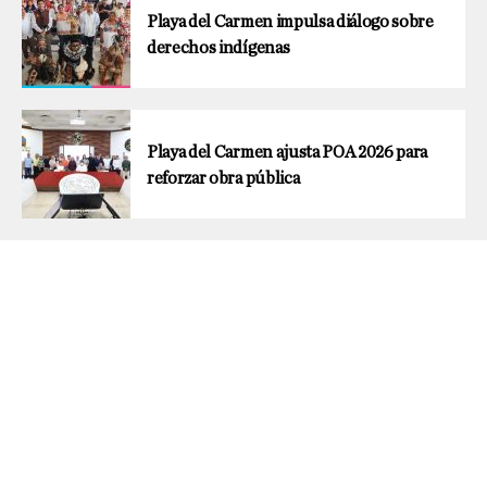
Playa del Carmen impulsa diálogo sobre
derechos indígenas
Playa del Carmen ajusta POA 2026 para
reforzar obra pública