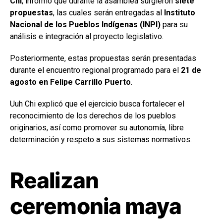
Chi
, informó que durante la asamblea surgieron
siete
propuestas
, las cuales serán entregadas al
Instituto
Nacional de los Pueblos Indígenas (INPI)
para su
análisis e integración al proyecto legislativo.
Posteriormente, estas propuestas serán presentadas
durante el encuentro regional programado para el
21 de
agosto en Felipe Carrillo Puerto
.
Uuh Chi explicó que el ejercicio busca fortalecer el
reconocimiento de los derechos de los pueblos
originarios, así como promover su autonomía, libre
determinación y respeto a sus sistemas normativos.
Realizan
ceremonia maya