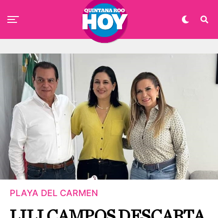
PLAYA DEL CARMEN
LILI CAMPOS DESCARTA