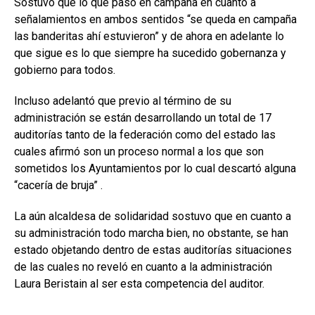
Sostuvo que lo que pasó en campaña en cuanto a
señalamientos en ambos sentidos “se queda en campaña
las banderitas ahí estuvieron” y de ahora en adelante lo
que sigue es lo que siempre ha sucedido gobernanza y
gobierno para todos.
Incluso adelantó que previo al término de su
administración se están desarrollando un total de 17
auditorías tanto de la federación como del estado las
cuales afirmó son un proceso normal a los que son
sometidos los Ayuntamientos por lo cual descartó alguna
“cacería de bruja” .
La aún alcaldesa de solidaridad sostuvo que en cuanto a
su administración todo marcha bien, no obstante, se han
estado objetando dentro de estas auditorías situaciones
de las cuales no reveló en cuanto a la administración
Laura Beristain al ser esta competencia del auditor.