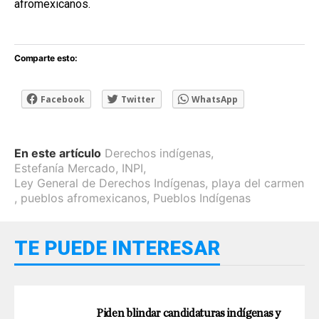
afromexicanos.
Comparte esto:
Facebook
Twitter
WhatsApp
En este artículo
Derechos indígenas
,
Estefanía Mercado
,
INPI
,
Ley General de Derechos Indígenas
,
playa del carmen
,
pueblos afromexicanos
,
Pueblos Indígenas
TE PUEDE INTERESAR
Piden blindar candidaturas indígenas y