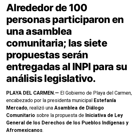
Alrededor de 100
personas participaron en
una asamblea
comunitaria; las siete
propuestas serán
entregadas al INPI para su
análisis legislativo.
PLAYA DEL CARMEN.—
El Gobierno de Playa del Carmen,
encabezado por la presidenta municipal
Estefanía
Mercado
, realizó una
Asamblea de Diálogo
Comunitario
sobre la propuesta de
Iniciativa de Ley
General de los Derechos de los Pueblos Indígenas y
Afromexicanos
.