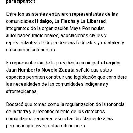
participantes
.
Entre los asistentes estuvieron representantes de las
comunidades
Hidalgo, La Flecha y La Libertad
,
integrantes de la organización Maya Peninsular,
autoridades tradicionales, asociaciones civiles y
representantes de dependencias federales y estatales y
organismos autónomos.
En representación de la presidenta municipal, el regidor
Juan Humberto Novelo Zapata
señaló que estos
espacios permiten construir una legislación que considere
las necesidades de las comunidades indígenas y
afromexicanas.
Destacó que temas como la regularización de la tenencia
de la tierra y el reconocimiento de los derechos
comunitarios requieren escuchar directamente a las
personas que viven estas situaciones.