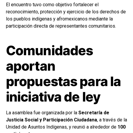
El encuentro tuvo como objetivo fortalecer el
reconocimiento, protección y ejercicio de los derechos de
los pueblos indígenas y afromexicanos mediante la
participación directa de representantes comunitarios.
Comunidades
aportan
propuestas para la
iniciativa de ley
La asamblea fue organizada por la
Secretaría de
Justicia Social y Participación Ciudadana
, a través de la
Unidad de Asuntos Indígenas, y reunió a alrededor de
100