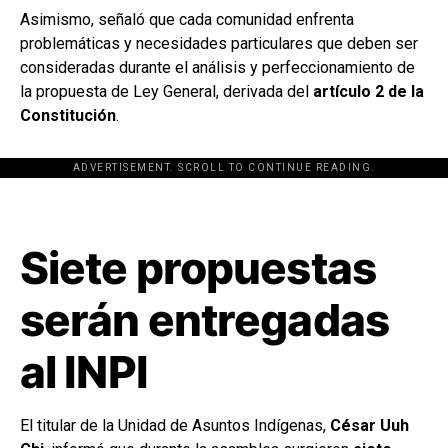
Asimismo, señaló que cada comunidad enfrenta
problemáticas y necesidades particulares que deben ser
consideradas durante el análisis y perfeccionamiento de
la propuesta de Ley General, derivada del
artículo 2 de la
Constitución
.
ADVERTISEMENT. SCROLL TO CONTINUE READING.
[adsforwp id="243463"]
Siete propuestas
serán entregadas
al INPI
El titular de la Unidad de Asuntos Indígenas,
César Uuh