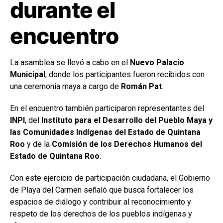
durante el
encuentro
La asamblea se llevó a cabo en el
Nuevo Palacio
Municipal
, donde los participantes fueron recibidos con
una ceremonia maya a cargo de
Román Pat
.
En el encuentro también participaron representantes del
INPI
, del
Instituto para el Desarrollo del Pueblo Maya y
las Comunidades Indígenas del Estado de Quintana
Roo
y de la
Comisión de los Derechos Humanos del
Estado de Quintana Roo
.
Con este ejercicio de participación ciudadana, el Gobierno
de Playa del Carmen señaló que busca fortalecer los
espacios de diálogo y contribuir al reconocimiento y
respeto de los derechos de los pueblos indígenas y