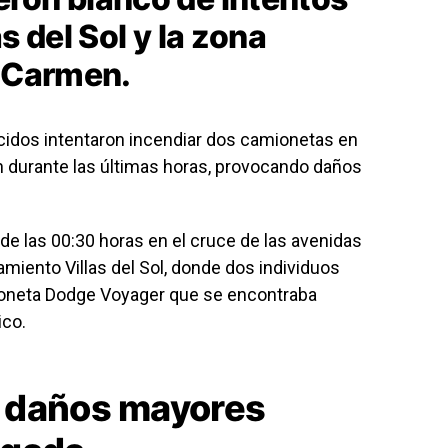
s del Sol y la zona
l Carmen.
cidos intentaron incendiar dos camionetas en
n durante las últimas horas, provocando daños
 de las 00:30 horas en el cruce de las avenidas
amiento Villas del Sol, donde dos individuos
ioneta Dodge Voyager que se encontraba
ico.
 daños mayores