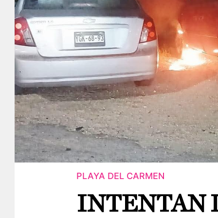
PLAYA DEL CARMEN
INTENTAN 