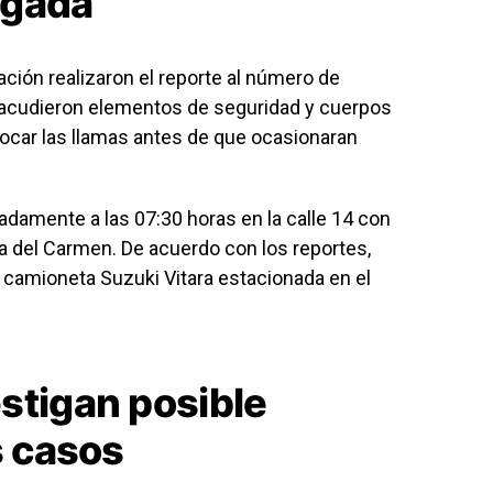
ugada
ación realizaron el reporte al número de
r acudieron elementos de seguridad y cuerpos
ocar las llamas antes de que ocasionaran
damente a las 07:30 horas en la calle 14 con
ya del Carmen. De acuerdo con los reportes,
 camioneta Suzuki Vitara estacionada en el
stigan posible
s casos