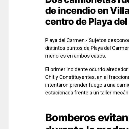
de incendio en Villa
centro de Playa de
Playa del Carmen.- Sujetos descono
distintos puntos de Playa del Carme
menores en ambos casos.
El primer incidente ocurrió alrededor
Chit y Constituyentes, en el fraccion
intentaron prender fuego a una cam
estacionada frente a un taller mecán
Bomberos evitan