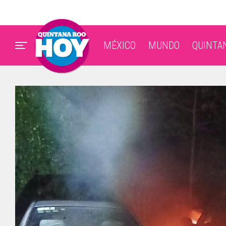
MÉXICO
MUNDO
QUINTA