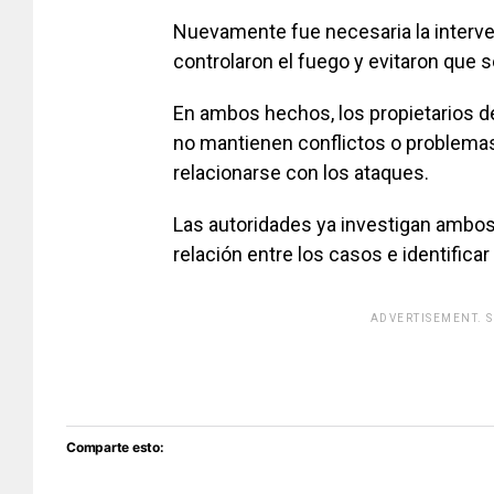
Nuevamente fue necesaria la interve
controlaron el fuego y evitaron que 
En ambos hechos, los propietarios de
no mantienen conflictos o problema
relacionarse con los ataques.
Las autoridades ya investigan ambos 
relación entre los casos e identifica
ADVERTISEMENT. 
[adsfo
Comparte esto: