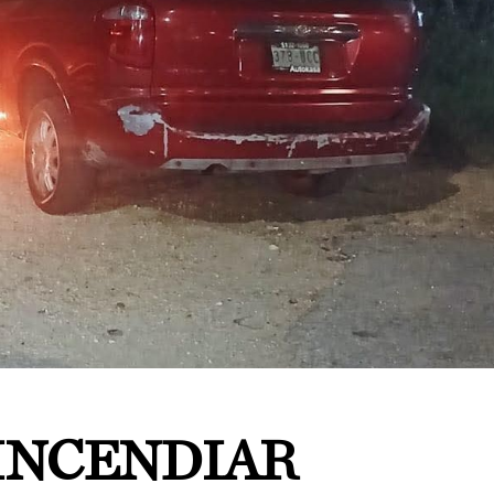
INCENDIAR