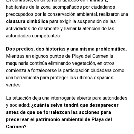
habitantes de la zona, acompañados por ciudadanos
preocupados por la conservación ambiental, realizaron una
clausura simbólica
para exigir la suspensión de las
actividades de desmonte y llamar la atención de las
autoridades competentes.
Dos predios, dos historias y una misma problemática.
Mientras en algunos puntos de Playa del Carmen la
maquinaria continúa eliminando vegetación, en otros
comienza a fortalecerse la participación ciudadana como
una herramienta para proteger los últimos espacios
verdes.
La situación deja una interrogante abierta para autoridades
y sociedad:
¿cuánta selva tendrá que desaparecer
antes de que se fortalezcan las acciones para
preservar el patrimonio ambiental de Playa del
Carmen?