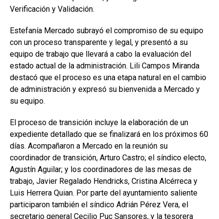
Verificación y Validación.
Estefanía Mercado subrayó el compromiso de su equipo
con un proceso transparente y legal, y presentó a su
equipo de trabajo que llevará a cabo la evaluación del
estado actual de la administración. Lili Campos Miranda
destacó que el proceso es una etapa natural en el cambio
de administración y expresó su bienvenida a Mercado y
su equipo.
El proceso de transición incluye la elaboración de un
expediente detallado que se finalizará en los próximos 60
días. Acompañaron a Mercado en la reunión su
coordinador de transición, Arturo Castro; el síndico electo,
Agustín Aguilar; y los coordinadores de las mesas de
trabajo, Javier Regalado Hendricks, Cristina Alcérreca y
Luis Herrera Quian. Por parte del ayuntamiento saliente
participaron también el síndico Adrián Pérez Vera, el
secretario general Cecilio Puc Sansores, y la tesorera