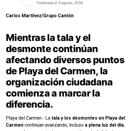
Publicado el
6 agosto, 2026
Carlos Martínez/Grupo Cantón
Mientras la tala y el
desmonte continúan
afectando diversos puntos
de Playa del Carmen, la
organización ciudadana
comienza a marcar la
diferencia.
Playa del Carmen.- La
tala y los desmontes en Playa del
Carmen
continúan avanzando, incluso
a plena luz del día
,