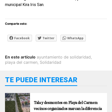
municipal Kira Iris San.
Comparte esto:
Facebook
Twitter
WhatsApp
En este artículo
ayuntamiento de solidaridad
,
playa del carmen
,
Solidaridad
TE PUEDE INTERESAR
Tala y desmontes en Playa del Carmen:
vecinos organizados marcan la diferencia