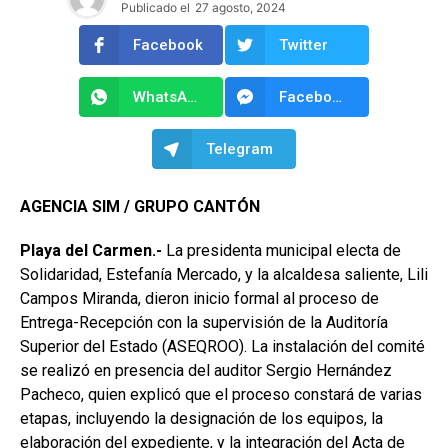
Publicado el
27 agosto, 2024
Facebook
Twitter
WhatsApp
Facebook Messenger
Telegram
AGENCIA SIM / GRUPO CANTÓN
Playa del Carmen.-
La presidenta municipal electa de
Solidaridad, Estefanía Mercado, y la alcaldesa saliente, Lili
Campos Miranda, dieron inicio formal al proceso de
Entrega-Recepción con la supervisión de la Auditoría
Superior del Estado (ASEQROO). La instalación del comité
se realizó en presencia del auditor Sergio Hernández
Pacheco, quien explicó que el proceso constará de varias
etapas, incluyendo la designación de los equipos, la
elaboración del expediente, y la integración del Acta de