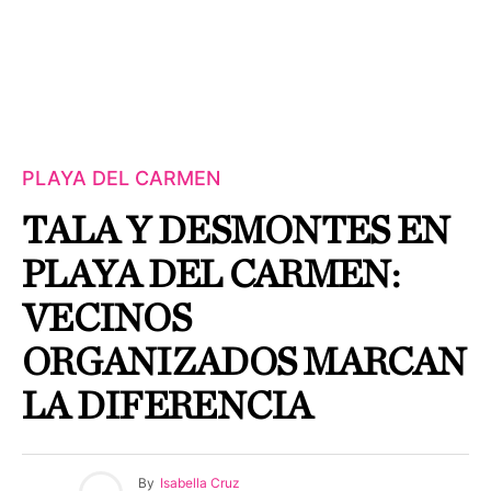
PLAYA DEL CARMEN
TALA Y DESMONTES EN
PLAYA DEL CARMEN:
VECINOS
ORGANIZADOS MARCAN
LA DIFERENCIA
By
Isabella Cruz