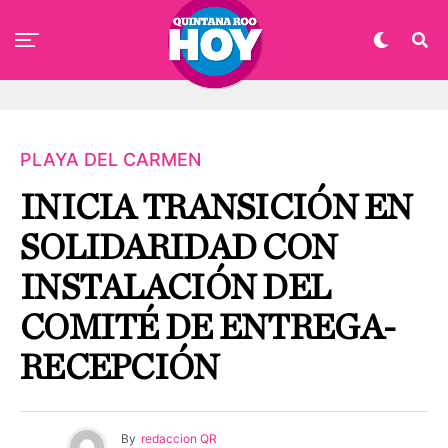
PLAYA DEL CARMEN
INICIA TRANSICIÓN EN
SOLIDARIDAD CON
INSTALACIÓN DEL
COMITÉ DE ENTREGA-
RECEPCIÓN
By
redaccion QR