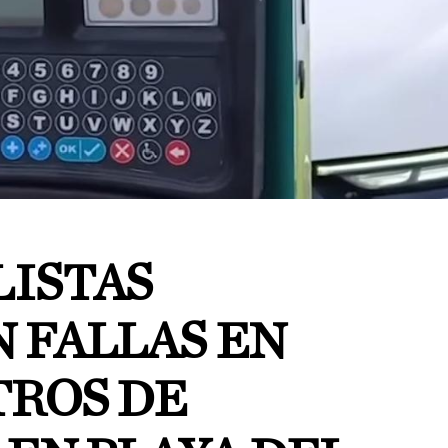
ISTAS
 FALLAS EN
ROS DE