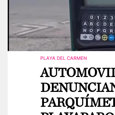
PLAYA DEL CARMEN
AUTOMOVIL
DENUNCIAN
PARQUÍMET