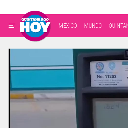
MÉXICO
MUNDO
QUINTA