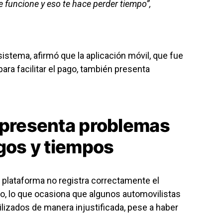
 funcione y eso te hace perder tiempo”,
 sistema, afirmó que la aplicación móvil, que fue
ra facilitar el pago, también presenta
 presenta problemas
agos y tiempos
 plataforma no registra correctamente el
do, lo que ocasiona que algunos automovilistas
lizados de manera injustificada, pese a haber