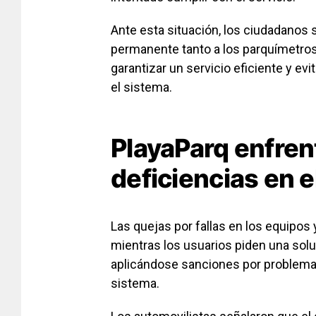
Ante esta situación, los ciudadanos 
permanente tanto a los parquímetros 
garantizar un servicio eficiente y ev
el sistema.
PlayaParq enfren
deficiencias en e
Las quejas por fallas en los equipos
mientras los usuarios piden una solu
aplicándose sanciones por problemas
sistema.