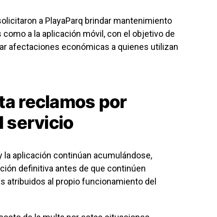
solicitaron a PlayaParq brindar mantenimiento
como a la aplicación móvil, con el objetivo de
itar afectaciones económicas a quienes utilizan
ta reclamos por
l servicio
 y la aplicación continúan acumulándose,
ción definitiva antes de que continúen
 atribuidos al propio funcionamiento del