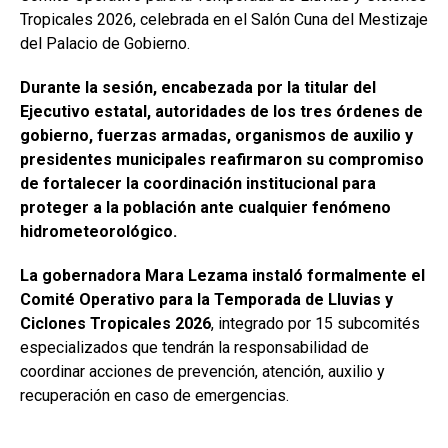
Tropicales 2026, celebrada en el Salón Cuna del Mestizaje
del Palacio de Gobierno.
Durante la sesión, encabezada por la titular del
Ejecutivo estatal, autoridades de los tres órdenes de
gobierno, fuerzas armadas, organismos de auxilio y
presidentes municipales reafirmaron su compromiso
de fortalecer la coordinación institucional para
proteger a la población ante cualquier fenómeno
hidrometeorológico.
La gobernadora Mara Lezama instaló formalmente el
Comité Operativo para la Temporada de Lluvias y
Ciclones Tropicales 2026
, integrado por 15 subcomités
especializados que tendrán la responsabilidad de
coordinar acciones de prevención, atención, auxilio y
recuperación en caso de emergencias.