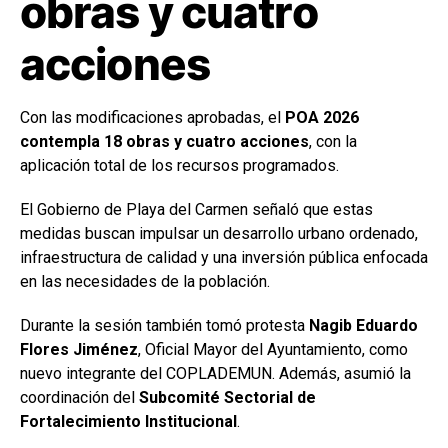
obras y cuatro
acciones
Con las modificaciones aprobadas, el
POA 2026
contempla 18 obras y cuatro acciones
, con la
aplicación total de los recursos programados.
El Gobierno de Playa del Carmen señaló que estas
medidas buscan impulsar un desarrollo urbano ordenado,
infraestructura de calidad y una inversión pública enfocada
en las necesidades de la población.
Durante la sesión también tomó protesta
Nagib Eduardo
Flores Jiménez
, Oficial Mayor del Ayuntamiento, como
nuevo integrante del COPLADEMUN. Además, asumió la
coordinación del
Subcomité Sectorial de
Fortalecimiento Institucional
.