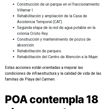
Construcción de un parque en el fraccionamiento
Villamar I.
Rehabilitación y ampliación de la Casa de
Asistencia Temporal (CAT).
Segunda etapa de la red de agua potable en la
colonia Cristo Rey.
Construcción y mantenimiento de pozos de
absorción.
Rehabilitación de parques.
Rehabilitación del Centro de Atención a la Mujer.
Estas acciones están orientadas a mejorar las
condiciones de infraestructura y la calidad de vida de las
familias de Playa del Carmen.
POA contempla 18