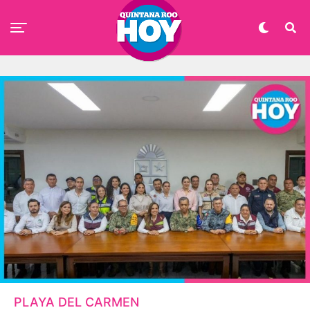
PLAYA DEL CARMEN