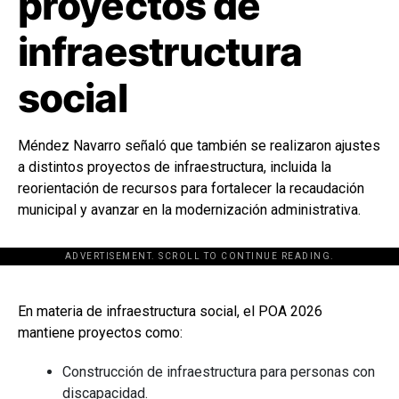
proyectos de
infraestructura
social
Méndez Navarro señaló que también se realizaron ajustes
a distintos proyectos de infraestructura, incluida la
reorientación de recursos para fortalecer la recaudación
municipal y avanzar en la modernización administrativa.
ADVERTISEMENT. SCROLL TO CONTINUE READING.
[adsforwp id="243463"]
En materia de infraestructura social, el POA 2026
mantiene proyectos como:
Construcción de infraestructura para personas con
discapacidad.