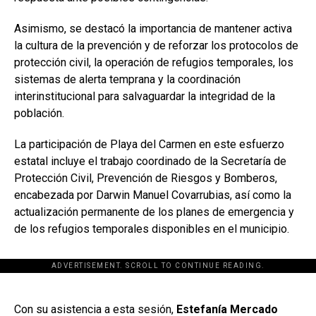
Asimismo, se destacó la importancia de mantener activa
la cultura de la prevención y de reforzar los protocolos de
protección civil, la operación de refugios temporales, los
sistemas de alerta temprana y la coordinación
interinstitucional para salvaguardar la integridad de la
población.
La participación de Playa del Carmen en este esfuerzo
estatal incluye el trabajo coordinado de la Secretaría de
Protección Civil, Prevención de Riesgos y Bomberos,
encabezada por Darwin Manuel Covarrubias, así como la
actualización permanente de los planes de emergencia y
de los refugios temporales disponibles en el municipio.
ADVERTISEMENT. SCROLL TO CONTINUE READING.
[adsforwp id="243463"]
Con su asistencia a esta sesión,
Estefanía Mercado