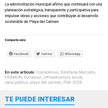
La administración municipal afirmó que continuará con una
planeación estratégica, transparente y participativa para
impulsar obras y acciones que contribuyan al desarrollo
sostenible de Playa del Carmen.
Comparte esto:
Facebook
Twitter
WhatsApp
En este artículo
Coplademun
,
Estefanía Mercado
,
FAISMUN
,
Fortamun
,
infraestructura social
,
obra pública
,
playa del carmen
,
POA 2026
TE PUEDE INTERESAR