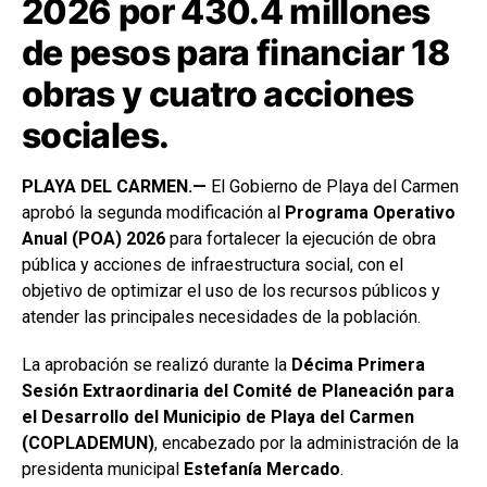
2026 por 430.4 millones
de pesos para financiar 18
obras y cuatro acciones
sociales.
PLAYA DEL CARMEN.—
El Gobierno de Playa del Carmen
aprobó la segunda modificación al
Programa Operativo
Anual (POA) 2026
para fortalecer la ejecución de obra
pública y acciones de infraestructura social, con el
objetivo de optimizar el uso de los recursos públicos y
atender las principales necesidades de la población.
La aprobación se realizó durante la
Décima Primera
Sesión Extraordinaria del Comité de Planeación para
el Desarrollo del Municipio de Playa del Carmen
(COPLADEMUN)
, encabezado por la administración de la
presidenta municipal
Estefanía Mercado
.