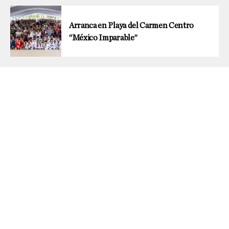
Arranca en Playa del Carmen Centro
“México Imparable”