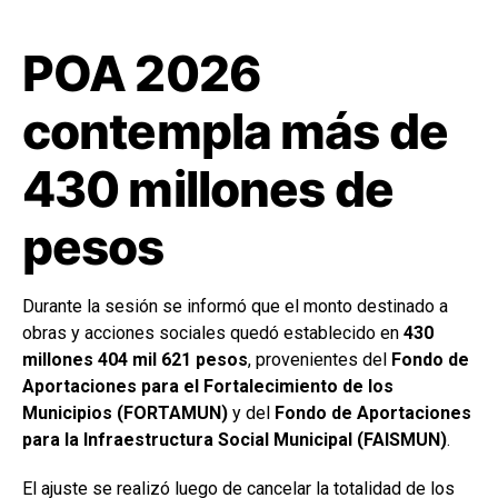
POA 2026
contempla más de
430 millones de
pesos
Durante la sesión se informó que el monto destinado a
obras y acciones sociales quedó establecido en
430
millones 404 mil 621 pesos
, provenientes del
Fondo de
Aportaciones para el Fortalecimiento de los
Municipios (FORTAMUN)
y del
Fondo de Aportaciones
para la Infraestructura Social Municipal (FAISMUN)
.
El ajuste se realizó luego de cancelar la totalidad de los