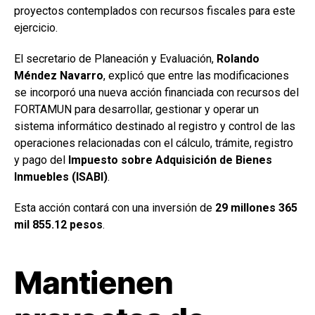
proyectos contemplados con recursos fiscales para este
ejercicio.
El secretario de Planeación y Evaluación,
Rolando
Méndez Navarro
, explicó que entre las modificaciones
se incorporó una nueva acción financiada con recursos del
FORTAMUN para desarrollar, gestionar y operar un
sistema informático destinado al registro y control de las
operaciones relacionadas con el cálculo, trámite, registro
y pago del
Impuesto sobre Adquisición de Bienes
Inmuebles (ISABI)
.
Esta acción contará con una inversión de
29 millones 365
mil 855.12 pesos
.
Mantienen