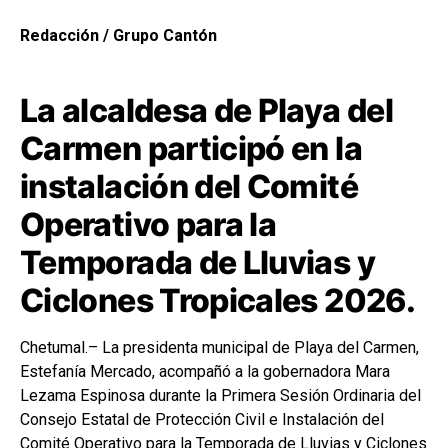
Redacción / Grupo Cantón
La alcaldesa de Playa del
Carmen participó en la
instalación del Comité
Operativo para la
Temporada de Lluvias y
Ciclones Tropicales 2026.
Chetumal.– La presidenta municipal de Playa del Carmen,
Estefanía Mercado, acompañó a la gobernadora Mara
Lezama Espinosa durante la Primera Sesión Ordinaria del
Consejo Estatal de Protección Civil e Instalación del
Comité Operativo para la Temporada de Lluvias y Ciclones