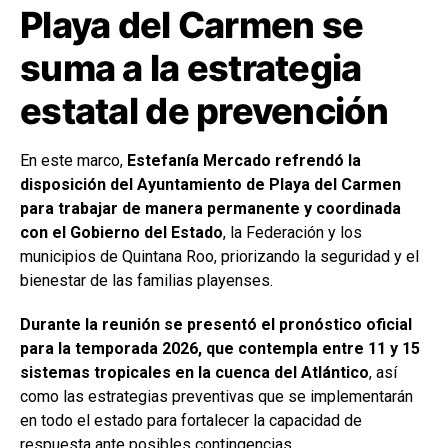
Playa del Carmen se
suma a la estrategia
estatal de prevención
En este marco,
Estefanía Mercado refrendó la
disposición del Ayuntamiento de Playa del Carmen
para trabajar de manera permanente y coordinada
con el Gobierno del Estado
, la Federación y los
municipios de Quintana Roo, priorizando la seguridad y el
bienestar de las familias playenses.
Durante la reunión se presentó el pronóstico oficial
para la temporada 2026, que contempla entre 11 y 15
sistemas tropicales en la cuenca del Atlántico
, así
como las estrategias preventivas que se implementarán
en todo el estado para fortalecer la capacidad de
respuesta ante posibles contingencias.