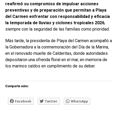
reafirmó su compromiso de impulsar acciones
preventivas y de preparación que permitan a Playa
del Carmen enfrentar con responsabilidad y eficacia
la temporada de lluvias y ciclones tropicales 2026
,
siempre con la seguridad de las familias como prioridad.
Más tarde, la presidenta de Playa del Carmen acompañó a
la Gobernadora a la conmemoración del Día de la Marina,
en el renovado muelle de Calderitas, donde autoridades
depositaron una ofrenda floral en el mar, en memoria de
los marinos caídos en cumplimiento de su deber.
Comparte esto:
Facebook
Twitter
WhatsApp