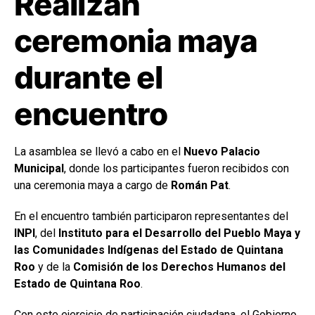
Realizan
ceremonia maya
durante el
encuentro
La asamblea se llevó a cabo en el
Nuevo Palacio
Municipal
, donde los participantes fueron recibidos con
una ceremonia maya a cargo de
Román Pat
.
En el encuentro también participaron representantes del
INPI
, del
Instituto para el Desarrollo del Pueblo Maya y
las Comunidades Indígenas del Estado de Quintana
Roo
y de la
Comisión de los Derechos Humanos del
Estado de Quintana Roo
.
Con este ejercicio de participación ciudadana, el Gobierno