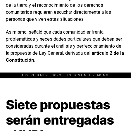
de la tierra y el reconocimiento de los derechos
comunitarios requieren escuchar directamente a las
personas que viven estas situaciones.
Asimismo, señaló que cada comunidad enfrenta
problemáticas y necesidades particulares que deben ser
consideradas durante el análisis y perfeccionamiento de
la propuesta de Ley General, derivada del
artículo 2 de la
Constitución
.
ADVERTISEMENT. SCROLL TO CONTINUE READING.
[adsforwp id="243463"]
Siete propuestas
serán entregadas