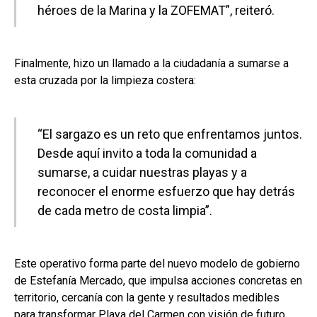
héroes de la Marina y la ZOFEMAT”, reiteró.
Finalmente, hizo un llamado a la ciudadanía a sumarse a
esta cruzada por la limpieza costera:
“El sargazo es un reto que enfrentamos juntos.
Desde aquí invito a toda la comunidad a
sumarse, a cuidar nuestras playas y a
reconocer el enorme esfuerzo que hay detrás
de cada metro de costa limpia”.
Este operativo forma parte del nuevo modelo de gobierno
de Estefanía Mercado, que impulsa acciones concretas en
territorio, cercanía con la gente y resultados medibles
para transformar Playa del Carmen con visión de futuro.