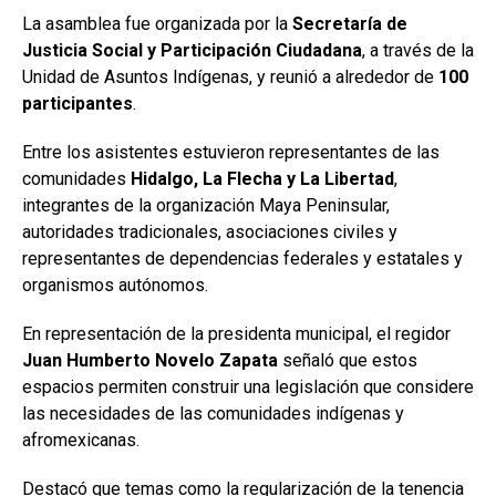
La asamblea fue organizada por la
Secretaría de
Justicia Social y Participación Ciudadana
, a través de la
Unidad de Asuntos Indígenas, y reunió a alrededor de
100
participantes
.
Entre los asistentes estuvieron representantes de las
comunidades
Hidalgo, La Flecha y La Libertad
,
integrantes de la organización Maya Peninsular,
autoridades tradicionales, asociaciones civiles y
representantes de dependencias federales y estatales y
organismos autónomos.
En representación de la presidenta municipal, el regidor
Juan Humberto Novelo Zapata
señaló que estos
espacios permiten construir una legislación que considere
las necesidades de las comunidades indígenas y
afromexicanas.
Destacó que temas como la regularización de la tenencia