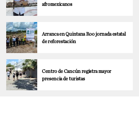
afromexicanos
Arranca en Quintana Roo jornada estatal
de reforestación
Centro de Cancún registra mayor
presencia de turistas