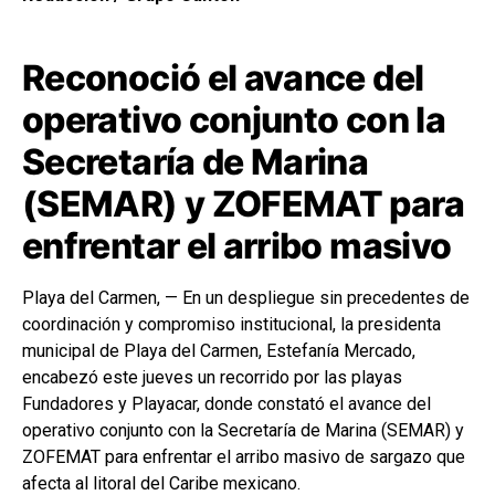
Reconoció el avance del
operativo conjunto con la
Secretaría de Marina
(SEMAR) y ZOFEMAT para
enfrentar el arribo masivo
Playa del Carmen, — En un despliegue sin precedentes de
coordinación y compromiso institucional, la presidenta
municipal de Playa del Carmen, Estefanía Mercado,
encabezó este jueves un recorrido por las playas
Fundadores y Playacar, donde constató el avance del
operativo conjunto con la Secretaría de Marina (SEMAR) y
ZOFEMAT para enfrentar el arribo masivo de sargazo que
afecta al litoral del Caribe mexicano.