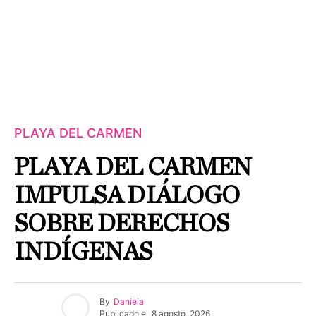
PLAYA DEL CARMEN
PLAYA DEL CARMEN
IMPULSA DIÁLOGO
SOBRE DERECHOS
INDÍGENAS
By
Daniela
Publicado el
8 agosto, 2026