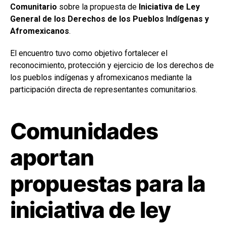
Comunitario
sobre la propuesta de
Iniciativa de Ley
General de los Derechos de los Pueblos Indígenas y
Afromexicanos
.
El encuentro tuvo como objetivo fortalecer el
reconocimiento, protección y ejercicio de los derechos de
los pueblos indígenas y afromexicanos mediante la
participación directa de representantes comunitarios.
Comunidades
aportan
propuestas para la
iniciativa de ley