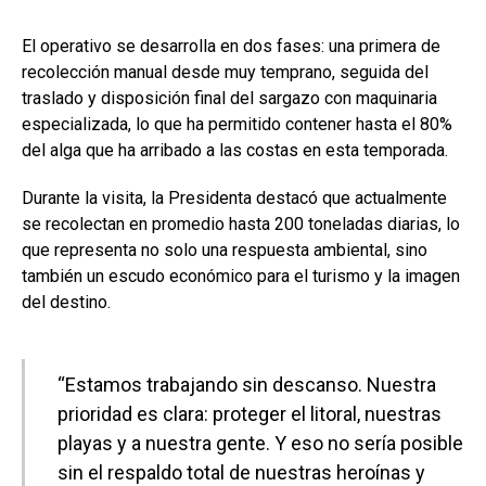
El operativo se desarrolla en dos fases: una primera de
recolección manual desde muy temprano, seguida del
traslado y disposición final del sargazo con maquinaria
especializada, lo que ha permitido contener hasta el 80%
del alga que ha arribado a las costas en esta temporada.
Durante la visita, la Presidenta destacó que actualmente
se recolectan en promedio hasta 200 toneladas diarias, lo
que representa no solo una respuesta ambiental, sino
también un escudo económico para el turismo y la imagen
del destino.
“Estamos trabajando sin descanso. Nuestra
prioridad es clara: proteger el litoral, nuestras
playas y a nuestra gente. Y eso no sería posible
sin el respaldo total de nuestras heroínas y