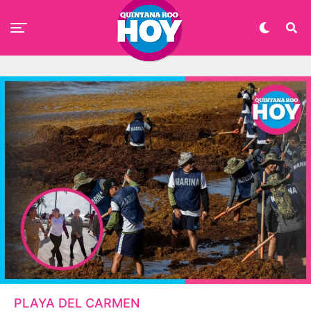
PLAYA DEL CARMEN