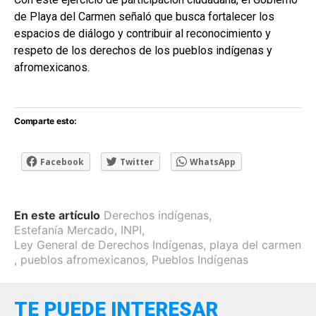
de Playa del Carmen señaló que busca fortalecer los
espacios de diálogo y contribuir al reconocimiento y
respeto de los derechos de los pueblos indígenas y
afromexicanos.
Comparte esto:
Facebook
Twitter
WhatsApp
En este artículo
Derechos indígenas
,
Estefanía Mercado
,
INPI
,
Ley General de Derechos Indígenas
,
playa del carmen
,
pueblos afromexicanos
,
Pueblos Indígenas
TE PUEDE INTERESAR