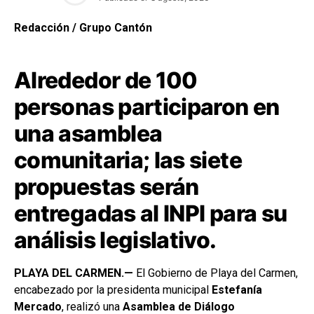
Redacción / Grupo Cantón
Alrededor de 100
personas participaron en
una asamblea
comunitaria; las siete
propuestas serán
entregadas al INPI para su
análisis legislativo.
PLAYA DEL CARMEN.—
El Gobierno de Playa del Carmen,
encabezado por la presidenta municipal
Estefanía
Mercado
, realizó una
Asamblea de Diálogo