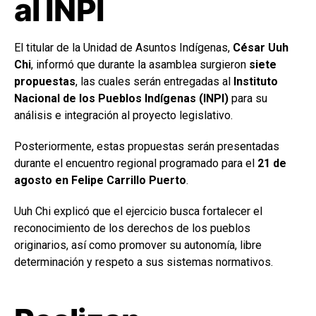
al INPI
El titular de la Unidad de Asuntos Indígenas,
César Uuh
Chi
, informó que durante la asamblea surgieron
siete
propuestas
, las cuales serán entregadas al
Instituto
Nacional de los Pueblos Indígenas (INPI)
para su
análisis e integración al proyecto legislativo.
Posteriormente, estas propuestas serán presentadas
durante el encuentro regional programado para el
21 de
agosto en Felipe Carrillo Puerto
.
Uuh Chi explicó que el ejercicio busca fortalecer el
reconocimiento de los derechos de los pueblos
originarios, así como promover su autonomía, libre
determinación y respeto a sus sistemas normativos.