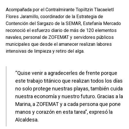
Acompañada por el Contralmirante Topiltzin Tlacaeletl
Flores Jaramillo, coordinador de la Estrategia de
Contención del Sargazo de la SEMAR, Estefanía Mercado
reconoció el esfuerzo diario de más de 120 elementos
navales, personal de ZOFEMAT y servidores públicos
municipales que desde el amanecer realizan labores
intensivas de limpieza y retiro del alga.
“Quise venir a agradecerles de frente porque
este trabajo titánico que realizan todos los días
no solo protege nuestras playas, también cuida
nuestra economía y nuestro futuro. Gracias a la
Marina, a ZOFEMAT y a cada persona que pone
manos y corazón en esta tarea”, expresó la
Alcaldesa.