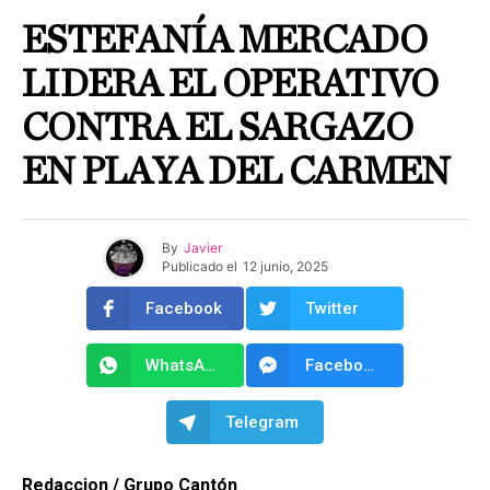
ESTEFANÍA MERCADO
LIDERA EL OPERATIVO
CONTRA EL SARGAZO
EN PLAYA DEL CARMEN
By
Javier
Publicado el
12 junio, 2025
Facebook
Twitter
WhatsApp
Facebook Messenger
Telegram
Redaccion / Grupo Cantón