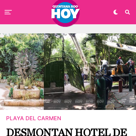
PLAYA DEL CARMEN
DESMONTAN HOTEL DE