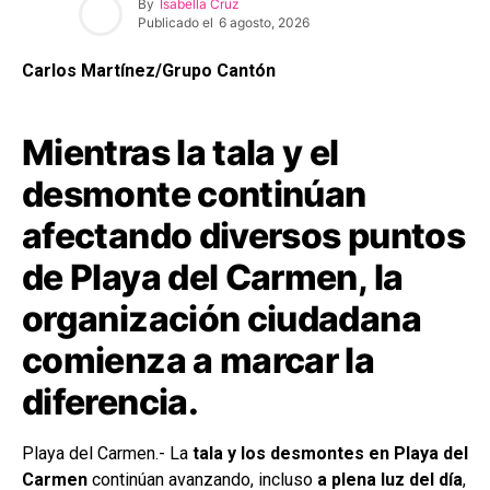
By
Isabella Cruz
Publicado el
6 agosto, 2026
Carlos Martínez/Grupo Cantón
Mientras la tala y el
desmonte continúan
afectando diversos puntos
de Playa del Carmen, la
organización ciudadana
comienza a marcar la
diferencia.
Playa del Carmen.- La
tala y los desmontes en Playa del
Carmen
continúan avanzando, incluso
a plena luz del día
,