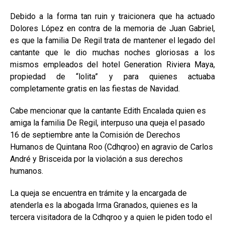
Debido a la forma tan ruin y traicionera que ha actuado
Dolores López en contra de la memoria de Juan Gabriel,
es que la familia De Regil trata de mantener el legado del
cantante que le dio muchas noches gloriosas a los
mismos empleados del hotel Generation Riviera Maya,
propiedad de “lolita” y para quienes actuaba
completamente gratis en las fiestas de Navidad.
Cabe mencionar que la cantante Edith Encalada quien es
amiga la familia De Regil, interpuso una queja el pasado
16 de septiembre ante la Comisión de Derechos
Humanos de Quintana Roo (Cdhqroo) en agravio de Carlos
André y Brisceida por la violación a sus derechos
humanos.
La queja se encuentra en trámite y la encargada de
atenderla es la abogada Irma Granados, quienes es la
tercera visitadora de la Cdhqroo y a quien le piden todo el