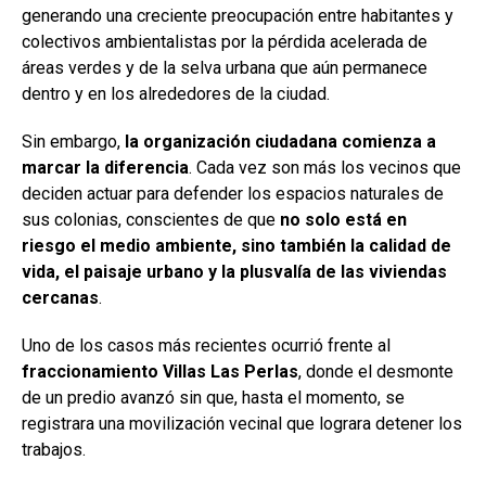
generando una creciente preocupación entre habitantes y
colectivos ambientalistas por la pérdida acelerada de
áreas verdes y de la selva urbana que aún permanece
dentro y en los alrededores de la ciudad.
Sin embargo,
la organización ciudadana comienza a
marcar la diferencia
. Cada vez son más los vecinos que
deciden actuar para defender los espacios naturales de
sus colonias, conscientes de que
no solo está en
riesgo el medio ambiente, sino también la calidad de
vida, el paisaje urbano y la plusvalía de las viviendas
cercanas
.
Uno de los casos más recientes ocurrió frente al
fraccionamiento Villas Las Perlas
, donde el desmonte
de un predio avanzó sin que, hasta el momento, se
registrara una movilización vecinal que lograra detener los
trabajos.