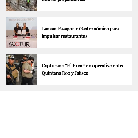
Lanzan Pasaporte Gastronómico para
impulsar restaurantes
Capturan a “El Ruso” en operativo entre
Quintana Roo y Jalisco