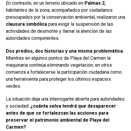
En contraste, en un terreno ubicado en
Palmas 2
,
habitantes de la zona, acompañados por ciudadanos
preocupados por la conservación ambiental, realizaron una
clausura simbólica
para exigir la suspensión de las
actividades de desmonte y llamar la atención de las
autoridades competentes.
Dos predios, dos historias y una misma problemática.
Mientras en algunos puntos de Playa del Carmen la
maquinaria continúa eliminando vegetación, en otros
comienza a fortalecerse la participación ciudadana como
una herramienta para proteger los últimos espacios
verdes.
La situación deja una interrogante abierta para autoridades
y sociedad:
¿cuánta selva tendrá que desaparecer
antes de que se fortalezcan las acciones para
preservar el patrimonio ambiental de Playa del
Carmen?