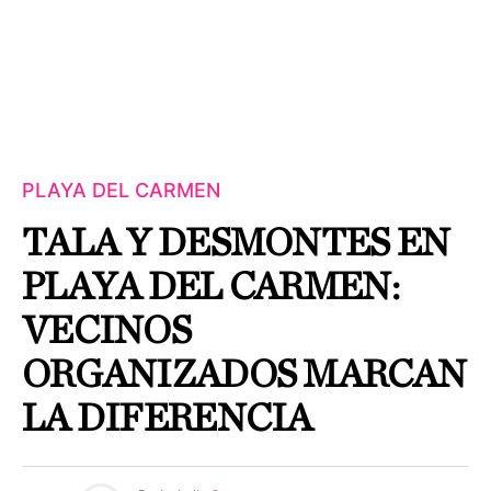
PLAYA DEL CARMEN
TALA Y DESMONTES EN
PLAYA DEL CARMEN:
VECINOS
ORGANIZADOS MARCAN
LA DIFERENCIA