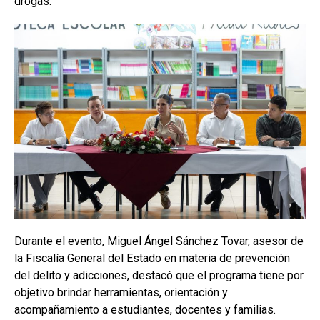
drogas.
Durante el evento, Miguel Ángel Sánchez Tovar, asesor de
la Fiscalía General del Estado en materia de prevención
del delito y adicciones, destacó que el programa tiene por
objetivo brindar herramientas, orientación y
acompañamiento a estudiantes, docentes y familias.