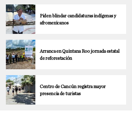
Piden blindar candidaturas indígenas y
afromexicanos
Arranca en Quintana Roo jornada estatal
de reforestación
Centro de Cancún registra mayor
presencia de turistas