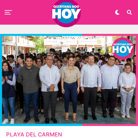
PLAYA DEL CARMEN