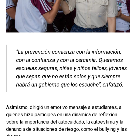
“La prevención comienza con la información,
con la confianza y con la cercanía. Queremos
escuelas seguras, niñas y niños felices, jóvenes
que sepan que no están solos y que siempre
habrá un gobierno que los escuche”, enfatizó.
Asimismo, dirigió un emotivo mensaje a estudiantes, a
quienes hizo partícipes en una dinámica de reflexión
sobre la importancia del autocuidado, la autoestima y la
denuncia de situaciones de riesgo, como el bullying y las