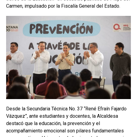
Carmen, impulsado por la Fiscalía General del Estado.
Desde la Secundaria Técnica No. 37 “René Efraín Fajardo
Vázquez”, ante estudiantes y docentes, la Alcaldesa
destacó que la educación, la prevención y el
acompañamiento emocional son pilares fundamentales