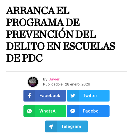
ARRANCA EL
PROGRAMA DE
PREVENCIÓN DEL
DELITO EN ESCUELAS
DE PDC
By
Javier
Publicado el
28 enero, 2026
Facebook
Twitter
WhatsApp
Facebook Messenger
Telegram