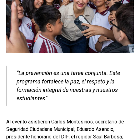
“La prevención es una tarea conjunta. Este
programa fortalece la paz, el respeto y la
formación integral de nuestras y nuestros
estudiantes”.
Al evento asistieron Carlos Montesinos, secretario de
Seguridad Ciudadana Municipal; Eduardo Asencio,
presidente honorario del DIF; el regidor Saúl Barbosa;