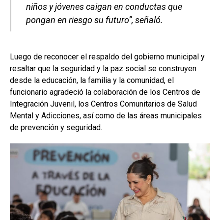
niños y jóvenes caigan en conductas que
pongan en riesgo su futuro”, señaló.
Luego de reconocer el respaldo del gobierno municipal y
resaltar que la seguridad y la paz social se construyen
desde la educación, la familia y la comunidad, el
funcionario agradeció la colaboración de los Centros de
Integración Juvenil, los Centros Comunitarios de Salud
Mental y Adicciones, así como de las áreas municipales
de prevención y seguridad.