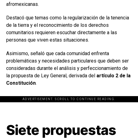
afromexicanas.
Destacó que temas como la regularización de la tenencia
de la tierra y el reconocimiento de los derechos
comunitarios requieren escuchar directamente a las
personas que viven estas situaciones.
Asimismo, señaló que cada comunidad enfrenta
problemáticas y necesidades particulares que deben ser
consideradas durante el análisis y perfeccionamiento de
la propuesta de Ley General, derivada del
artículo 2 de la
Constitución
.
ADVERTISEMENT. SCROLL TO CONTINUE READING.
[adsforwp id="243463"]
Siete propuestas