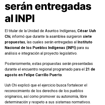
serán entregadas
al INPI
El titular de la Unidad de Asuntos Indígenas,
César Uuh
Chi
, informó que durante la asamblea surgieron
siete
propuestas
, las cuales serán entregadas al
Instituto
Nacional de los Pueblos Indígenas (INPI)
para su
análisis e integración al proyecto legislativo.
Posteriormente, estas propuestas serán presentadas
durante el encuentro regional programado para el
21 de
agosto en Felipe Carrillo Puerto
.
Uuh Chi explicó que el ejercicio busca fortalecer el
reconocimiento de los derechos de los pueblos
originarios, así como promover su autonomía, libre
determinación y respeto a sus sistemas normativos.