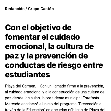
Redacción / Grupo Cantón
Con el objetivo de
fomentar el cuidado
emocional, la cultura de
paz y la prevención de
conductas de riesgo entre
estudiantes
Playa del Carmen.— Con un llamado firme a la prevención,
al cuidado emocional y a la construcción de una cultura de
paz desde las aulas, la presidenta municipal Estefanía
Mercado encabezó el inicio del programa “Prevención a
través de la Educación” en escuelas públicas de Playa del