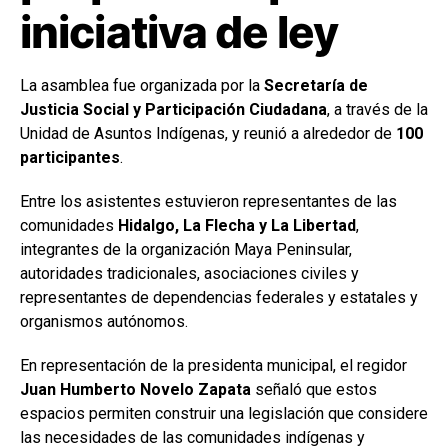
iniciativa de ley
La asamblea fue organizada por la
Secretaría de
Justicia Social y Participación Ciudadana
, a través de la
Unidad de Asuntos Indígenas, y reunió a alrededor de
100
participantes
.
Entre los asistentes estuvieron representantes de las
comunidades
Hidalgo, La Flecha y La Libertad
,
integrantes de la organización Maya Peninsular,
autoridades tradicionales, asociaciones civiles y
representantes de dependencias federales y estatales y
organismos autónomos.
En representación de la presidenta municipal, el regidor
Juan Humberto Novelo Zapata
señaló que estos
espacios permiten construir una legislación que considere
las necesidades de las comunidades indígenas y