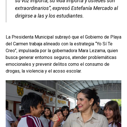
su voz importa, su vida importa y ustedes son
extraordinarios”, expresó Estefanía Mercado al
dirigirse a las y los estudiantes.
La Presidenta Municipal subrayó que el Gobierno de Playa
del Carmen trabaja alineado con la estrategia “Yo Sí Te
Creo”, impulsada por la gobernadora Mara Lezama, quien
busca generar entornos seguros, atender problemáticas
emocionales y prevenir delitos como el consumo de
drogas, la violencia y el acoso escolar.