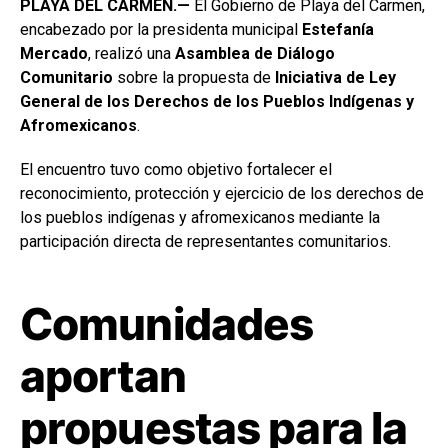
PLAYA DEL CARMEN.—
El Gobierno de Playa del Carmen,
encabezado por la presidenta municipal
Estefanía
Mercado
, realizó una
Asamblea de Diálogo
Comunitario
sobre la propuesta de
Iniciativa de Ley
General de los Derechos de los Pueblos Indígenas y
Afromexicanos
.
El encuentro tuvo como objetivo fortalecer el
reconocimiento, protección y ejercicio de los derechos de
los pueblos indígenas y afromexicanos mediante la
participación directa de representantes comunitarios.
Comunidades
aportan
propuestas para la