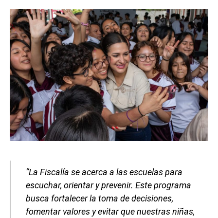
“La Fiscalía se acerca a las escuelas para
escuchar, orientar y prevenir. Este programa
busca fortalecer la toma de decisiones,
fomentar valores y evitar que nuestras niñas,