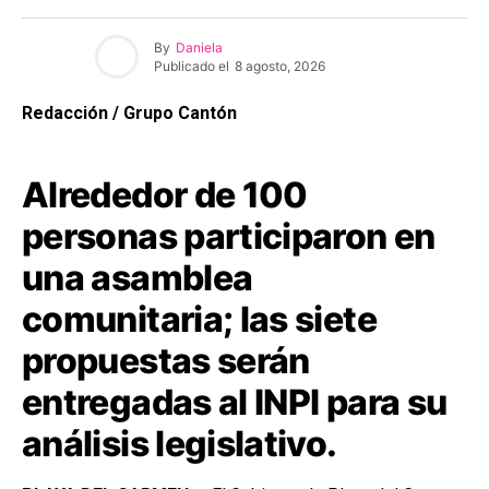
By
Daniela
Publicado el
8 agosto, 2026
Redacción / Grupo Cantón
Alrededor de 100
personas participaron en
una asamblea
comunitaria; las siete
propuestas serán
entregadas al INPI para su
análisis legislativo.