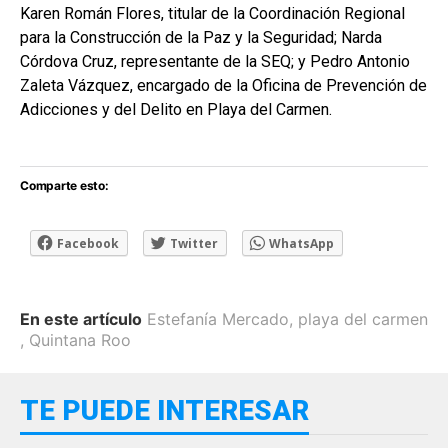
Karen Román Flores, titular de la Coordinación Regional
para la Construcción de la Paz y la Seguridad; Narda
Córdova Cruz, representante de la SEQ; y Pedro Antonio
Zaleta Vázquez, encargado de la Oficina de Prevención de
Adicciones y del Delito en Playa del Carmen.
Comparte esto:
Facebook
Twitter
WhatsApp
En este artículo
Estefanía Mercado
,
playa del carmen
,
Quintana Roo
TE PUEDE INTERESAR