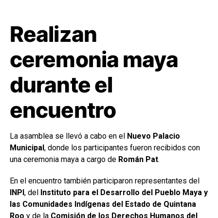
Realizan
ceremonia maya
durante el
encuentro
La asamblea se llevó a cabo en el
Nuevo Palacio
Municipal
, donde los participantes fueron recibidos con
una ceremonia maya a cargo de
Román Pat
.
En el encuentro también participaron representantes del
INPI
, del
Instituto para el Desarrollo del Pueblo Maya y
las Comunidades Indígenas del Estado de Quintana
Roo
y de la
Comisión de los Derechos Humanos del