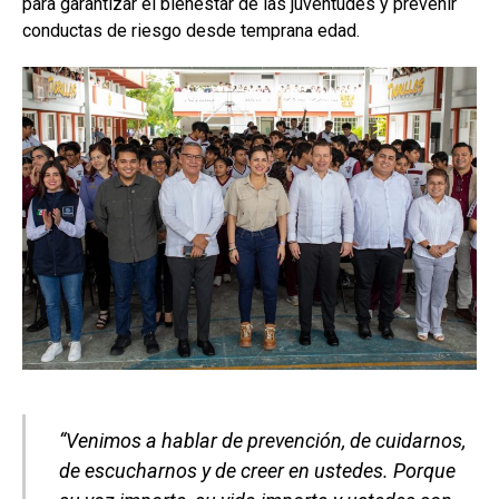
para garantizar el bienestar de las juventudes y prevenir
conductas de riesgo desde temprana edad.
“Venimos a hablar de prevención, de cuidarnos,
de escucharnos y de creer en ustedes. Porque