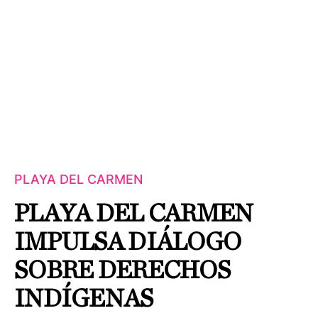
PLAYA DEL CARMEN
PLAYA DEL CARMEN
IMPULSA DIÁLOGO
SOBRE DERECHOS
INDÍGENAS