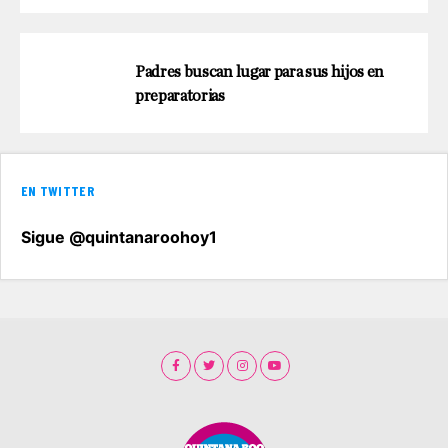
Padres buscan lugar para sus hijos en
preparatorias
EN TWITTER
Sigue @quintanaroohoy1