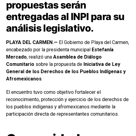
propuestas serán
entregadas al INPI para su
análisis legislativo.
PLAYA DEL CARMEN.—
El Gobierno de Playa del Carmen,
encabezado por la presidenta municipal
Estefanía
Mercado
, realizó una
Asamblea de Diálogo
Comunitario
sobre la propuesta de
Iniciativa de Ley
General de los Derechos de los Pueblos Indígenas y
Afromexicanos
.
El encuentro tuvo como objetivo fortalecer el
reconocimiento, protección y ejercicio de los derechos de
los pueblos indígenas y afromexicanos mediante la
participación directa de representantes comunitarios.