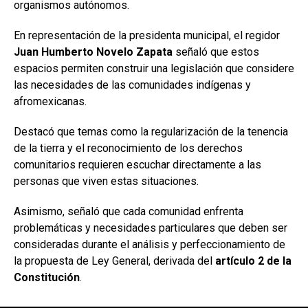
organismos autónomos.
En representación de la presidenta municipal, el regidor
Juan Humberto Novelo Zapata
señaló que estos
espacios permiten construir una legislación que considere
las necesidades de las comunidades indígenas y
afromexicanas.
Destacó que temas como la regularización de la tenencia
de la tierra y el reconocimiento de los derechos
comunitarios requieren escuchar directamente a las
personas que viven estas situaciones.
Asimismo, señaló que cada comunidad enfrenta
problemáticas y necesidades particulares que deben ser
consideradas durante el análisis y perfeccionamiento de
la propuesta de Ley General, derivada del
artículo 2 de la
Constitución
.