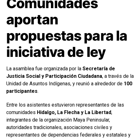
Comunidades
aportan
propuestas para la
iniciativa de ley
La asamblea fue organizada por la
Secretaría de
Justicia Social y Participación Ciudadana
, a través de la
Unidad de Asuntos Indígenas, y reunió a alrededor de
100
participantes
.
Entre los asistentes estuvieron representantes de las
comunidades
Hidalgo, La Flecha y La Libertad
,
integrantes de la organización Maya Peninsular,
autoridades tradicionales, asociaciones civiles y
representantes de dependencias federales y estatales y