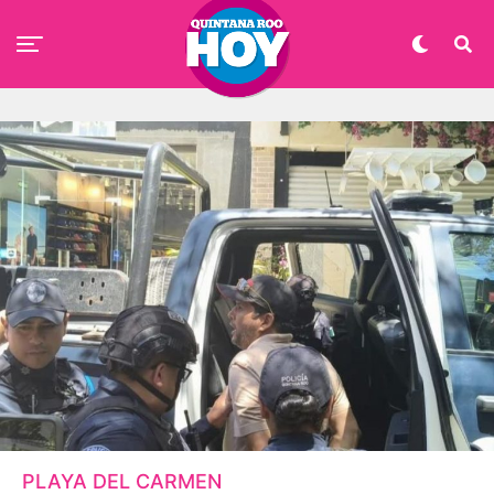
PLAYA DEL CARMEN