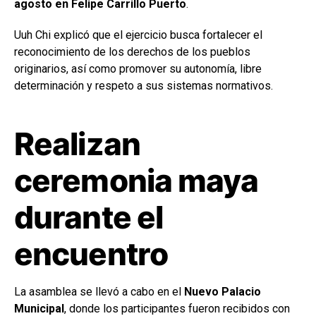
agosto en Felipe Carrillo Puerto
.
Uuh Chi explicó que el ejercicio busca fortalecer el
reconocimiento de los derechos de los pueblos
originarios, así como promover su autonomía, libre
determinación y respeto a sus sistemas normativos.
Realizan
ceremonia maya
durante el
encuentro
La asamblea se llevó a cabo en el
Nuevo Palacio
Municipal
, donde los participantes fueron recibidos con