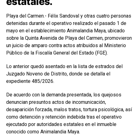
estatales.
Playa del Carmen.- Félix Sandoval y otras cuatro personas
detenidas durante el operativo realizado el pasado 1 de
mayo en el establecimiento Animalandia Maya, ubicado
sobre la Quinta Avenida de Playa del Carmen, promovieron
un juicio de amparo contra actos atribuidos al Ministerio
Público de la Fiscalía General del Estado (FGE).
Lo anterior quedó asentado en la lista de estrados del
Juzgado Noveno de Distrito, donde se detalla el
expediente 485/2026.
De acuerdo con la demanda presentada, los quejosos
denuncian presuntos actos de incomunicación,
desaparición forzada, malos tratos, tortura psicológica, así
como detención y retención indebida tras el operativo
ejecutado por autoridades estatales en el inmueble
conocido como Animalandia Maya.