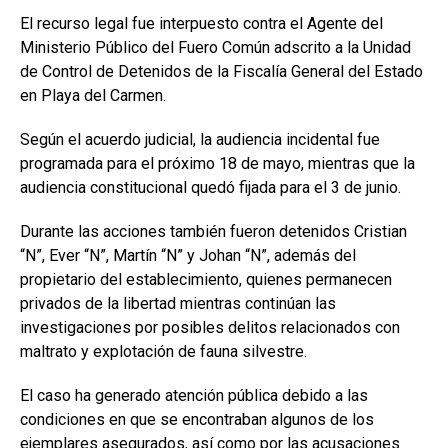
El recurso legal fue interpuesto contra el Agente del
Ministerio Público del Fuero Común adscrito a la Unidad
de Control de Detenidos de la Fiscalía General del Estado
en Playa del Carmen.
Según el acuerdo judicial, la audiencia incidental fue
programada para el próximo 18 de mayo, mientras que la
audiencia constitucional quedó fijada para el 3 de junio.
Durante las acciones también fueron detenidos Cristian
“N”, Ever “N”, Martín “N” y Johan “N”, además del
propietario del establecimiento, quienes permanecen
privados de la libertad mientras continúan las
investigaciones por posibles delitos relacionados con
maltrato y explotación de fauna silvestre.
El caso ha generado atención pública debido a las
condiciones en que se encontraban algunos de los
ejemplares asegurados, así como por las acusaciones