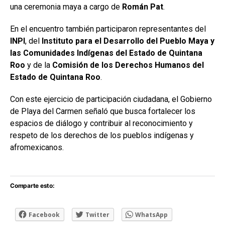
una ceremonia maya a cargo de
Román Pat
.
En el encuentro también participaron representantes del
INPI
, del
Instituto para el Desarrollo del Pueblo Maya y
las Comunidades Indígenas del Estado de Quintana
Roo
y de la
Comisión de los Derechos Humanos del
Estado de Quintana Roo
.
Con este ejercicio de participación ciudadana, el Gobierno
de Playa del Carmen señaló que busca fortalecer los
espacios de diálogo y contribuir al reconocimiento y
respeto de los derechos de los pueblos indígenas y
afromexicanos.
Comparte esto:
Facebook
Twitter
WhatsApp