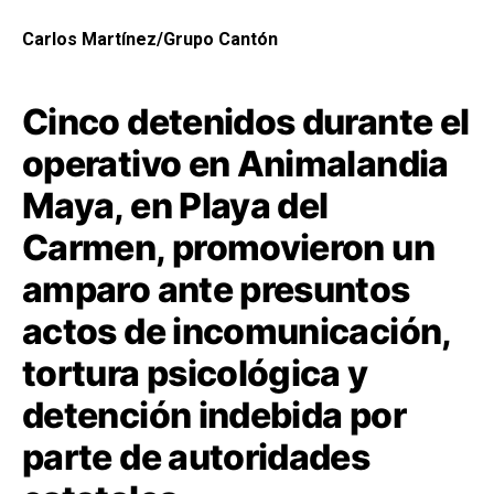
Carlos Martínez/Grupo Cantón
Cinco detenidos durante el
operativo en Animalandia
Maya, en Playa del
Carmen, promovieron un
amparo ante presuntos
actos de incomunicación,
tortura psicológica y
detención indebida por
parte de autoridades