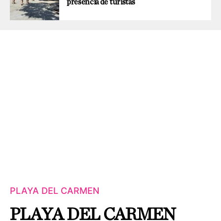
presencia de turistas
PLAYA DEL CARMEN
PLAYA DEL CARMEN