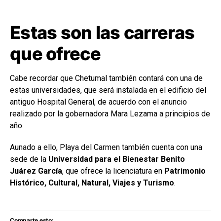
Estas son las carreras
que ofrece
Cabe recordar que Chetumal también contará con una de
estas universidades, que será instalada en el edificio del
antiguo Hospital General, de acuerdo con el anuncio
realizado por la gobernadora Mara Lezama a principios de
año.
Aunado a ello, Playa del Carmen también cuenta con una
sede de la
Universidad para el Bienestar Benito
Juárez García
, que ofrece la licenciatura en
Patrimonio
Histórico, Cultural, Natural, Viajes y Turismo
.
Comparte esto: