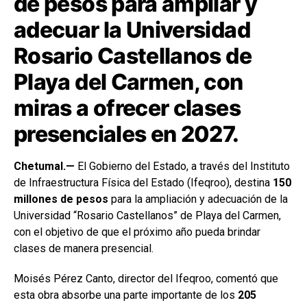
de pesos para ampliar y
adecuar la Universidad
Rosario Castellanos de
Playa del Carmen, con
miras a ofrecer clases
presenciales en 2027.
Chetumal.—
El Gobierno del Estado, a través del Instituto
de Infraestructura Física del Estado (Ifeqroo), destina
150
millones de pesos
para la ampliación y adecuación de la
Universidad “Rosario Castellanos” de Playa del Carmen,
con el objetivo de que el próximo año pueda brindar
clases de manera presencial.
Moisés Pérez Canto, director del Ifeqroo, comentó que
esta obra absorbe una parte importante de los
205