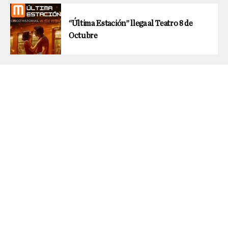
“Última Estación” llega al Teatro 8 de
Octubre