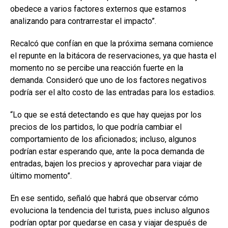
obedece a varios factores externos que estamos
analizando para contrarrestar el impacto”.
Recalcó que confían en que la próxima semana comience
el repunte en la bitácora de reservaciones, ya que hasta el
momento no se percibe una reacción fuerte en la
demanda. Consideró que uno de los factores negativos
podría ser el alto costo de las entradas para los estadios.
“Lo que se está detectando es que hay quejas por los
precios de los partidos, lo que podría cambiar el
comportamiento de los aficionados; incluso, algunos
podrían estar esperando que, ante la poca demanda de
entradas, bajen los precios y aprovechar para viajar de
último momento”.
En ese sentido, señaló que habrá que observar cómo
evoluciona la tendencia del turista, pues incluso algunos
podrían optar por quedarse en casa y viajar después de