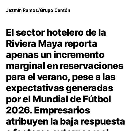
Jazmín Ramos/Grupo Cantón
El sector hotelero de la
Riviera Maya reporta
apenas un incremento
marginal en reservaciones
para el verano, pese a las
expectativas generadas
por el Mundial de Fútbol
2026. Empresarios
atribuyen la baja respuesta