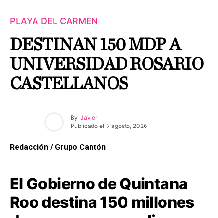
PLAYA DEL CARMEN
DESTINAN 150 MDP A
UNIVERSIDAD ROSARIO
CASTELLANOS
By
Javier
Publicado el
7 agosto, 2026
Redacción / Grupo Cantón
El Gobierno de Quintana
Roo destina 150 millones