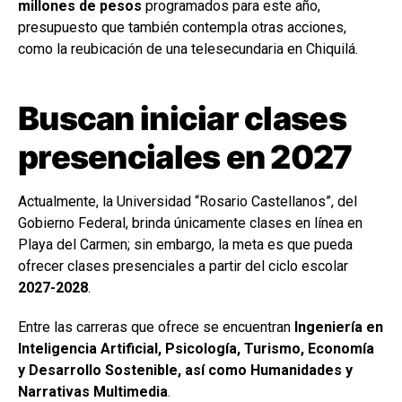
millones de pesos
programados para este año,
presupuesto que también contempla otras acciones,
como la reubicación de una telesecundaria en Chiquilá.
Buscan iniciar clases
presenciales en 2027
Actualmente, la Universidad “Rosario Castellanos”, del
Gobierno Federal, brinda únicamente clases en línea en
Playa del Carmen; sin embargo, la meta es que pueda
ofrecer clases presenciales a partir del ciclo escolar
2027-2028
.
Entre las carreras que ofrece se encuentran
Ingeniería en
Inteligencia Artificial, Psicología, Turismo, Economía
y Desarrollo Sostenible, así como Humanidades y
Narrativas Multimedia
.