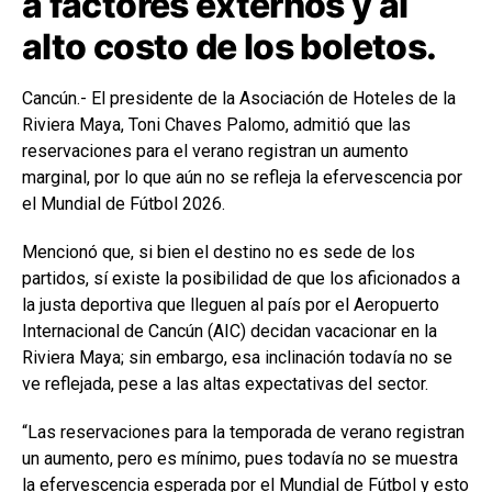
a factores externos y al
alto costo de los boletos.
Cancún.- El presidente de la Asociación de Hoteles de la
Riviera Maya, Toni Chaves Palomo, admitió que las
reservaciones para el verano registran un aumento
marginal, por lo que aún no se refleja la efervescencia por
el Mundial de Fútbol 2026.
Mencionó que, si bien el destino no es sede de los
partidos, sí existe la posibilidad de que los aficionados a
la justa deportiva que lleguen al país por el Aeropuerto
Internacional de Cancún (AIC) decidan vacacionar en la
Riviera Maya; sin embargo, esa inclinación todavía no se
ve reflejada, pese a las altas expectativas del sector.
“Las reservaciones para la temporada de verano registran
un aumento, pero es mínimo, pues todavía no se muestra
la efervescencia esperada por el Mundial de Fútbol y esto