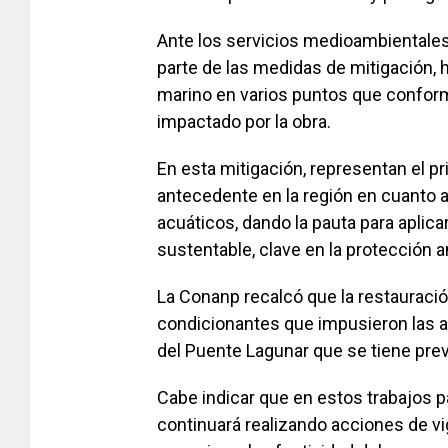
Ante los servicios medioambientale
parte de las medidas de mitigación,
marino en varios puntos que conform
impactado por la obra.
En esta mitigación, representan el p
antecedente en la región en cuanto 
acuáticos, dando la pauta para aplic
sustentable, clave en la protección a
La Conanp recalcó que la restauració
condicionantes que impusieron las a
del Puente Lagunar que se tiene prev
Cabe indicar que en estos trabajos p
continuará realizando acciones de vig