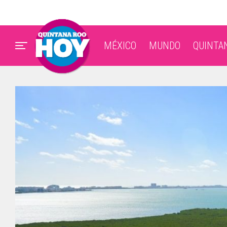
MÉXICO
MUNDO
QUINTA