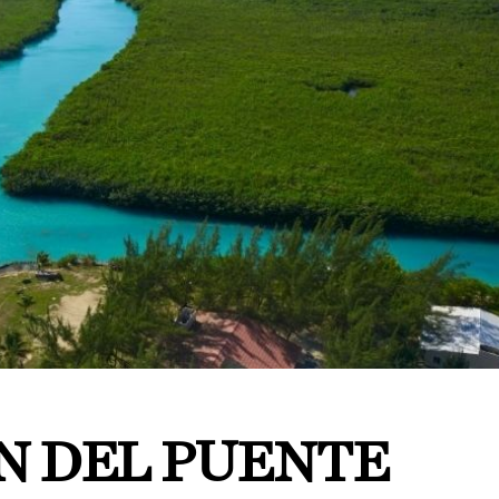
N DEL PUENTE