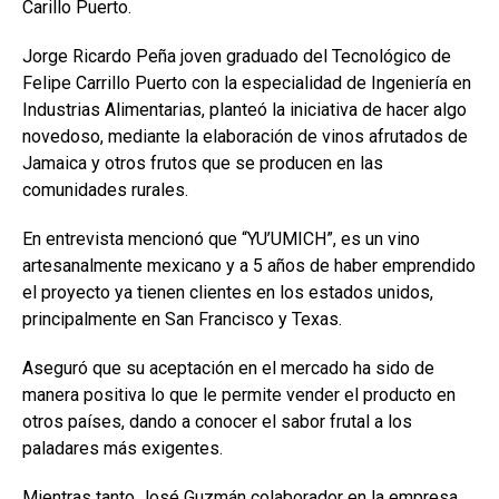
Carillo Puerto.
Jorge Ricardo Peña joven graduado del Tecnológico de
Felipe Carrillo Puerto con la especialidad de Ingeniería en
Industrias Alimentarias, planteó la iniciativa de hacer algo
novedoso, mediante la elaboración de vinos afrutados de
Jamaica y otros frutos que se producen en las
comunidades rurales.
En entrevista mencionó que “YU’UMICH”, es un vino
artesanalmente mexicano y a 5 años de haber emprendido
el proyecto ya tienen clientes en los estados unidos,
principalmente en San Francisco y Texas.
Aseguró que su aceptación en el mercado ha sido de
manera positiva lo que le permite vender el producto en
otros países, dando a conocer el sabor frutal a los
paladares más exigentes.
Mientras tanto José Guzmán colaborador en la empresa,