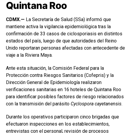
Quintana Roo
CDMX.—
La Secretaría de Salud (SSa) informó que
mantiene activa la vigilancia epidemiológica tras la
confirmación de 33 casos de ciclosporiasis en distintos
estados del país, luego de que autoridades del Reino
Unido reportaran personas afectadas con antecedente de
viaje a la Riviera Maya.
Ante esta situación, la Comisión Federal para la
Protección contra Riesgos Sanitarios (Cofepris) y la
Dirección General de Epidemiología realizaron
verificaciones sanitarias en 16 hoteles de Quintana Roo
para identificar posibles factores de riesgo relacionados
con la transmisión del parásito
Cyclospora cayetanensis
.
Durante los operativos participaron cinco brigadas que
efectuaron inspecciones en los establecimientos,
entrevistas con el personal, revisión de procesos