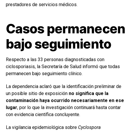
prestadores de servicios médicos.
Casos permanecen
bajo seguimiento
Respecto a las 33 personas diagnosticadas con
ciclosporiasis, la Secretaría de Salud informó que todas
permanecen bajo seguimiento clínico.
La dependencia aclaró que la identificación preliminar de
un posible sitio de exposición
no significa que la
contaminación haya ocurrido necesariamente en ese
lugar
, por lo que la investigación continuará hasta contar
con evidencia científica concluyente.
La vigilancia epidemiológica sobre
Cyclospora