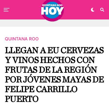
QUINTANA ROO
LLEGAN A EU CERVEZAS
Y VINOS HECHOS CON
FRUTAS DE LA REGIÓN
POR JÓVENES MAYAS DE
FELIPE CARRILLO
PUERTO