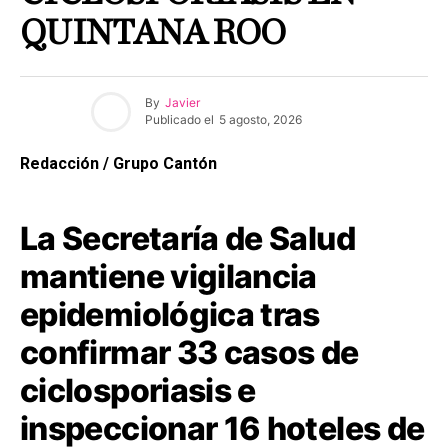
QUINTANA ROO
By
Javier
Publicado el
5 agosto, 2026
Redacción / Grupo Cantón
La Secretaría de Salud
mantiene vigilancia
epidemiológica tras
confirmar 33 casos de
ciclosporiasis e
inspeccionar 16 hoteles de