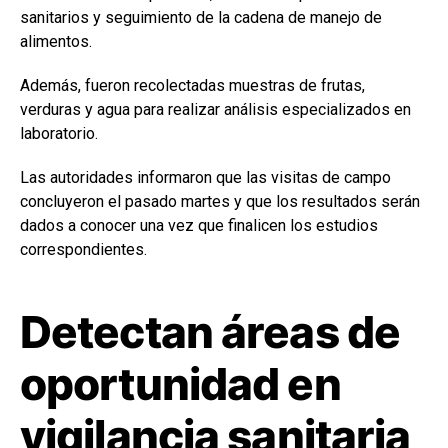
sanitarios y seguimiento de la cadena de manejo de
alimentos.
Además, fueron recolectadas muestras de frutas,
verduras y agua para realizar análisis especializados en
laboratorio.
Las autoridades informaron que las visitas de campo
concluyeron el pasado martes y que los resultados serán
dados a conocer una vez que finalicen los estudios
correspondientes.
Detectan áreas de
oportunidad en
vigilancia sanitaria