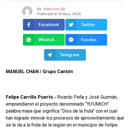
By
redaccion QR
Publicado el
8 mayo, 2024
Facebook
Twitter
WhatsApp
Facebook Messenger
Telegram
MANUEL CHAN / Grupo Cantón
Felipe Carrillo Puerto.-
Ricardo Peña y José Guzmán,
emprendieron el proyecto denominado “YU’UMICH”
palabra maya que significa “Dios de la fruta” con el cual
han logrado innovar los procesos de aprovechamiento que
se le da a la fruta de la región en el municipio de Felipe