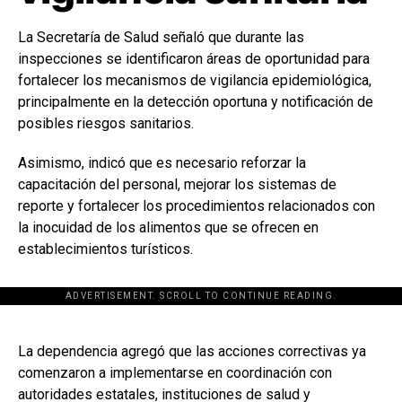
La Secretaría de Salud señaló que durante las
inspecciones se identificaron áreas de oportunidad para
fortalecer los mecanismos de vigilancia epidemiológica,
principalmente en la detección oportuna y notificación de
posibles riesgos sanitarios.
Asimismo, indicó que es necesario reforzar la
capacitación del personal, mejorar los sistemas de
reporte y fortalecer los procedimientos relacionados con
la inocuidad de los alimentos que se ofrecen en
establecimientos turísticos.
ADVERTISEMENT. SCROLL TO CONTINUE READING.
[adsforwp id="243463"]
La dependencia agregó que las acciones correctivas ya
comenzaron a implementarse en coordinación con
autoridades estatales, instituciones de salud y