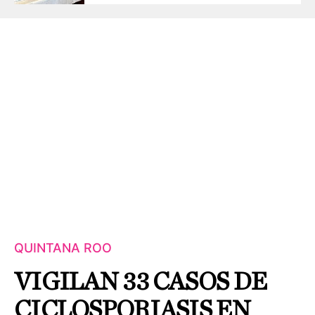
QUINTANA ROO
VIGILAN 33 CASOS DE
CICLOSPORIASIS EN