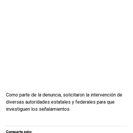
Como parte de la denuncia, solicitaron la intervención de
diversas autoridades estatales y federales para que
investiguen los señalamientos.
Comparte esto: