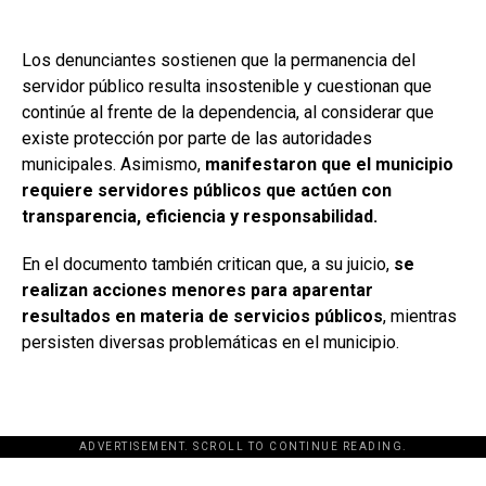
Los denunciantes sostienen que la permanencia del
servidor público resulta insostenible y cuestionan que
continúe al frente de la dependencia, al considerar que
existe protección por parte de las autoridades
municipales. Asimismo,
manifestaron que el municipio
requiere servidores públicos que actúen con
transparencia, eficiencia y responsabilidad.
En el documento también critican que, a su juicio,
se
realizan acciones menores para aparentar
resultados en materia de servicios públicos
, mientras
persisten diversas problemáticas en el municipio.
ADVERTISEMENT. SCROLL TO CONTINUE READING.
[adsforwp id="243463"]