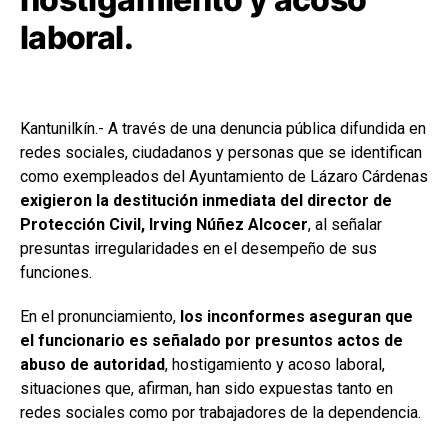
laboral.
Kantunilkín.- A través de una denuncia pública difundida en
redes sociales, ciudadanos y personas que se identifican
como exempleados del Ayuntamiento de Lázaro Cárdenas
exigieron la destitución inmediata del director de
Protección Civil, Irving Núñez Alcocer
, al señalar
presuntas irregularidades en el desempeño de sus
funciones.
En el pronunciamiento,
los inconformes aseguran que
el funcionario es señalado por presuntos actos de
abuso de autoridad
, hostigamiento y acoso laboral,
situaciones que, afirman, han sido expuestas tanto en
redes sociales como por trabajadores de la dependencia.