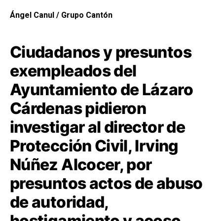
Ángel Canul / Grupo Cantón
Ciudadanos y presuntos
exempleados del
Ayuntamiento de Lázaro
Cárdenas pidieron
investigar al director de
Protección Civil, Irving
Núñez Alcocer, por
presuntos actos de abuso
de autoridad,
hostigamiento y acoso