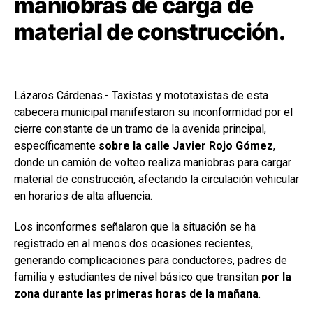
maniobras de carga de
material de construcción.
Lázaros Cárdenas.- Taxistas y mototaxistas de esta
cabecera municipal manifestaron su inconformidad por el
cierre constante de un tramo de la avenida principal,
específicamente
sobre la calle Javier Rojo Gómez
,
donde un camión de volteo realiza maniobras para cargar
material de construcción, afectando la circulación vehicular
en horarios de alta afluencia.
Los inconformes señalaron que la situación se ha
registrado en al menos dos ocasiones recientes,
generando complicaciones para conductores, padres de
familia y estudiantes de nivel básico que transitan
por la
zona durante las primeras horas de la mañana
.