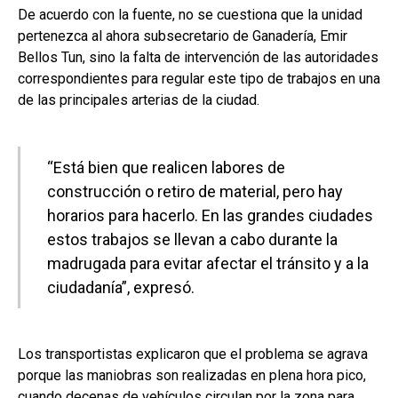
De acuerdo con la fuente, no se cuestiona que la unidad
pertenezca al ahora subsecretario de Ganadería, Emir
Bellos Tun, sino la falta de intervención de las autoridades
correspondientes para regular este tipo de trabajos en una
de las principales arterias de la ciudad.
“Está bien que realicen labores de
construcción o retiro de material, pero hay
horarios para hacerlo. En las grandes ciudades
estos trabajos se llevan a cabo durante la
madrugada para evitar afectar el tránsito y a la
ciudadanía”, expresó.
Los transportistas explicaron que el problema se agrava
porque las maniobras son realizadas en plena hora pico,
cuando decenas de vehículos circulan por la zona para