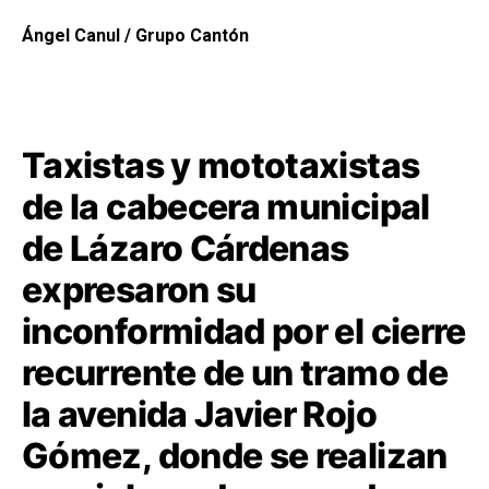
Ángel Canul / Grupo Cantón
Taxistas y mototaxistas
de la cabecera municipal
de Lázaro Cárdenas
expresaron su
inconformidad por el cierre
recurrente de un tramo de
la avenida Javier Rojo
Gómez, donde se realizan