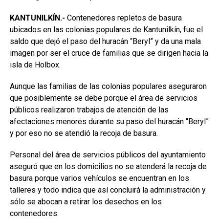
KANTUNILKÍN.-
Contenedores repletos de basura
ubicados en las colonias populares de Kantunilkín, fue el
saldo que dejó el paso del huracán “Beryl” y da una mala
imagen por ser el cruce de familias que se dirigen hacia la
isla de Holbox.
Aunque las familias de las colonias populares aseguraron
que posiblemente se debe porque el área de servicios
públicos realizaron trabajos de atención de las
afectaciones menores durante su paso del huracán “Beryl”
y por eso no se atendió la recoja de basura.
Personal del área de servicios públicos del ayuntamiento
aseguró que en los domicilios no se atenderá la recoja de
basura porque varios vehículos se encuentran en los
talleres y todo indica que así concluirá la administración y
sólo se abocan a retirar los desechos en los
contenedores.