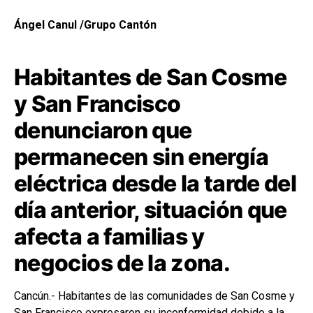
Ángel Canul /Grupo Cantón
Habitantes de San Cosme
y San Francisco
denunciaron que
permanecen sin energía
eléctrica desde la tarde del
día anterior, situación que
afecta a familias y
negocios de la zona.
Cancún.- Habitantes de las comunidades de San Cosme y
San Francisco expresaron su inconformidad debido a la