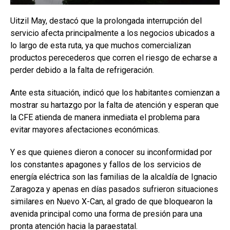
Uitzil May, destacó que la prolongada interrupción del
servicio afecta principalmente a los negocios ubicados a
lo largo de esta ruta, ya que muchos comercializan
productos perecederos que corren el riesgo de echarse a
perder debido a la falta de refrigeración.
Ante esta situación, indicó que los habitantes comienzan a
mostrar su hartazgo por la falta de atención y esperan que
la CFE atienda de manera inmediata el problema para
evitar mayores afectaciones económicas.
Y es que quienes dieron a conocer su inconformidad por
los constantes apagones y fallos de los servicios de
energía eléctrica son las familias de la alcaldía de Ignacio
Zaragoza y apenas en días pasados sufrieron situaciones
similares en Nuevo X-Can, al grado de que bloquearon la
avenida principal como una forma de presión para una
pronta atención hacia la paraestatal.