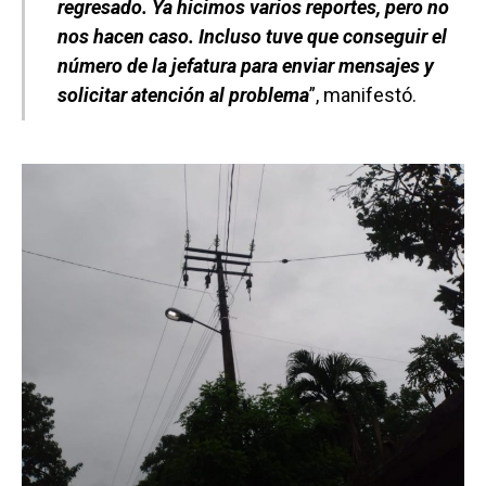
regresado. Ya hicimos varios reportes, pero no
nos hacen caso. Incluso tuve que conseguir el
número de la jefatura para enviar mensajes y
solicitar atención al problema
”, manifestó.