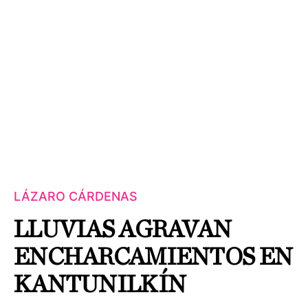
LÁZARO CÁRDENAS
LLUVIAS AGRAVAN
ENCHARCAMIENTOS EN
KANTUNILKÍN