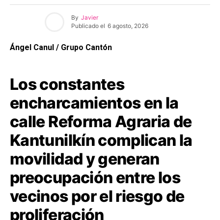
By
Javier
Publicado el
6 agosto, 2026
Ángel Canul / Grupo Cantón
Los constantes
encharcamientos en la
calle Reforma Agraria de
Kantunilkín complican la
movilidad y generan
preocupación entre los
vecinos por el riesgo de
proliferación