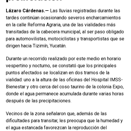
Lázaro Cárdenas.—
Las lluvias registradas durante las
tardes continúan ocasionando severos encharcamientos
en la calle Reforma Agraria, una de las vialidades más
transitadas de la cabecera municipal, al ser paso obligado
para automovilistas, motociclistas y transportistas que se
dirigen hacia Tizimín, Yucatán.
Durante un recorrido realizado por este medio en horario
vespertino y nocturno, se constató que los principales
puntos afectados se localizan en dos tramos de la
vialidad: uno a la altura de las oficinas del Hospital IMSS-
Bienestar y otro cerca del coso taurino de la colonia Expo,
donde el agua permanece acumulada durante varias horas
después de las precipitaciones.
Vecinos de la zona señalaron que, además de las
dificultades para transitar, les preocupa que la humedad y
el agua estancada favorezcan la reproducción del