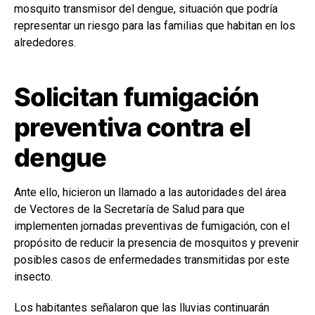
mosquito transmisor del dengue, situación que podría
representar un riesgo para las familias que habitan en los
alrededores.
Solicitan fumigación
preventiva contra el
dengue
Ante ello, hicieron un llamado a las autoridades del área
de Vectores de la Secretaría de Salud para que
implementen jornadas preventivas de fumigación, con el
propósito de reducir la presencia de mosquitos y prevenir
posibles casos de enfermedades transmitidas por este
insecto.
Los habitantes señalaron que las lluvias continuarán