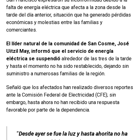
falta de energía eléctrica que afecta a la zona desde la
tarde del día anterior, situación que ha generado pérdidas
económicas y molestias entre las familias y
comerciantes.
El líder natural de la comunidad de San Cosme, José
Uitzil May, informó que el servicio de energía
eléctrica se suspendió
alrededor de las tres de la tarde
y hasta el momento no ha sido restablecido, dejando sin
suministro a numerosas familias de la región.
Señaló que los afectados han realizado diversos reportes
ante la Comisión Federal de Electricidad (CFE); sin
embargo, hasta ahora no han recibido una respuesta
favorable por parte de la dependencia.
“
Desde ayer se fue la luz y hasta ahorita no ha