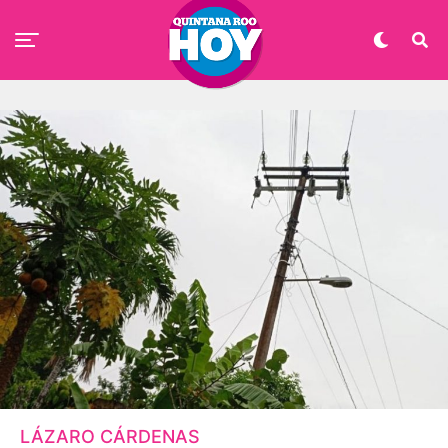
LÁZARO CÁRDENAS