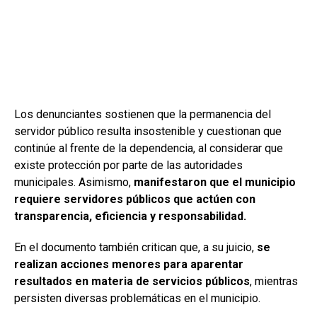
Los denunciantes sostienen que la permanencia del
servidor público resulta insostenible y cuestionan que
continúe al frente de la dependencia, al considerar que
existe protección por parte de las autoridades
municipales. Asimismo,
manifestaron que el municipio
requiere servidores públicos que actúen con
transparencia, eficiencia y responsabilidad.
En el documento también critican que, a su juicio,
se
realizan acciones menores para aparentar
resultados en materia de servicios públicos
, mientras
persisten diversas problemáticas en el municipio.