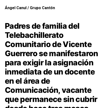
Ángel Canul / Grupo Cantón
Padres de familia del
Telebachillerato
Comunitario de Vicente
Guerrero se manifestaron
para exigir la asignación
inmediata de un docente
en el área de
Comunicación, vacante
que permanece sin cubrir