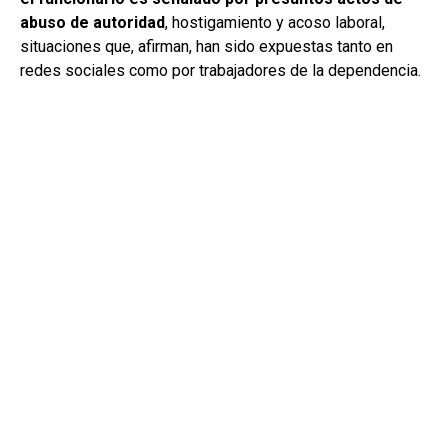
abuso de autoridad
, hostigamiento y acoso laboral,
situaciones que, afirman, han sido expuestas tanto en
redes sociales como por trabajadores de la dependencia.