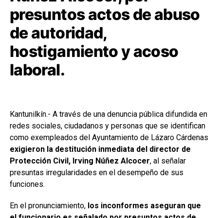
presuntos actos de abuso
de autoridad,
hostigamiento y acoso
laboral.
Kantunilkín.- A través de una denuncia pública difundida en
redes sociales, ciudadanos y personas que se identifican
como exempleados del Ayuntamiento de Lázaro Cárdenas
exigieron la destitución inmediata del director de
Protección Civil, Irving Núñez Alcocer
, al señalar
presuntas irregularidades en el desempeño de sus
funciones.
En el pronunciamiento,
los inconformes aseguran que
el funcionario es señalado por presuntos actos de