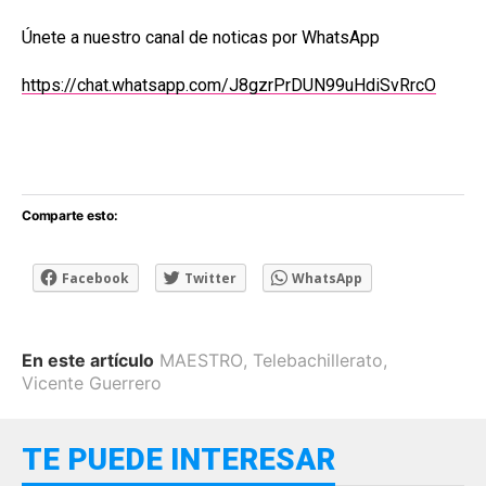
Únete a nuestro canal de noticas por WhatsApp
https://chat.whatsapp.com/J8gzrPrDUN99uHdiSvRrcO
Comparte esto:
Facebook
Twitter
WhatsApp
En este artículo
MAESTRO
,
Telebachillerato
,
Vicente Guerrero
TE PUEDE INTERESAR