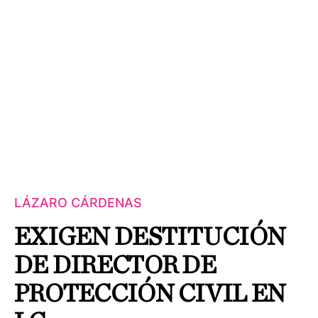
LÁZARO CÁRDENAS
EXIGEN DESTITUCIÓN
DE DIRECTOR DE
PROTECCIÓN CIVIL EN