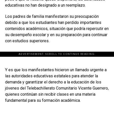
educativas no han designado a un reemplazo.
Los padres de familia manifestaron su preocupación
debido a que los estudiantes han perdido importantes
contenidos académicos, situación que podría repercutir en
su desempeño escolar y en su preparación para continuar
con estudios superiores.
ADVERTISEMENT. SCROLL TO CONTINUE READING.
[adsforwp id="243463"]
Y es que los manifestantes hicieron un llamado urgente a
las autoridades educativas estatales para atender la
demanda y garantizar el derecho a la educación de los
jóvenes del Telebachillerato Comunitario Vicente Guerrero,
quienes continúan sin recibir clases en una materia
fundamental para su formación académica.