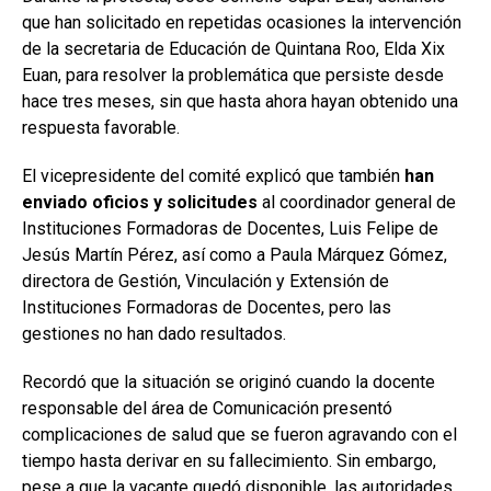
que han solicitado en repetidas ocasiones la intervención
de la secretaria de Educación de Quintana Roo, Elda Xix
Euan, para resolver la problemática que persiste desde
hace tres meses, sin que hasta ahora hayan obtenido una
respuesta favorable.
El vicepresidente del comité explicó que también
han
enviado oficios y solicitudes
al coordinador general de
Instituciones Formadoras de Docentes, Luis Felipe de
Jesús Martín Pérez, así como a Paula Márquez Gómez,
directora de Gestión, Vinculación y Extensión de
Instituciones Formadoras de Docentes, pero las
gestiones no han dado resultados.
Recordó que la situación se originó cuando la docente
responsable del área de Comunicación presentó
complicaciones de salud que se fueron agravando con el
tiempo hasta derivar en su fallecimiento. Sin embargo,
pese a que la vacante quedó disponible, las autoridades