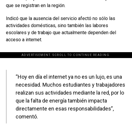
que se registran en la región.
Indicó que la ausencia del servicio afectó no sólo las
actividades domésticas, sino también las labores
escolares y de trabajo que actualmente dependen del
acceso a internet.
ADVERTISEMENT. SCROLL TO CONTINUE READING.
[adsforwp id="243463"]
“Hoy en día el internet ya no es un lujo, es una
necesidad. Muchos estudiantes y trabajadores
realizan sus actividades mediante la red, por lo
que la falta de energía también impacta
directamente en esas responsabilidades”,
comentó.