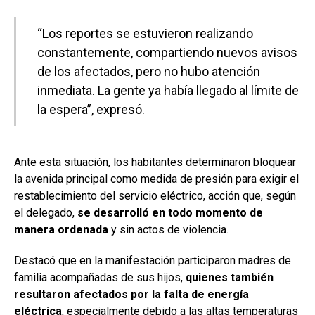
“Los reportes se estuvieron realizando
constantemente, compartiendo nuevos avisos
de los afectados, pero no hubo atención
inmediata. La gente ya había llegado al límite de
la espera”, expresó.
Ante esta situación, los habitantes determinaron bloquear
la avenida principal como medida de presión para exigir el
restablecimiento del servicio eléctrico, acción que, según
el delegado,
se desarrolló en todo momento de
manera ordenada
y sin actos de violencia.
Destacó que en la manifestación participaron madres de
familia acompañadas de sus hijos,
quienes también
resultaron afectados por la falta de energía
eléctrica
, especialmente debido a las altas temperaturas