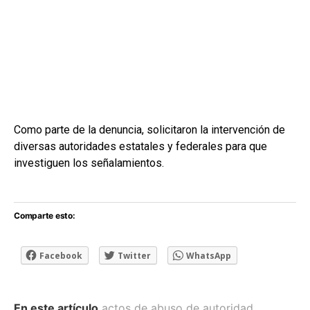
Como parte de la denuncia, solicitaron la intervención de
diversas autoridades estatales y federales para que
investiguen los señalamientos.
Comparte esto:
Facebook
Twitter
WhatsApp
En este artículo
actos de abuso de autoridad
,