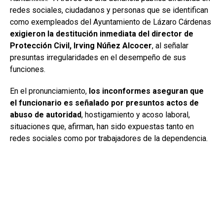
redes sociales, ciudadanos y personas que se identifican
como exempleados del Ayuntamiento de Lázaro Cárdenas
exigieron la destitución inmediata del director de
Protección Civil, Irving Núñez Alcocer
, al señalar
presuntas irregularidades en el desempeño de sus
funciones.
En el pronunciamiento,
los inconformes aseguran que
el funcionario es señalado por presuntos actos de
abuso de autoridad
, hostigamiento y acoso laboral,
situaciones que, afirman, han sido expuestas tanto en
redes sociales como por trabajadores de la dependencia.