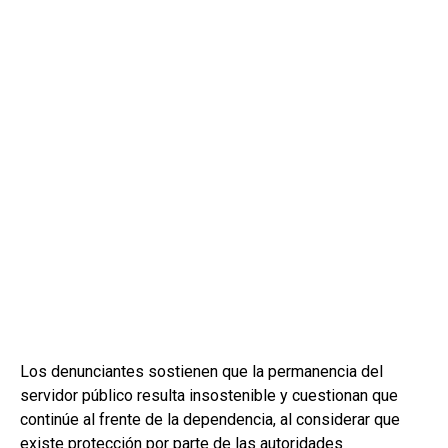
Los denunciantes sostienen que la permanencia del
servidor público resulta insostenible y cuestionan que
continúe al frente de la dependencia, al considerar que
existe protección por parte de las autoridades