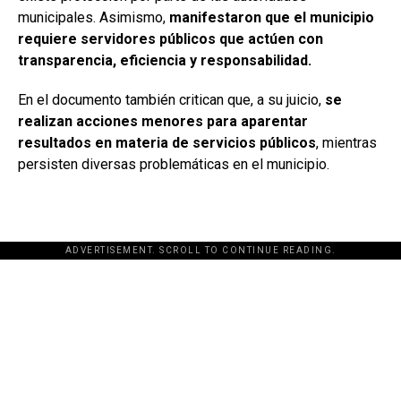
municipales. Asimismo,
manifestaron que el municipio
requiere servidores públicos que actúen con
transparencia, eficiencia y responsabilidad.
En el documento también critican que, a su juicio,
se
realizan acciones menores para aparentar
resultados en materia de servicios públicos
, mientras
persisten diversas problemáticas en el municipio.
ADVERTISEMENT. SCROLL TO CONTINUE READING.
[adsforwp id="243463"]