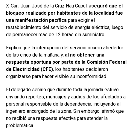
X-Can, Juan José de la Cruz Hau Cupul, a
seguró que el
bloqueo realizado por habitantes de la localidad fue
una manifestación pacífica
para exigir el
restablecimiento del servicio de energía eléctrica, luego
de permanecer más de 12 horas sin suministro.
Explicó que la interrupción del servicio ocurrió alrededor
de las cinco de la mañana y,
al no obtener una
respuesta oportuna por parte de la Comisión Federal
de Electricidad (CFE)
, los habitantes decidieron
organizarse para hacer visible su inconformidad.
El delegado señaló que durante toda la jornada estuvo
enviando reportes, mensajes y audios de los afectados a
personal responsable de la dependencia, incluyendo al
ingeniero encargado de la zona. Sin embargo, afirmó que
no recibió una respuesta efectiva para atender la
problemática.