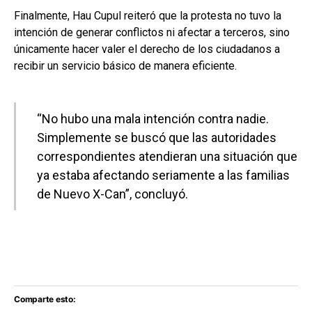
Finalmente, Hau Cupul reiteró que la protesta no tuvo la
intención de generar conflictos ni afectar a terceros, sino
únicamente hacer valer el derecho de los ciudadanos a
recibir un servicio básico de manera eficiente.
“No hubo una mala intención contra nadie.
Simplemente se buscó que las autoridades
correspondientes atendieran una situación que
ya estaba afectando seriamente a las familias
de Nuevo X-Can”, concluyó.
Comparte esto: