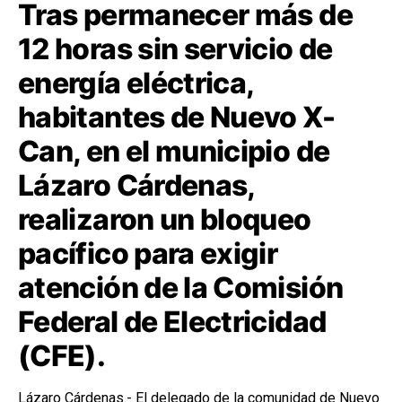
Tras permanecer más de
12 horas sin servicio de
energía eléctrica,
habitantes de Nuevo X-
Can, en el municipio de
Lázaro Cárdenas,
realizaron un bloqueo
pacífico para exigir
atención de la Comisión
Federal de Electricidad
(CFE).
Lázaro Cárdenas.- El delegado de la comunidad de Nuevo