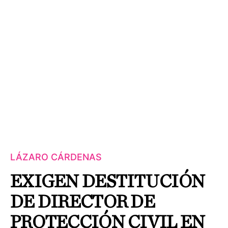
LÁZARO CÁRDENAS
EXIGEN DESTITUCIÓN
DE DIRECTOR DE
PROTECCIÓN CIVIL EN