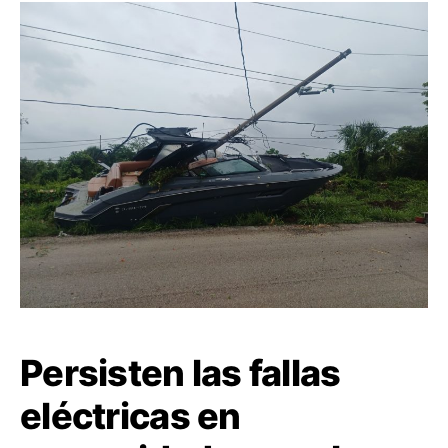
Persisten las fallas
eléctricas en