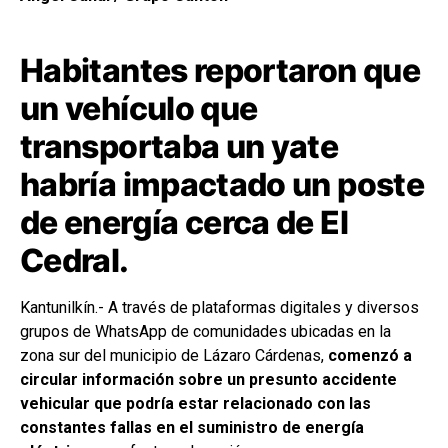
Habitantes reportaron que
un vehículo que
transportaba un yate
habría impactado un poste
de energía cerca de El
Cedral.
Kantunilkín.- A través de plataformas digitales y diversos
grupos de WhatsApp de comunidades ubicadas en la
zona sur del municipio de Lázaro Cárdenas,
comenzó a
circular información sobre un presunto accidente
vehicular que podría estar relacionado con las
constantes fallas en el suministro de energía