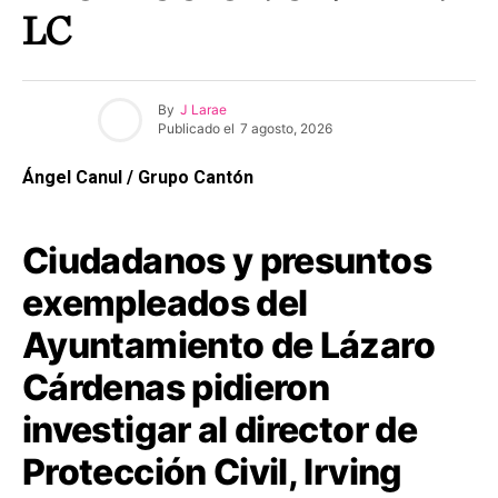
LC
By
J Larae
Publicado el
7 agosto, 2026
Ángel Canul / Grupo Cantón
Ciudadanos y presuntos
exempleados del
Ayuntamiento de Lázaro
Cárdenas pidieron
investigar al director de
Protección Civil, Irving