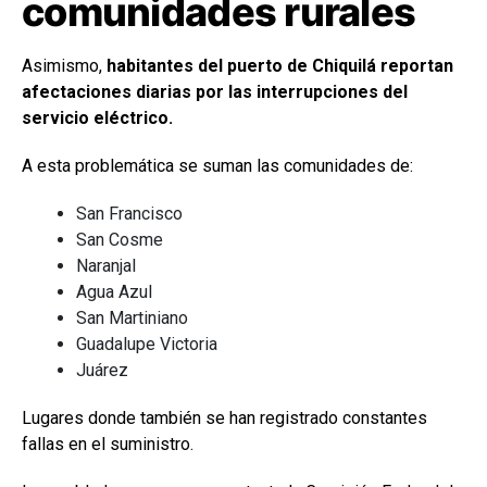
comunidades rurales
Asimismo,
habitantes del puerto de Chiquilá reportan
afectaciones diarias por las interrupciones del
servicio eléctrico.
A esta problemática se suman las comunidades de:
San Francisco
San Cosme
Naranjal
Agua Azul
San Martiniano
Guadalupe Victoria
Juárez
Lugares donde también se han registrado constantes
fallas en el suministro.