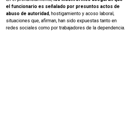
el funcionario es señalado por presuntos actos de
abuso de autoridad
, hostigamiento y acoso laboral,
situaciones que, afirman, han sido expuestas tanto en
redes sociales como por trabajadores de la dependencia.