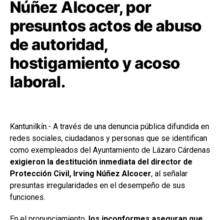
Núñez Alcocer, por
presuntos actos de abuso
de autoridad,
hostigamiento y acoso
laboral.
Kantunilkín.- A través de una denuncia pública difundida en
redes sociales, ciudadanos y personas que se identifican
como exempleados del Ayuntamiento de Lázaro Cárdenas
exigieron la destitución inmediata del director de
Protección Civil, Irving Núñez Alcocer
, al señalar
presuntas irregularidades en el desempeño de sus
funciones.
En el pronunciamiento,
los inconformes aseguran que