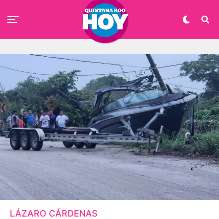
LÁZARO CÁRDENAS