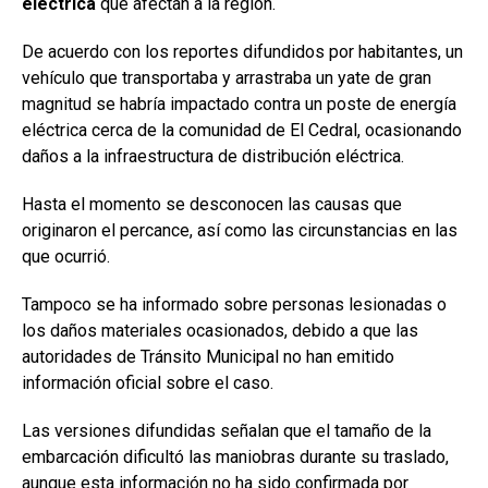
eléctrica
que afectan a la región.
De acuerdo con los reportes difundidos por habitantes, un
vehículo que transportaba y arrastraba un yate de gran
magnitud se habría impactado contra un poste de energía
eléctrica cerca de la comunidad de El Cedral, ocasionando
daños a la infraestructura de distribución eléctrica.
Hasta el momento se desconocen las causas que
originaron el percance, así como las circunstancias en las
que ocurrió.
Tampoco se ha informado sobre personas lesionadas o
los daños materiales ocasionados, debido a que las
autoridades de Tránsito Municipal no han emitido
información oficial sobre el caso.
Las versiones difundidas señalan que el tamaño de la
embarcación dificultó las maniobras durante su traslado,
aunque esta información no ha sido confirmada por