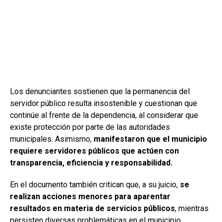
Los denunciantes sostienen que la permanencia del
servidor público resulta insostenible y cuestionan que
continúe al frente de la dependencia, al considerar que
existe protección por parte de las autoridades
municipales. Asimismo,
manifestaron que el municipio
requiere servidores públicos que actúen con
transparencia, eficiencia y responsabilidad.
En el documento también critican que, a su juicio,
se
realizan acciones menores para aparentar
resultados en materia de servicios públicos
, mientras
persisten diversas problemáticas en el municipio.