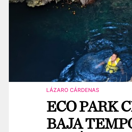
LÁZARO CÁRDENAS
ECO PARK C
BAJA TEMP