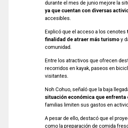
durante el mes de junio mejore la si
ya que cuentan con diversas activi
accesibles.
Explicó que el acceso a los cenotes
finalidad de atraer más turismo
y d
comunidad.
Entre los atractivos que ofrecen de
recorridos en kayak, paseos en bici
visitantes.
Noh Cohuo, señaló que la baja llega
situación económica que enfrenta e
familias limiten sus gastos en activi
A pesar de ello, destacó que el proye
como la preparación de comida fresca