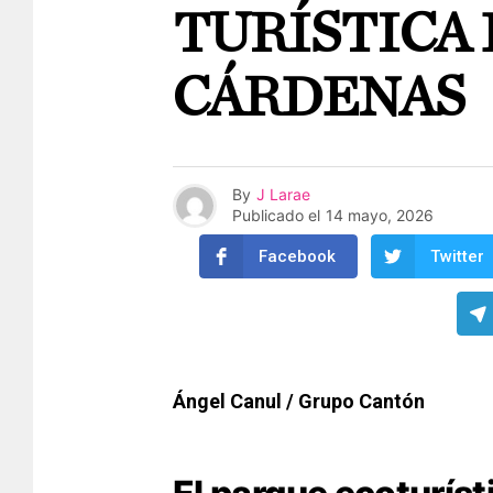
TURÍSTICA
CÁRDENAS
By
J Larae
Publicado el
14 mayo, 2026
Facebook
Twitter
Ángel Canul / Grupo Cantón