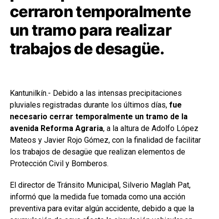
cerraron temporalmente
un tramo para realizar
trabajos de desagüe.
Kantunilkín.- Debido a las intensas precipitaciones
pluviales registradas durante los últimos días,
fue
necesario cerrar temporalmente un tramo de la
avenida Reforma Agraria
, a la altura de Adolfo López
Mateos y Javier Rojo Gómez, con la finalidad de facilitar
los trabajos de desagüe que realizan elementos de
Protección Civil y Bomberos.
El director de Tránsito Municipal, Silverio Maglah Pat,
informó que la medida fue tomada como una acción
preventiva para evitar algún accidente, debido a que la