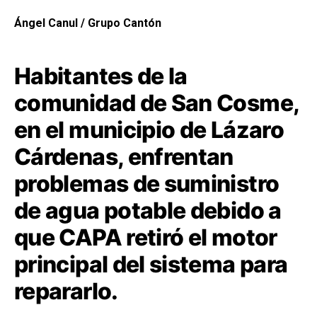
Ángel Canul / Grupo Cantón
Habitantes de la
comunidad de San Cosme,
en el municipio de Lázaro
Cárdenas, enfrentan
problemas de suministro
de agua potable debido a
que CAPA retiró el motor
principal del sistema para
repararlo.