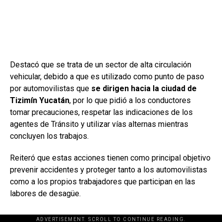
Destacó que se trata de un sector de alta circulación
vehicular, debido a que es utilizado como punto de paso
por automovilistas que
se dirigen hacia la ciudad de
Tizimín Yucatán
, por lo que pidió a los conductores
tomar precauciones, respetar las indicaciones de los
agentes de Tránsito y utilizar vías alternas mientras
concluyen los trabajos.
Reiteró que estas acciones tienen como principal objetivo
prevenir accidentes y proteger tanto a los automovilistas
como a los propios trabajadores que participan en las
labores de desagüe.
ADVERTISEMENT. SCROLL TO CONTINUE READING.