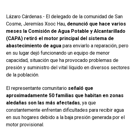
Lázaro Cárdenas.- El delegado de la comunidad de San
Cosme, Jeremías Xooc Hau,
denunció que hace varios
meses la Comisión de Agua Potable y Alcantarillado
(CAPA) retiró el motor principal del sistema de
abastecimiento de agua
para enviarlo a reparación, pero
en su lugar dejó funcionando un equipo de menor
capacidad, situación que ha provocado problemas de
presión y suministro del vital líquido en diversos sectores
de la población.
El representante comunitario
señaló que
aproximadamente 50 familias que habitan en zonas
aledañas son las más afectadas
, ya que
constantemente enfrentan dificultades para recibir agua
en sus hogares debido a la baja presión generada por el
motor provisional.