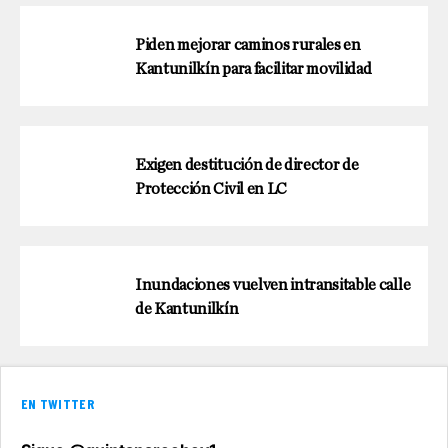
Piden mejorar caminos rurales en
Kantunilkín para facilitar movilidad
Exigen destitución de director de
Protección Civil en LC
Inundaciones vuelven intransitable calle
de Kantunilkín
EN TWITTER