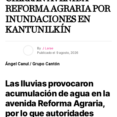
REFORMA AGRARIA POR
INUNDACIONES EN
KANTUNILKÍN
By
J Larae
Publicado el
9 agosto, 2026
Ángel Canul / Grupo Cantón
Las lluvias provocaron
acumulación de agua en la
avenida Reforma Agraria,
por lo que autoridades