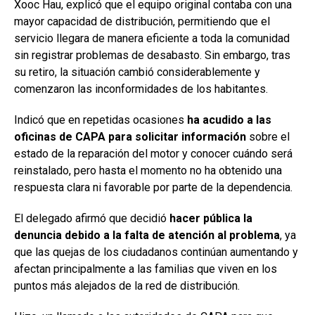
Xooc Hau, explicó que el equipo original contaba con una
mayor capacidad de distribución, permitiendo que el
servicio llegara de manera eficiente a toda la comunidad
sin registrar problemas de desabasto. Sin embargo, tras
su retiro, la situación cambió considerablemente y
comenzaron las inconformidades de los habitantes.
Indicó que en repetidas ocasiones
ha acudido a las
oficinas de CAPA para solicitar información
sobre el
estado de la reparación del motor y conocer cuándo será
reinstalado, pero hasta el momento no ha obtenido una
respuesta clara ni favorable por parte de la dependencia.
El delegado afirmó que decidió
hacer pública la
denuncia debido a la falta de atención al problema
, ya
que las quejas de los ciudadanos continúan aumentando y
afectan principalmente a las familias que viven en los
puntos más alejados de la red de distribución.