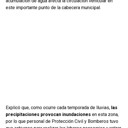
acumulación de agua afecta la circulación vehicular en
este importante punto de la cabecera municipal.
Explicó que, como ocurre cada temporada de lluvias,
las
precipitaciones provocan inundaciones
en esta zona,
por lo que personal de Protección Civil y Bomberos tuvo