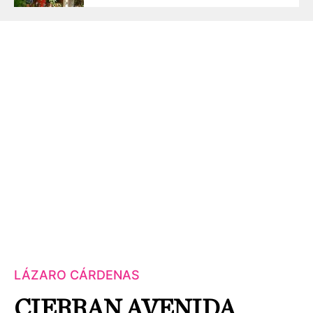
LÁZARO CÁRDENAS
CIERRAN AVENIDA