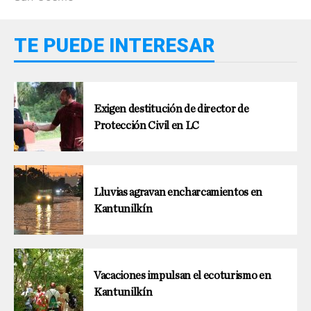
TE PUEDE INTERESAR
Exigen destitución de director de
Protección Civil en LC
Lluvias agravan encharcamientos en
Kantunilkín
Vacaciones impulsan el ecoturismo en
Kantunilkín