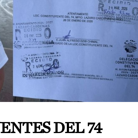
ENTES DEL 74