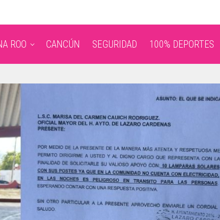
NA ROO
CANCÚN
SEGURIDAD
100% DEPORTES