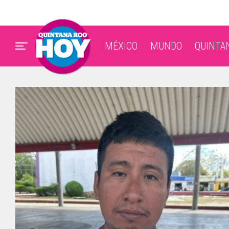
MÉXICO
MUNDO
QUINTA