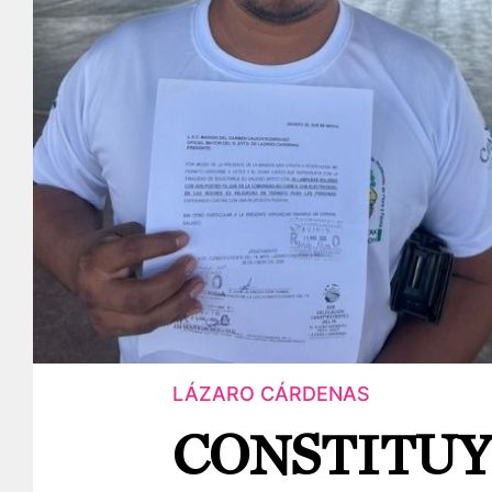
LÁZARO CÁRDENAS
CONSTITUY