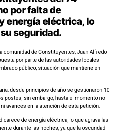
 por falta de
 energía eléctrica, lo
 su seguridad.
la comunidad de Constituyentes, Juan Alfredo
puesta por parte de las autoridades locales
lumbrado público, situación que mantiene en
ria, desde principios de año se gestionaron 10
os postes; sin embargo, hasta el momento no
ni avances en la atención de esta petición.
 carece de energía eléctrica, lo que agrava las
ente durante las noches, ya que la oscuridad