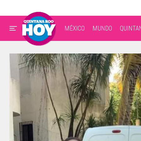
MÉXICO
MUNDO
QUINTA