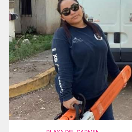
PLAYA DEL CARMEN